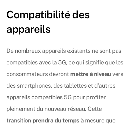
Compatibilité des
appareils
De nombreux appareils existants ne sont pas
compatibles avec la 5G, ce qui signifie que les
consommateurs devront
mettre à niveau
vers
des smartphones, des tablettes et d’autres
appareils compatibles 5G pour profiter
pleinement du nouveau réseau. Cette
transition
prendra du temps
à mesure que