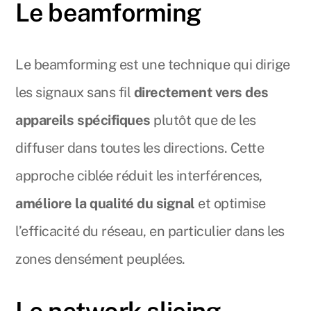
Le beamforming
Le beamforming est une technique qui dirige
les signaux sans fil
directement vers des
appareils spécifiques
plutôt que de les
diffuser dans toutes les directions. Cette
approche ciblée réduit les interférences,
améliore la qualité du signal
et optimise
l’efficacité du réseau, en particulier dans les
zones densément peuplées.