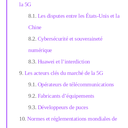
la 5G
Les disputes entre les États-Unis et la
Chine
Cybersécurité et souveraineté
numérique
Huawei et l’interdiction
Les acteurs clés du marché de la 5G
Opérateurs de télécommunications
Fabricants d’équipements
Développeurs de puces
Normes et réglementations mondiales de