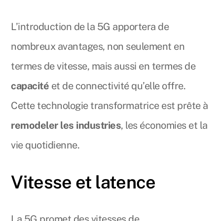
L’introduction de la 5G apportera de
nombreux avantages, non seulement en
termes de vitesse, mais aussi en termes de
capacité
et de connectivité qu’elle offre.
Cette technologie transformatrice est prête à
remodeler les industries
, les économies et la
vie quotidienne.
Vitesse et latence
La 5G promet des vitesses de