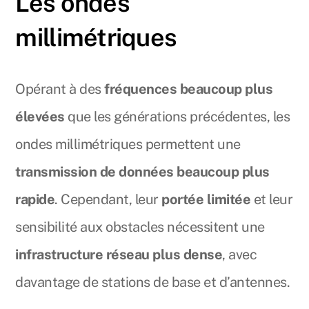
Les ondes
millimétriques
Opérant à des
fréquences beaucoup plus
élevées
que les générations précédentes, les
ondes millimétriques permettent une
transmission de données beaucoup plus
rapide
. Cependant, leur
portée limitée
et leur
sensibilité aux obstacles nécessitent une
infrastructure réseau plus dense
, avec
davantage de stations de base et d’antennes.