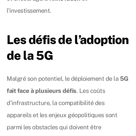
l’investissement.
Les défis de l’adoption
de la 5G
Malgré son potentiel, le déploiement de la
5G
fait face à plusieurs défis
. Les coûts
d’infrastructure, la compatibilité des
appareils et les enjeux géopolitiques sont
parmi les obstacles qui doivent être