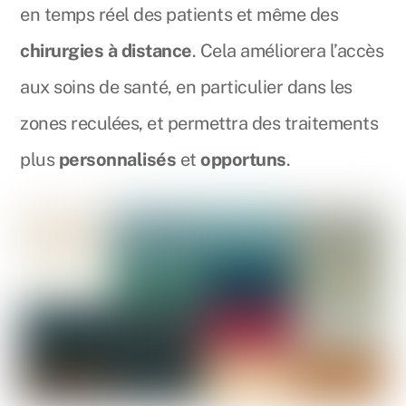
en temps réel des patients et même des
chirurgies à distance
. Cela améliorera l’accès
aux soins de santé, en particulier dans les
zones reculées, et permettra des traitements
plus
personnalisés
et
opportuns
.