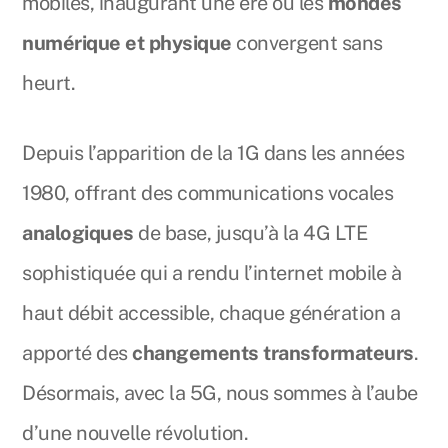
mobiles, inaugurant une ère où les
mondes
numérique et physique
convergent sans
heurt.
Depuis l’apparition de la 1G dans les années
1980, offrant des communications vocales
analogiques
de base, jusqu’à la 4G LTE
sophistiquée qui a rendu l’internet mobile à
haut débit accessible, chaque génération a
apporté des
changements transformateurs
.
Désormais, avec la 5G, nous sommes à l’aube
d’une nouvelle révolution.