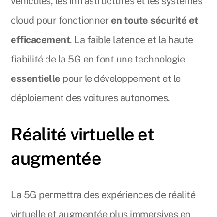
véhicules, les infrastructures et les systèmes
cloud pour fonctionner
en toute sécurité et
efficacement
. La faible latence et la haute
fiabilité de la 5G en font une technologie
essentielle
pour le développement et le
déploiement des voitures autonomes.
Réalité virtuelle et
augmentée
La 5G permettra des expériences de réalité
virtuelle et augmentée plus immersives en