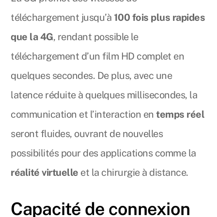
téléchargement jusqu’à
100 fois plus rapides
que la 4G
, rendant possible le
téléchargement d’un film HD complet en
quelques secondes. De plus, avec une
latence réduite à quelques millisecondes, la
communication et l’interaction en
temps réel
seront fluides, ouvrant de nouvelles
possibilités pour des applications comme la
réalité virtuelle
et la chirurgie à distance.
Capacité de connexion