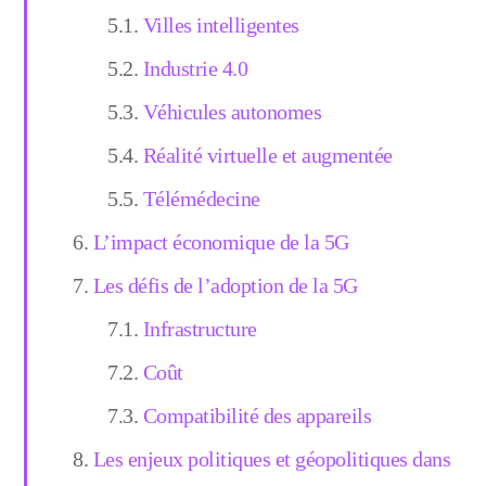
Villes intelligentes
Industrie 4.0
Véhicules autonomes
Réalité virtuelle et augmentée
Télémédecine
L’impact économique de la 5G
Les défis de l’adoption de la 5G
Infrastructure
Coût
Compatibilité des appareils
Les enjeux politiques et géopolitiques dans