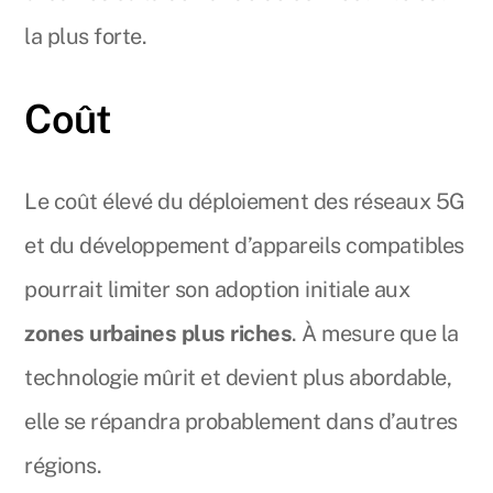
la plus forte.
Coût
Le coût élevé du déploiement des réseaux 5G
et du développement d’appareils compatibles
pourrait limiter son adoption initiale aux
zones urbaines plus riches
. À mesure que la
technologie mûrit et devient plus abordable,
elle se répandra probablement dans d’autres
régions.