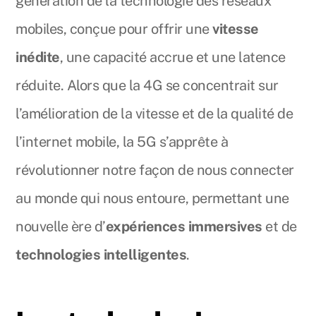
génération de la technologie des réseaux
mobiles, conçue pour offrir une
vitesse
inédite
, une capacité accrue et une latence
réduite. Alors que la 4G se concentrait sur
l’amélioration de la vitesse et de la qualité de
l’internet mobile, la 5G s’apprête à
révolutionner notre façon de nous connecter
au monde qui nous entoure, permettant une
nouvelle ère d’
expériences immersives
et de
technologies intelligentes
.