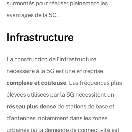
surmontés pour réaliser pleinement les
avantages de la 5G.
Infrastructure
La construction de l’infrastructure
nécessaire à la 5G est une entreprise
complexe et coûteuse
. Les fréquences plus
élevées utilisées par la 5G nécessitent un
réseau plus dense
de stations de base et
d’antennes, notamment dans les zones
urbaines où la demande de connectivité est