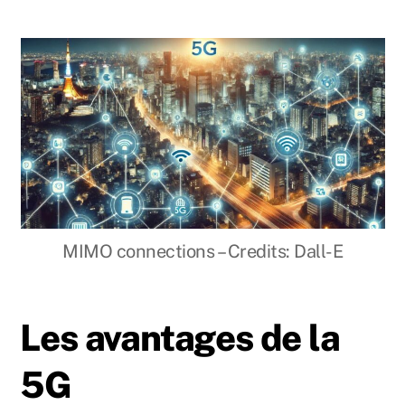
MIMO connections – Credits: Dall-E
Les avantages de la
5G