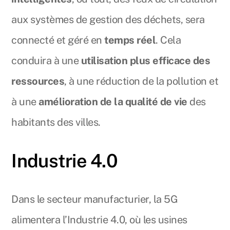
aux systèmes de gestion des déchets, sera
connecté et géré en
temps réel
. Cela
conduira à une
utilisation plus efficace des
ressources
, à une réduction de la pollution et
à une
amélioration de la qualité de vie
des
habitants des villes.
Industrie 4.0
Dans le secteur manufacturier, la 5G
alimentera l’Industrie 4.0, où les usines