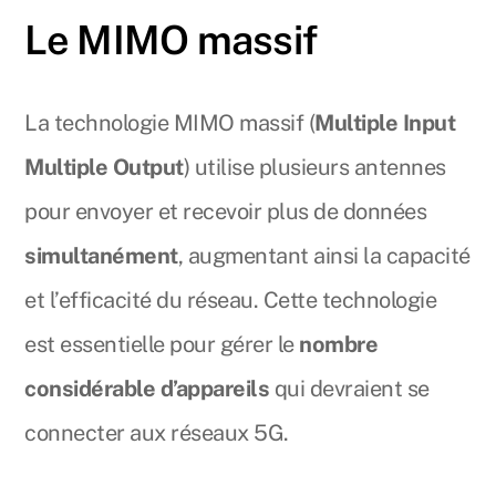
Le MIMO massif
La technologie MIMO massif (
Multiple Input
Multiple Output
) utilise plusieurs antennes
pour envoyer et recevoir plus de données
simultanément
, augmentant ainsi la capacité
et l’efficacité du réseau. Cette technologie
est essentielle pour gérer le
nombre
considérable d’appareils
qui devraient se
connecter aux réseaux 5G.