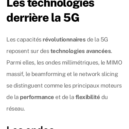
Les technologies
derrière la 5G
Les capacités
révolutionnaires
de la 5G
reposent sur des
technologies avancées
.
Parmi elles, les ondes millimétriques, le MIMO
massif, le beamforming et le network slicing
se distinguent comme les principaux moteurs
de la
performance
et de la
flexibilité
du
réseau.