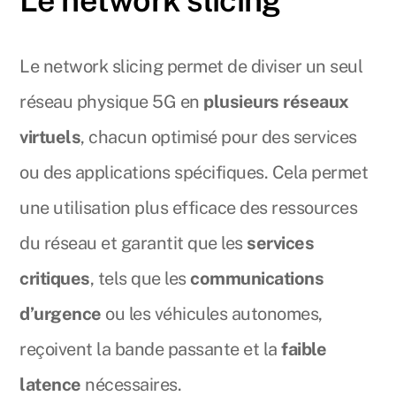
Le network slicing
Le network slicing permet de diviser un seul
réseau physique 5G en
plusieurs réseaux
virtuels
, chacun optimisé pour des services
ou des applications spécifiques. Cela permet
une utilisation plus efficace des ressources
du réseau et garantit que les
services
critiques
, tels que les
communications
d’urgence
ou les véhicules autonomes,
reçoivent la bande passante et la
faible
latence
nécessaires.