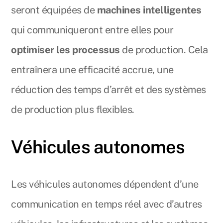
seront équipées de
machines intelligentes
qui communiqueront entre elles pour
optimiser les processus
de production. Cela
entraînera une efficacité accrue, une
réduction des temps d’arrêt et des systèmes
de production plus flexibles.
Véhicules autonomes
Les véhicules autonomes dépendent d’une
communication en temps réel avec d’autres