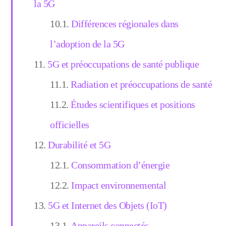
la 5G
Différences régionales dans
l’adoption de la 5G
5G et préoccupations de santé publique
Radiation et préoccupations de santé
Études scientifiques et positions
officielles
Durabilité et 5G
Consommation d’énergie
Impact environnemental
5G et Internet des Objets (IoT)
Appareils connectés