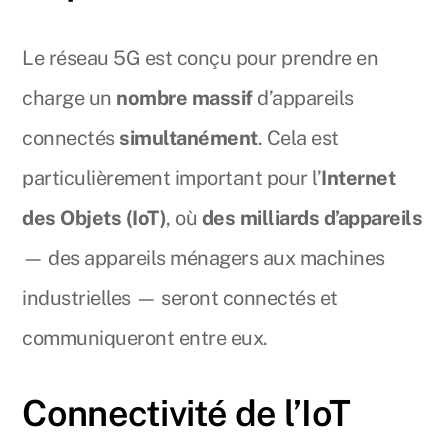
Le réseau 5G est conçu pour prendre en
charge un
nombre massif
d’appareils
connectés
simultanément
. Cela est
particulièrement important pour l’
Internet
des Objets (IoT)
, où
des milliards d’appareils
— des appareils ménagers aux machines
industrielles — seront connectés et
communiqueront entre eux.
Connectivité de l’IoT