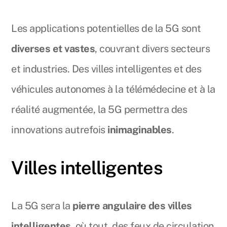
Les applications potentielles de la 5G sont
diverses et vastes
, couvrant divers secteurs
et industries. Des villes intelligentes et des
véhicules autonomes à la télémédecine et à la
réalité augmentée, la 5G permettra des
innovations autrefois
inimaginables
.
Villes intelligentes
La 5G sera la
pierre angulaire des villes
intelligentes
, où tout, des feux de circulation