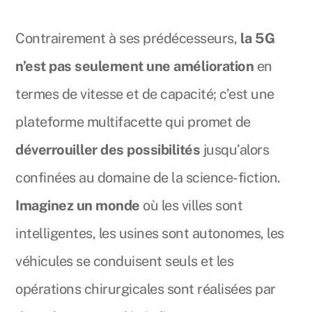
Contrairement à ses prédécesseurs,
la 5G
n’est pas seulement une amélioration
en
termes de vitesse et de capacité; c’est une
plateforme multifacette qui promet de
déverrouiller des possibilités
jusqu’alors
confinées au domaine de la science-fiction.
Imaginez un monde
où les villes sont
intelligentes, les usines sont autonomes, les
véhicules se conduisent seuls et les
opérations chirurgicales sont réalisées par