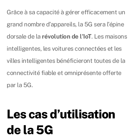
Grâce à sa capacité à gérer efficacement un
grand nombre d’appareils, la 5G sera l’épine
dorsale de la
révolution de l’IoT
. Les maisons
intelligentes, les voitures connectées et les
villes intelligentes bénéficieront toutes de la
connectivité fiable et omniprésente offerte
par la 5G.
Les cas d’utilisation
de la 5G