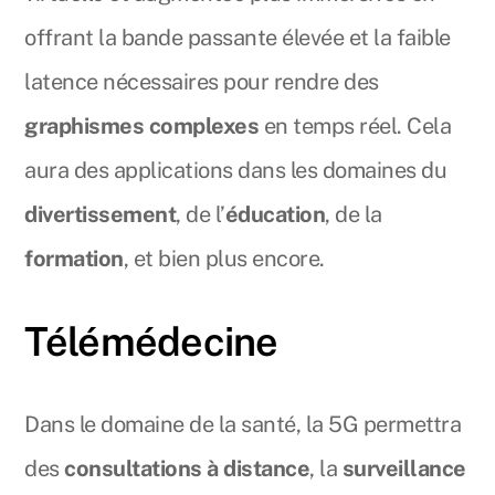
offrant la bande passante élevée et la faible
latence nécessaires pour rendre des
graphismes complexes
en temps réel. Cela
aura des applications dans les domaines du
divertissement
, de l’
éducation
, de la
formation
, et bien plus encore.
Télémédecine
Dans le domaine de la santé, la 5G permettra
des
consultations à distance
, la
surveillance