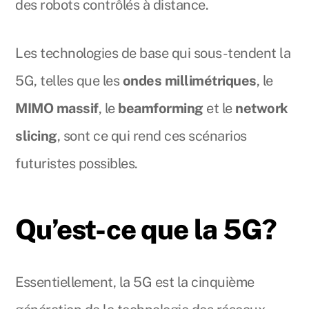
des robots contrôlés à distance.
Les technologies de base qui sous-tendent la
5G, telles que les
ondes millimétriques
, le
MIMO massif
, le
beamforming
et le
network
slicing
, sont ce qui rend ces scénarios
futuristes possibles.
Qu’est-ce que la 5G?
Essentiellement, la 5G est la cinquième