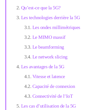
Qu’est-ce que la 5G?
Les technologies derrière la 5G
Les ondes millimétriques
Le MIMO massif
Le beamforming
Le network slicing
Les avantages de la 5G
Vitesse et latence
Capacité de connexion
Connectivité de l’IoT
Les cas d’utilisation de la 5G