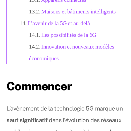
Maisons et bâtiments intelligents
L’avenir de la 5G et au-delà
Les possibilités de la 6G
Innovation et nouveaux modèles
économiques
Commencer
L’avènement de la technologie 5G marque un
saut significatif
dans l’évolution des réseaux