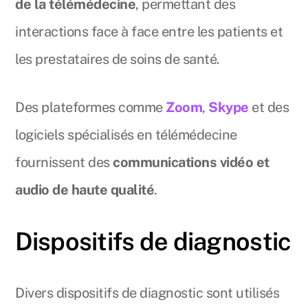
de la télémédecine
, permettant des
interactions face à face entre les patients et
les prestataires de soins de santé.
Des plateformes comme
Zoom
,
Skype
et des
logiciels spécialisés en télémédecine
fournissent des
communications vidéo et
audio de haute qualité
.
Dispositifs de diagnostic
Divers dispositifs de diagnostic sont utilisés