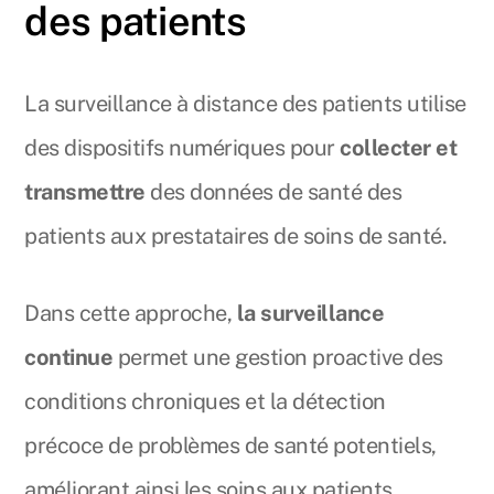
des patients
La surveillance à distance des patients utilise
des dispositifs numériques pour
collecter et
transmettre
des données de santé des
patients aux prestataires de soins de santé.
Dans cette approche,
la surveillance
continue
permet une gestion proactive des
conditions chroniques et la détection
précoce de problèmes de santé potentiels,
améliorant ainsi les soins aux patients.