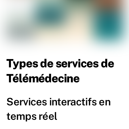
Types de services de
Télémédecine
Services interactifs en
temps réel