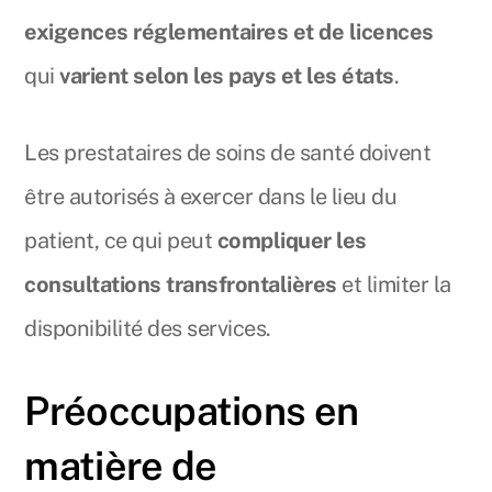
exigences réglementaires et de licences
qui
varient selon les pays et les états
.
Les prestataires de soins de santé doivent
être autorisés à exercer dans le lieu du
patient, ce qui peut
compliquer les
consultations transfrontalières
et limiter la
disponibilité des services.
Préoccupations en
matière de