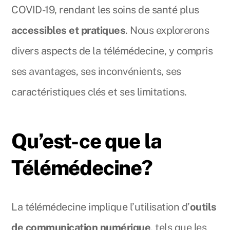
COVID-19, rendant les soins de santé plus
accessibles et pratiques
. Nous explorerons
divers aspects de la télémédecine, y compris
ses avantages, ses inconvénients, ses
caractéristiques clés et ses limitations.
Qu’est-ce que la
Télémédecine?
La télémédecine implique l’utilisation d’
outils
de communication numérique
, tels que les