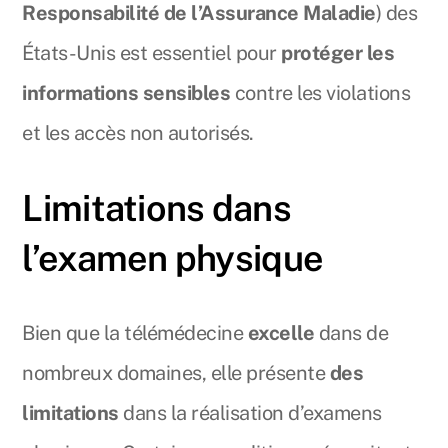
Responsabilité de l’Assurance Maladie
) des
États-Unis est essentiel pour
protéger les
informations sensibles
contre les violations
et les accès non autorisés.
Limitations dans
l’examen physique
Bien que la télémédecine
excelle
dans de
nombreux domaines, elle présente
des
limitations
dans la réalisation d’examens