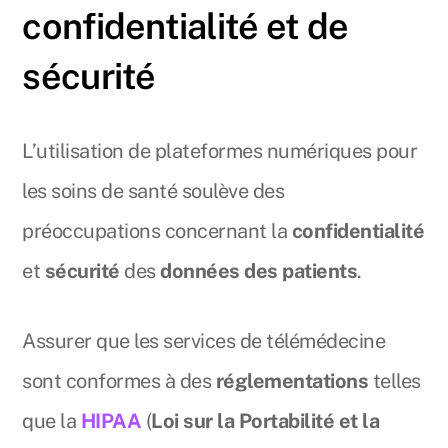
confidentialité et de
sécurité
L’utilisation de plateformes numériques pour
les soins de santé soulève des
préoccupations concernant la
confidentialité
et
sécurité
des
données des patients
.
Assurer que les services de télémédecine
sont conformes à des
réglementations
telles
que la
HIPAA
(
Loi sur la Portabilité et la