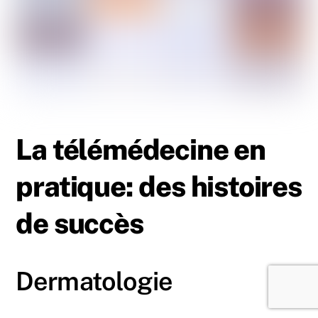
La télémédecine en
pratique: des histoires
de succès
Dermatologie