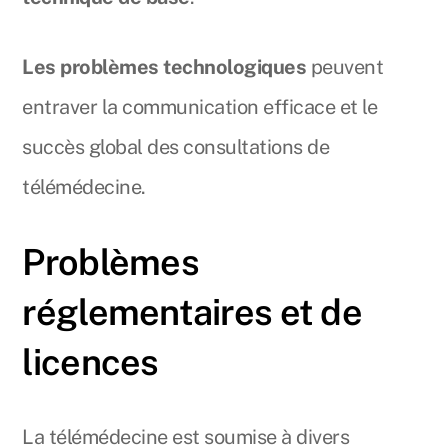
Les problèmes technologiques
peuvent
entraver la communication efficace et le
succès global des consultations de
télémédecine.
Problèmes
réglementaires et de
licences
La télémédecine est soumise à divers