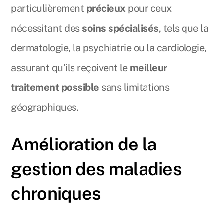
particulièrement
précieux
pour ceux
nécessitant des
soins spécialisés
, tels que la
dermatologie, la psychiatrie ou la cardiologie,
assurant qu’ils reçoivent le
meilleur
traitement possible
sans limitations
géographiques.
Amélioration de la
gestion des maladies
chroniques