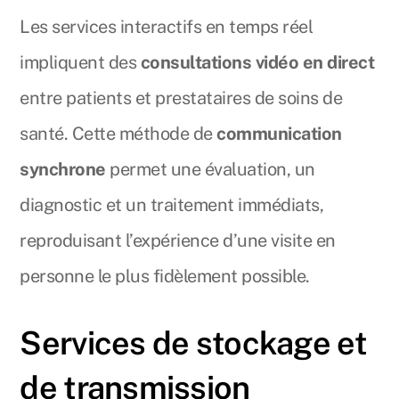
Les services interactifs en temps réel
impliquent des
consultations vidéo en direct
entre patients et prestataires de soins de
santé. Cette méthode de
communication
synchrone
permet une évaluation, un
diagnostic et un traitement immédiats,
reproduisant l’expérience d’une visite en
personne le plus fidèlement possible.
Services de stockage et
de transmission