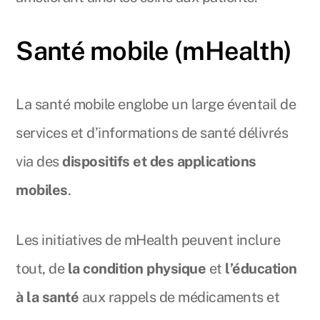
Santé mobile (mHealth)
La santé mobile englobe un large éventail de
services et d’informations de santé délivrés
via des
dispositifs et des applications
mobiles
.
Les initiatives de mHealth peuvent inclure
tout, de
la condition physique
et
l’éducation
à la santé
aux rappels de médicaments et