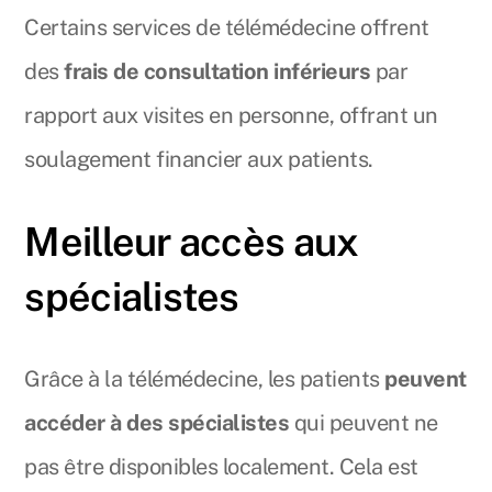
Certains services de télémédecine offrent
des
frais de consultation inférieurs
par
rapport aux visites en personne, offrant un
soulagement financier aux patients.
Meilleur accès aux
spécialistes
Grâce à la télémédecine, les patients
peuvent
accéder à des spécialistes
qui peuvent ne
pas être disponibles localement. Cela est