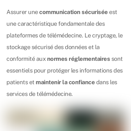
Assurer une
communication sécurisée
est
une caractéristique fondamentale des
plateformes de télémédecine. Le cryptage, le
stockage sécurisé des données et la
conformité aux
normes réglementaires
sont
essentiels pour protéger les informations des
patients et
maintenir la confiance
dans les
services de télémédecine.