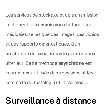
Les services de stockage et de transmission
impliquent la
transmission
d’informations
médicales, telles que des images, des vidéos
et des rapports diagnostiques, à un
prestataire de soins de santé pour examen
ultérieur. Cette méthode
asynchrone
est
couramment utilisée dans des spécialités
comme la dermatologie et la radiologie.
Surveillance à distance