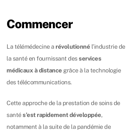
Commencer
La télémédecine a
révolutionné
l’industrie de
la santé en fournissant des
services
médicaux à distance
grâce à la technologie
des télécommunications.
Cette approche de la prestation de soins de
santé
s’est rapidement développée
,
notamment à la suite de la pandémie de