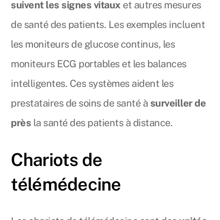
suivent les signes vitaux
et autres mesures
de santé des patients. Les exemples incluent
les moniteurs de glucose continus, les
moniteurs ECG portables et les balances
intelligentes. Ces systèmes aident les
prestataires de soins de santé à
surveiller de
près
la santé des patients à distance.
Chariots de
télémédecine