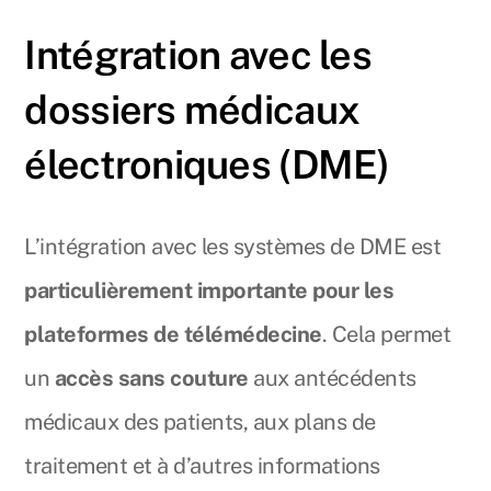
Intégration avec les
dossiers médicaux
électroniques (DME)
L’intégration avec les systèmes de DME est
particulièrement importante pour les
plateformes de télémédecine
. Cela permet
un
accès sans couture
aux antécédents
médicaux des patients, aux plans de
traitement et à d’autres informations