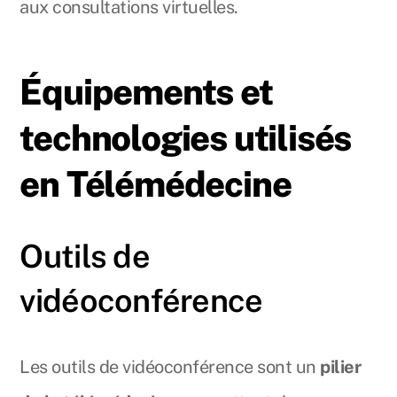
aux consultations virtuelles.
Équipements et
technologies utilisés
en Télémédecine
Outils de
vidéoconférence
Les outils de vidéoconférence sont un
pilier