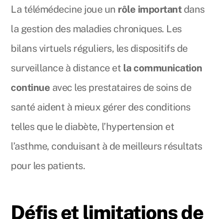
La télémédecine joue un
rôle important
dans
la gestion des maladies chroniques. Les
bilans virtuels réguliers, les dispositifs de
surveillance à distance et
la communication
continue
avec les prestataires de soins de
santé aident à mieux gérer des conditions
telles que le diabète, l’hypertension et
l’asthme, conduisant à de meilleurs résultats
pour les patients.
Défis et limitations de