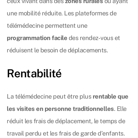
ceux vivant dans des
zones rurales
ou ayant
une mobilité réduite. Les plateformes de
télémédecine permettent une
programmation facile
des rendez-vous et
réduisent le besoin de déplacements.
Rentabilité
La télémédecine peut être plus
rentable que
les visites en personne traditionnelles
. Elle
réduit les frais de déplacement, le temps de
travail perdu et les frais de garde d’enfants.