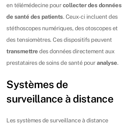
en télémédecine pour
collecter des données
de santé des patients
. Ceux-ci incluent des
stéthoscopes numériques, des otoscopes et
des tensiomètres. Ces dispositifs peuvent
transmettre
des données directement aux
prestataires de soins de santé pour
analyse
.
Systèmes de
surveillance à distance
Les systèmes de surveillance à distance