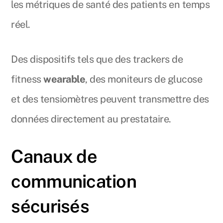
les métriques de santé des patients en temps
réel.
Des dispositifs tels que des trackers de
fitness
wearable
, des moniteurs de glucose
et des tensiomètres peuvent transmettre des
données directement au prestataire.
Canaux de
communication
sécurisés