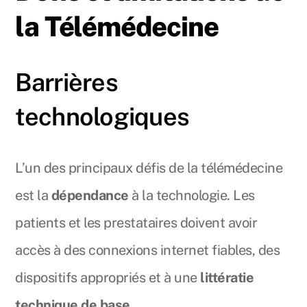
la Télémédecine
Barrières
technologiques
L’un des principaux défis de la télémédecine
est la
dépendance
à la technologie. Les
patients et les prestataires doivent avoir
accès à des connexions internet fiables, des
dispositifs appropriés et à une
littératie
technique de base
.