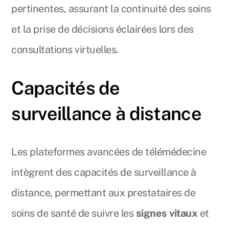
pertinentes, assurant la continuité des soins
et la prise de décisions éclairées lors des
consultations virtuelles.
Capacités de
surveillance à distance
Les plateformes avancées de télémédecine
intègrent des capacités de surveillance à
distance, permettant aux prestataires de
soins de santé de suivre les
signes vitaux
et