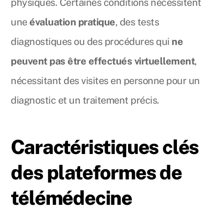
physiques. Certaines conditions nécessitent
une
évaluation pratique
, des tests
diagnostiques ou des procédures qui
ne
peuvent pas être effectués virtuellement
,
nécessitant des visites en personne pour un
diagnostic et un traitement précis.
Caractéristiques clés
des plateformes de
télémédecine