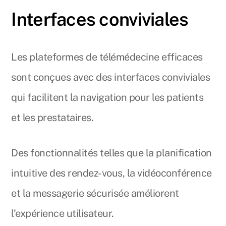
Interfaces conviviales
Les plateformes de télémédecine efficaces
sont conçues avec des interfaces conviviales
qui facilitent la navigation pour les patients
et les prestataires.
Des fonctionnalités telles que la planification
intuitive des rendez-vous, la vidéoconférence
et la messagerie sécurisée améliorent
l’expérience utilisateur.