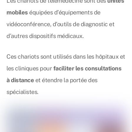
Les chariots de télémédecine sont des
unités
mobiles
équipées d’équipements de
vidéoconférence, d’outils de diagnostic et
d’autres dispositifs médicaux.
Ces chariots sont utilisés dans les hôpitaux et
les cliniques pour
faciliter les consultations
à distance
et étendre la portée des
spécialistes.