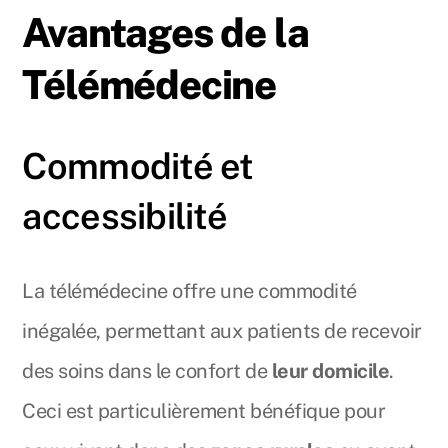
Avantages de la
Télémédecine
Commodité et
accessibilité
La télémédecine offre une commodité
inégalée, permettant aux patients de recevoir
des soins dans le confort de
leur domicile
.
Ceci est particulièrement bénéfique pour