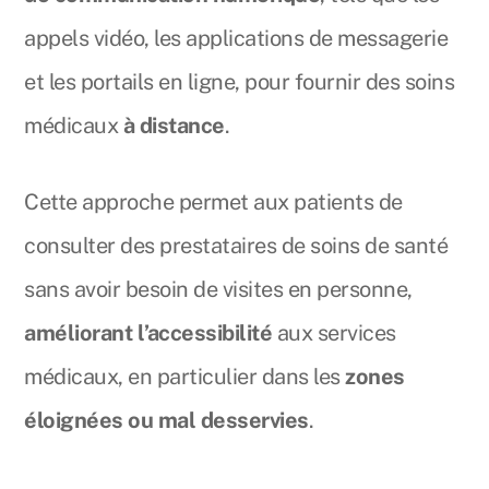
appels vidéo, les applications de messagerie
et les portails en ligne, pour fournir des soins
médicaux
à distance
.
Cette approche permet aux patients de
consulter des prestataires de soins de santé
sans avoir besoin de visites en personne,
améliorant l’accessibilité
aux services
médicaux, en particulier dans les
zones
éloignées ou mal desservies
.