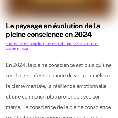
Le paysage en évolution de la
pleine conscience en 2024
Santé et Bien-être
Actualités
,
Bien-être Holistique
,
Pleine Conscience
,
Wearables
,
Yoga
En 2024, la pleine conscience est plus qu’une
tendance—c’est un mode de vie qui améliore
la clarté mentale, la résilience émotionnelle
et une connexion plus profonde avec soi-
même. La conscience de la pleine conscience
redéfinit cette pratique ancienne pour les