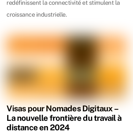
redéfinissent la connectivité et stimulent la
croissance industrielle.
Visas pour Nomades Digitaux –
La nouvelle frontière du travail à
distance en 2024