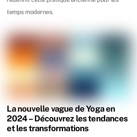
temps modernes.
La nouvelle vague de Yoga en
2024 – Découvrez les tendances
et les transformations