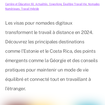
Carrière et Éducation
5G
,
Actualités
,
Coworking
,
Équilibre Travail-Vie
,
Nomades
Numériques
,
Travail Hybride
Les visas pour nomades digitaux
transforment le travail à distance en 2024.
Découvrez les principales destinations
comme l’Estonie et le Costa Rica, des points
émergents comme la Géorgie et des conseils
pratiques pour maintenir un mode de vie
équilibré et connecté tout en travaillant à
l’étranger.