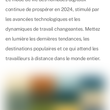
continue de prospérer en 2024, stimulé par
les avancées technologiques et les
dynamiques de travail changeantes. Mettez
en lumière les dernières tendances, les
destinations populaires et ce qui attend les
travailleurs à distance dans le monde entier.