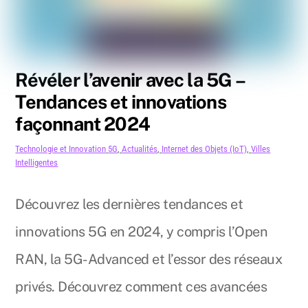
Révéler l’avenir avec la 5G –
Tendances et innovations
façonnant 2024
Technologie et Innovation
5G
,
Actualités
,
Internet des Objets (IoT)
,
Villes
Intelligentes
Découvrez les dernières tendances et
innovations 5G en 2024, y compris l’Open
RAN, la 5G-Advanced et l’essor des réseaux
privés. Découvrez comment ces avancées