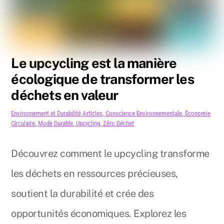
Le upcycling est la manière
écologique de transformer les
déchets en valeur
Environnement et Durabilité
Articles
,
Conscience Environnementale
,
Économie
Circulaire
,
Mode Durable
,
Upcycling
,
Zéro Déchet
Découvrez comment le upcycling transforme
les déchets en ressources précieuses,
soutient la durabilité et crée des
opportunités économiques. Explorez les