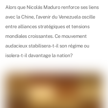
Alors que Nicolás Maduro renforce ses liens
avec la Chine, l’avenir du Venezuela oscille
entre alliances stratégiques et tensions
mondiales croissantes. Ce mouvement
audacieux stabilisera-t-il son régime ou
isolera-t-il davantage la nation?