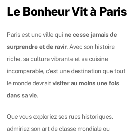
Le Bonheur Vit à Paris
Paris est une ville qui
ne cesse jamais de
surprendre et de ravir
. Avec son histoire
riche, sa culture vibrante et sa cuisine
incomparable, c’est une destination que tout
le monde devrait
visiter au moins une fois
dans sa vie
.
Que vous exploriez ses rues historiques,
admiriez son art de classe mondiale ou