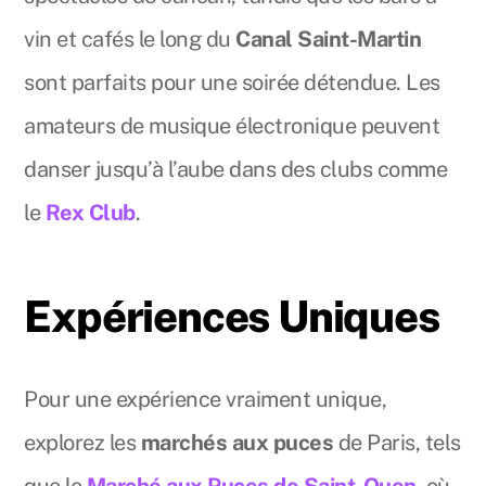
vin et cafés le long du
Canal Saint-Martin
sont parfaits pour une soirée détendue. Les
amateurs de musique électronique peuvent
danser jusqu’à l’aube dans des clubs comme
le
Rex Club
.
Expériences Uniques
Pour une expérience vraiment unique,
explorez les
marchés aux puces
de Paris, tels