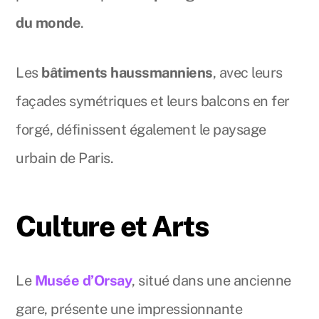
du monde
.
Les
bâtiments haussmanniens
, avec leurs
façades symétriques et leurs balcons en fer
forgé, définissent également le paysage
urbain de Paris.
Culture et Arts
Le
Musée d’Orsay
, situé dans une ancienne
gare, présente une impressionnante