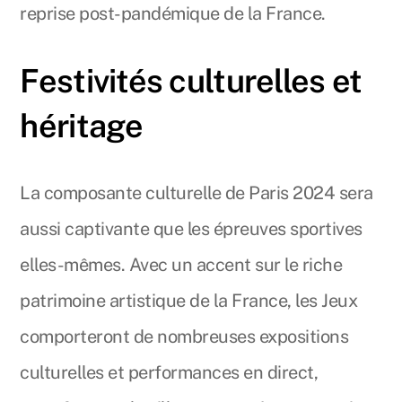
reprise post-pandémique de la France.
Festivités culturelles et
héritage
La composante culturelle de Paris 2024 sera
aussi captivante que les épreuves sportives
elles-mêmes. Avec un accent sur le riche
patrimoine artistique de la France, les Jeux
comporteront de nombreuses expositions
culturelles et performances en direct,