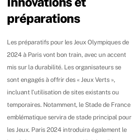
Innovations et
préparations
Les préparatifs pour les Jeux Olympiques de
2024 à Paris vont bon train, avec un accent
mis sur la durabilité. Les organisateurs se
sont engagés à offrir des « Jeux Verts »,
incluant l’utilisation de sites existants ou
temporaires. Notamment, le Stade de France
emblématique servira de stade principal pour
les Jeux. Paris 2024 introduira également le