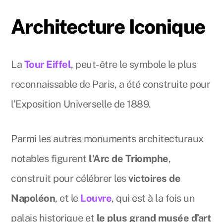
Architecture Iconique
La
Tour Eiffel
, peut-être le symbole le plus
reconnaissable de Paris, a été construite pour
l’Exposition Universelle de 1889.
Parmi les autres monuments architecturaux
notables figurent
l’Arc de Triomphe
,
construit pour célébrer les
victoires de
Napoléon
, et le
Louvre
, qui est à la fois un
palais historique et
le plus grand musée d’art