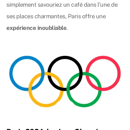
simplement savouriez un café dans l’une de
ses places charmantes, Paris offre une
expérience inoubliable
.
JUILLET
26
2024