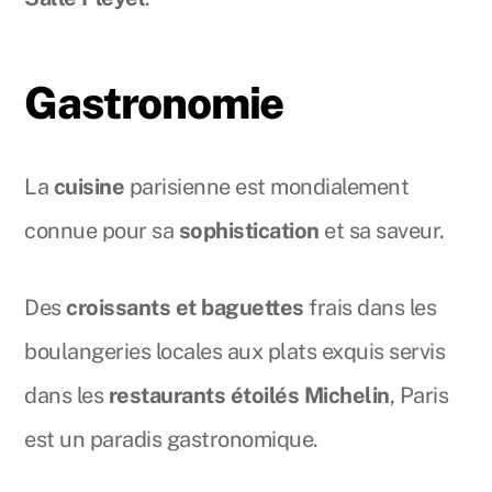
Gastronomie
La
cuisine
parisienne est mondialement
connue pour sa
sophistication
et sa saveur.
Des
croissants et baguettes
frais dans les
boulangeries locales aux plats exquis servis
dans les
restaurants étoilés Michelin
, Paris
est un paradis gastronomique.