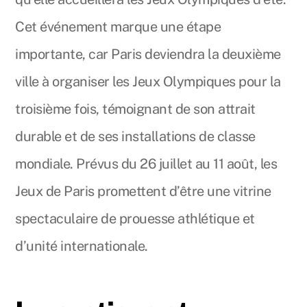
Cet événement marque une étape
importante, car Paris deviendra la deuxième
ville à organiser les Jeux Olympiques pour la
troisième fois, témoignant de son attrait
durable et de ses installations de classe
mondiale. Prévus du 26 juillet au 11 août, les
Jeux de Paris promettent d’être une vitrine
spectaculaire de prouesse athlétique et
d’unité internationale.