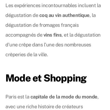
Les expériences incontournables incluent la
dégustation de
coq au vin authentique
, la
dégustation de fromages français
accompagnés de
vins fins
, et la dégustation
d’une crêpe dans l’une des nombreuses
crêperies de la ville.
Mode et Shopping
Paris est la
capitale de la mode du monde
,
avec une riche histoire de créateurs