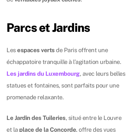
Parcs et Jardins
Les
espaces verts
de Paris offrent une
échappatoire tranquille à l’agitation urbaine.
Les jardins du Luxembourg
, avec leurs belles
statues et fontaines, sont parfaits pour une
promenade relaxante.
Le Jardin des Tuileries
, situé entre le Louvre
et la
place de la Concorde
, offre des vues