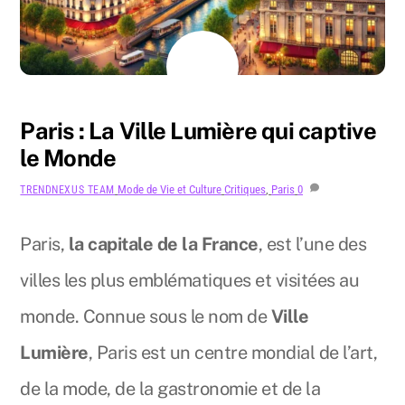
JUILLET
31
2024
Paris : La Ville Lumière qui captive
le Monde
Mode de Vie et Culture
Critiques
,
Paris
0
TRENDNEXUS TEAM
Paris,
la capitale de la France
, est l’une des
villes les plus emblématiques et visitées au
monde. Connue sous le nom de
Ville
Lumière
, Paris est un centre mondial de l’art,
de la mode, de la gastronomie et de la