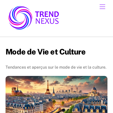
Skip
Men
to
content
Mode de Vie et Culture
Tendances et aperçus sur le mode de vie et la culture.