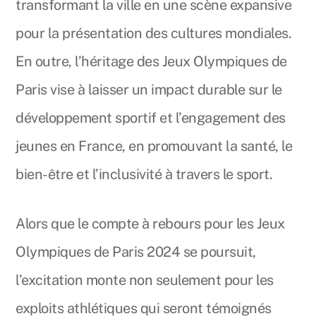
transformant la ville en une scène expansive
pour la présentation des cultures mondiales.
En outre, l’héritage des Jeux Olympiques de
Paris vise à laisser un impact durable sur le
développement sportif et l’engagement des
jeunes en France, en promouvant la santé, le
bien-être et l’inclusivité à travers le sport.
Alors que le compte à rebours pour les Jeux
Olympiques de Paris 2024 se poursuit,
l’excitation monte non seulement pour les
exploits athlétiques qui seront témoignés