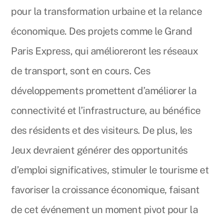
pour la transformation urbaine et la relance
économique. Des projets comme le Grand
Paris Express, qui amélioreront les réseaux
de transport, sont en cours. Ces
développements promettent d’améliorer la
connectivité et l’infrastructure, au bénéfice
des résidents et des visiteurs. De plus, les
Jeux devraient générer des opportunités
d’emploi significatives, stimuler le tourisme et
favoriser la croissance économique, faisant
de cet événement un moment pivot pour la