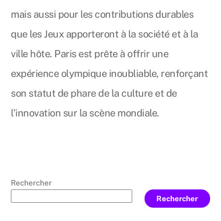
mais aussi pour les contributions durables
que les Jeux apporteront à la société et à la
ville hôte. Paris est prête à offrir une
expérience olympique inoubliable, renforçant
son statut de phare de la culture et de
l’innovation sur la scène mondiale.
Rechercher
Rechercher