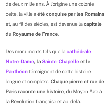
de deux mille ans. À l’origine une colonie
celte, la ville a
été conquise par les Romains
et, au fil des siècles, est devenue la
capitale
du Royaume de France
.
Des monuments tels que la
cathédrale
Notre-Dame
, la
Sainte-Chapelle
et le
Panthéon
témoignent de cette histoire
longue et complexe.
Chaque pierre et rue de
Paris raconte une histoire
, du Moyen Âge à
la Révolution française et au-delà.