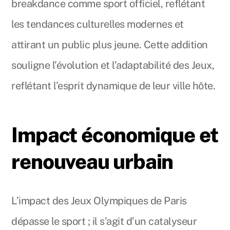
breakdance comme sport officiel, reflétant
les tendances culturelles modernes et
attirant un public plus jeune. Cette addition
souligne l’évolution et l’adaptabilité des Jeux,
reflétant l’esprit dynamique de leur ville hôte.
Impact économique et
renouveau urbain
L’impact des Jeux Olympiques de Paris
dépasse le sport ; il s’agit d’un catalyseur