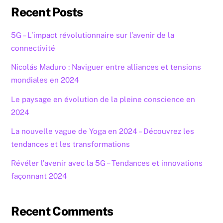
Recent Posts
5G – L’impact révolutionnaire sur l’avenir de la
connectivité
Nicolás Maduro : Naviguer entre alliances et tensions
mondiales en 2024
Le paysage en évolution de la pleine conscience en
2024
La nouvelle vague de Yoga en 2024 – Découvrez les
tendances et les transformations
Révéler l’avenir avec la 5G – Tendances et innovations
façonnant 2024
Recent Comments