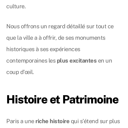
culture.
Nous offrons un regard détaillé sur tout ce
que la ville a à offrir, de ses monuments
historiques à ses expériences
contemporaines les
plus excitantes
en un
coup d’œil.
Histoire et Patrimoine
Paris a une
riche histoire
qui s’étend sur plus