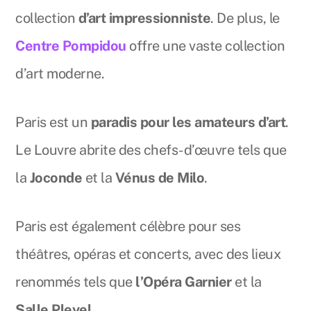
collection
d’art impressionniste
. De plus, le
Centre Pompidou
offre une vaste collection
d’art moderne.
Paris est un
paradis pour les amateurs d’art
.
Le Louvre abrite des chefs-d’œuvre tels que
la
Joconde
et la
Vénus de Milo
.
Paris est également célèbre pour ses
théâtres, opéras et concerts, avec des lieux
renommés tels que
l’Opéra Garnier
et la
Salle Pleyel
.