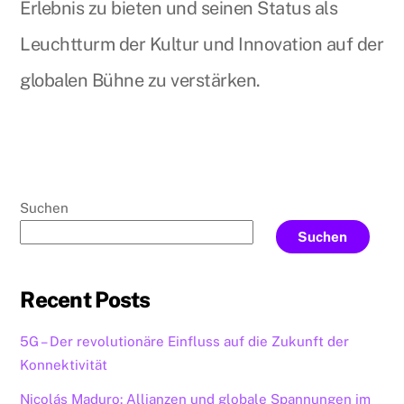
Erlebnis zu bieten und seinen Status als
Leuchtturm der Kultur und Innovation auf der
globalen Bühne zu verstärken.
Suchen
Suchen
Recent Posts
5G – Der revolutionäre Einfluss auf die Zukunft der
Konnektivität
Nicolás Maduro: Allianzen und globale Spannungen im