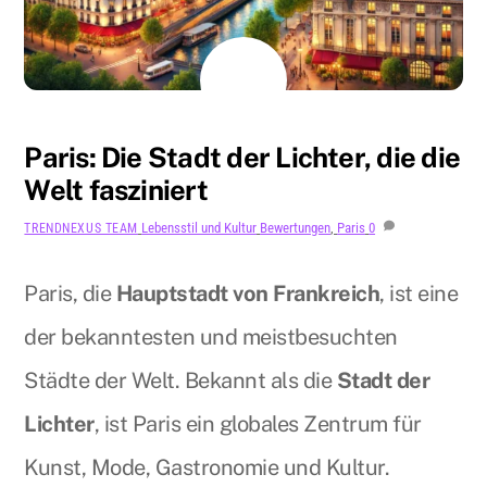
JULI
31
2024
Paris: Die Stadt der Lichter, die die
Welt fasziniert
Lebensstil und Kultur
Bewertungen
,
Paris
0
TRENDNEXUS TEAM
Paris, die
Hauptstadt von Frankreich
, ist eine
der bekanntesten und meistbesuchten
Städte der Welt. Bekannt als die
Stadt der
Lichter
, ist Paris ein globales Zentrum für
Kunst, Mode, Gastronomie und Kultur.