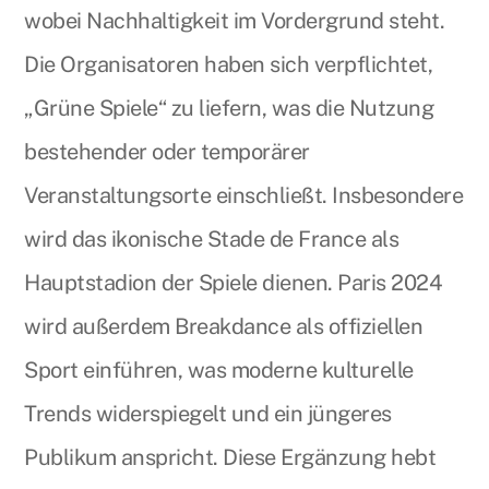
wobei Nachhaltigkeit im Vordergrund steht.
Die Organisatoren haben sich verpflichtet,
„Grüne Spiele“ zu liefern, was die Nutzung
bestehender oder temporärer
Veranstaltungsorte einschließt. Insbesondere
wird das ikonische Stade de France als
Hauptstadion der Spiele dienen. Paris 2024
wird außerdem Breakdance als offiziellen
Sport einführen, was moderne kulturelle
Trends widerspiegelt und ein jüngeres
Publikum anspricht. Diese Ergänzung hebt