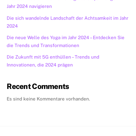
Jahr 2024 navigieren
Die sich wandelnde Landschaft der Achtsamkeit im Jahr
2024
Die neue Welle des Yoga im Jahr 2024 – Entdecken Sie
die Trends und Transformationen
Die Zukunft mit 5G enthüllen – Trends und
Innovationen, die 2024 prägen
Recent Comments
Es sind keine Kommentare vorhanden.