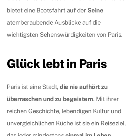
bietet eine Bootsfahrt auf der
Seine
atemberaubende Ausblicke auf die
wichtigsten Sehenswürdigkeiten von Paris.
Glück lebt in Paris
Paris ist eine Stadt,
die nie aufhört zu
überraschen und zu begeistern
. Mit ihrer
reichen Geschichte, lebendigen Kultur und
unvergleichlichen Küche ist sie ein Reiseziel,
das jeder mindestens
einmal im Leben