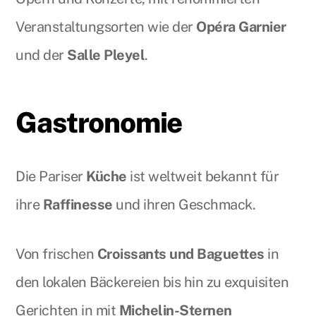
Veranstaltungsorten wie der
Opéra Garnier
und der
Salle Pleyel
.
Gastronomie
Die Pariser
Küche
ist weltweit bekannt für
ihre
Raffinesse
und ihren Geschmack.
Von frischen
Croissants und Baguettes
in
den lokalen Bäckereien bis hin zu exquisiten
Gerichten in mit
Michelin-Sternen