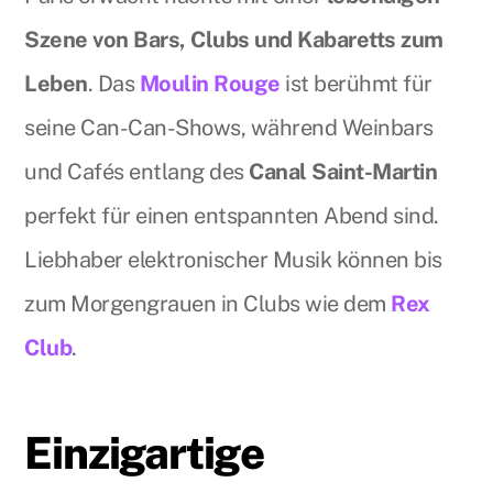
Szene von Bars, Clubs und Kabaretts zum
Leben
. Das
Moulin Rouge
ist berühmt für
seine Can-Can-Shows, während Weinbars
und Cafés entlang des
Canal Saint-Martin
perfekt für einen entspannten Abend sind.
Liebhaber elektronischer Musik können bis
zum Morgengrauen in Clubs wie dem
Rex
Club
.
Einzigartige