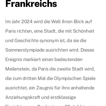
Frankreichs
Im Jahr 2024 wird die Welt ihren Blick auf
Paris richten, eine Stadt, die mit Schönheit
und Geschichte synonym ist, da sie die
Sommerolympiade ausrichten wird. Dieses
Ereignis markiert einen bedeutenden
Meilenstein, da Paris die zweite Stadt wird,
die zum dritten Mal die Olympischen Spiele
ausrichtet, ein Zeugnis für ihre anhaltende
Anziehungskraft und erstklassige