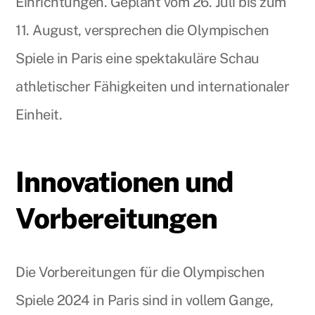
Einrichtungen. Geplant vom 26. Juli bis zum
11. August, versprechen die Olympischen
Spiele in Paris eine spektakuläre Schau
athletischer Fähigkeiten und internationaler
Einheit.
Innovationen und
Vorbereitungen
Die Vorbereitungen für die Olympischen
Spiele 2024 in Paris sind in vollem Gange,