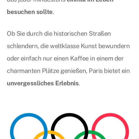
besuchen sollte
.
Ob Sie durch die historischen Straßen
schlendern, die weltklasse Kunst bewundern
oder einfach nur einen Kaffee in einem der
charmanten Plätze genießen, Paris bietet ein
unvergessliches Erlebnis
.