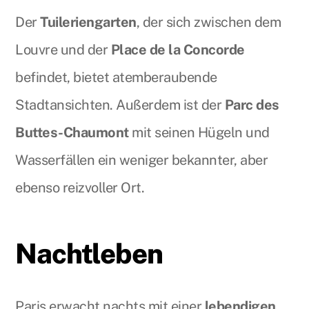
Der
Tuileriengarten
, der sich zwischen dem
Louvre und der
Place de la Concorde
befindet, bietet atemberaubende
Stadtansichten. Außerdem ist der
Parc des
Buttes-Chaumont
mit seinen Hügeln und
Wasserfällen ein weniger bekannter, aber
ebenso reizvoller Ort.
Nachtleben
Paris erwacht nachts mit einer
lebendigen