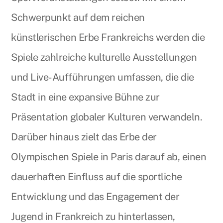
Schwerpunkt auf dem reichen
künstlerischen Erbe Frankreichs werden die
Spiele zahlreiche kulturelle Ausstellungen
und Live-Aufführungen umfassen, die die
Stadt in eine expansive Bühne zur
Präsentation globaler Kulturen verwandeln.
Darüber hinaus zielt das Erbe der
Olympischen Spiele in Paris darauf ab, einen
dauerhaften Einfluss auf die sportliche
Entwicklung und das Engagement der
Jugend in Frankreich zu hinterlassen,