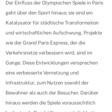
Der Einfluss der Olympischen Spiele in Paris
geht über den Sport hinaus; sie sind ein
Katalysator für städtische Transformation
und wirtschaftlichen Aufschwung. Projekte
wie der Grand Paris Express, der die
Verkehrsnetze verbessern wird, sind im
Gange. Diese Entwicklungen versprechen
eine verbesserte Vernetzung und
Infrastruktur, zum Nutzen sowohl der
Bewohner als auch der Besucher. Darüber
hinaus werden die Spiele voraussichtlich