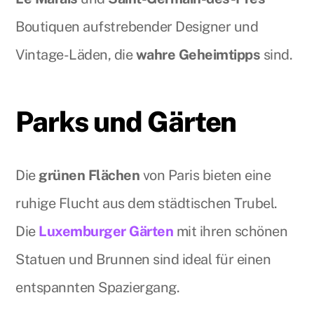
Boutiquen aufstrebender Designer und
Vintage-Läden, die
wahre Geheimtipps
sind.
Parks und Gärten
Die
grünen Flächen
von Paris bieten eine
ruhige Flucht aus dem städtischen Trubel.
Die
Luxemburger Gärten
mit ihren schönen
Statuen und Brunnen sind ideal für einen
entspannten Spaziergang.