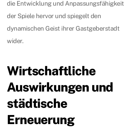
die Entwicklung und Anpassungsfähigkeit
der Spiele hervor und spiegelt den
dynamischen Geist ihrer Gastgeberstadt
wider.
Wirtschaftliche
Auswirkungen und
städtische
Erneuerung