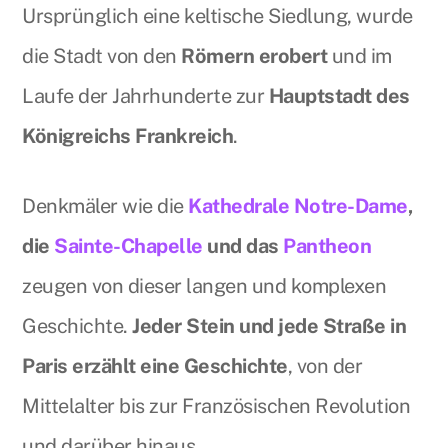
Ursprünglich eine keltische Siedlung, wurde
die Stadt von den
Römern erobert
und im
Laufe der Jahrhunderte zur
Hauptstadt des
Königreichs Frankreich
.
Denkmäler wie die
Kathedrale Notre-Dame
,
die
Sainte-Chapelle
und das
Pantheon
zeugen von dieser langen und komplexen
Geschichte.
Jeder Stein und jede Straße in
Paris erzählt eine Geschichte
, von der
Mittelalter bis zur Französischen Revolution
und darüber hinaus.