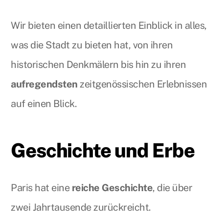
Wir bieten einen detaillierten Einblick in alles,
was die Stadt zu bieten hat, von ihren
historischen Denkmälern bis hin zu ihren
aufregendsten
zeitgenössischen Erlebnissen
auf einen Blick.
Geschichte und Erbe
Paris hat eine
reiche Geschichte
, die über
zwei Jahrtausende zurückreicht.