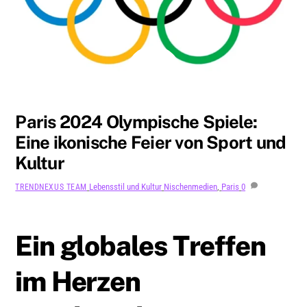
JULI
26
2024
Paris 2024 Olympische Spiele:
Eine ikonische Feier von Sport und
Kultur
Lebensstil und Kultur
Nischenmedien
,
Paris
0
TRENDNEXUS TEAM
Ein globales Treffen
im Herzen