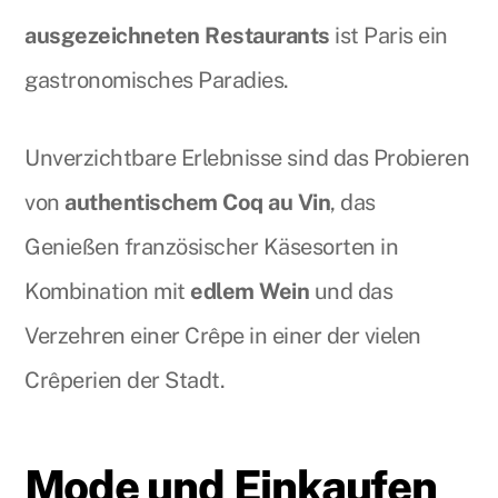
ausgezeichneten Restaurants
ist Paris ein
gastronomisches Paradies.
Unverzichtbare Erlebnisse sind das Probieren
von
authentischem Coq au Vin
, das
Genießen französischer Käsesorten in
Kombination mit
edlem Wein
und das
Verzehren einer Crêpe in einer der vielen
Crêperien der Stadt.
Mode und Einkaufen