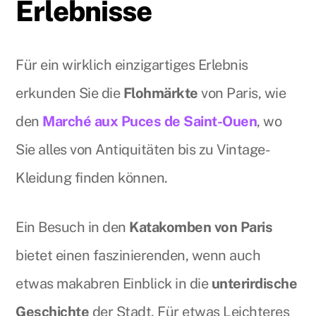
Erlebnisse
Für ein wirklich einzigartiges Erlebnis
erkunden Sie die
Flohmärkte
von Paris, wie
den
Marché aux Puces de Saint-Ouen
, wo
Sie alles von Antiquitäten bis zu Vintage-
Kleidung finden können.
Ein Besuch in den
Katakomben von Paris
bietet einen faszinierenden, wenn auch
etwas makabren Einblick in die
unterirdische
Geschichte
der Stadt. Für etwas Leichteres