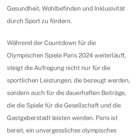
Gesundheit, Wohlbefinden und Inklusivität
durch Sport zu fördern.
Während der Countdown für die
Olympischen Spiele Paris 2024 weiterläuft,
steigt die Aufregung nicht nur für die
sportlichen Leistungen, die bezeugt werden,
sondern auch für die dauerhaften Beiträge,
die die Spiele für die Gesellschaft und die
Gastgeberstadt leisten werden. Paris ist
bereit, ein unvergessliches olympisches