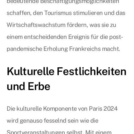
bedeutende Beschäftigungsmöglichkeiten
schaffen, den Tourismus stimulieren und das
Wirtschaftswachstum fördern, was sie zu
einem entscheidenden Ereignis für die post-
pandemische Erholung Frankreichs macht.
Kulturelle Festlichkeiten
und Erbe
Die kulturelle Komponente von Paris 2024
wird genauso fesselnd sein wie die
Sportveranstaltungen selbst. Mit einem