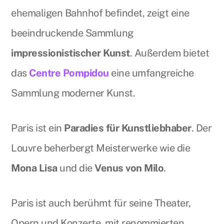
ehemaligen Bahnhof befindet, zeigt eine
beeindruckende Sammlung
impressionistischer Kunst
. Außerdem bietet
das
Centre Pompidou
eine umfangreiche
Sammlung moderner Kunst.
Paris ist ein
Paradies für Kunstliebhaber
. Der
Louvre beherbergt Meisterwerke wie die
Mona Lisa
und die
Venus von Milo
.
Paris ist auch berühmt für seine Theater,
Opern und Konzerte, mit renommierten