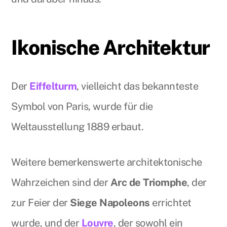
Ikonische Architektur
Der
Eiffelturm
, vielleicht das bekannteste
Symbol von Paris, wurde für die
Weltausstellung 1889 erbaut.
Weitere bemerkenswerte architektonische
Wahrzeichen sind der
Arc de Triomphe
, der
zur Feier der
Siege Napoleons
errichtet
wurde, und der
Louvre
, der sowohl ein