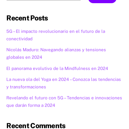
Recent Posts
5G – El impacto revolucionario en el futuro de la
conectividad
Nicolás Maduro: Navegando alianzas y tensiones
globales en 2024
El panorama evolutivo de la Mindfulness en 2024
La nueva ola del Yoga en 2024 – Conozca las tendencias
y transformaciones
Revelando el futuro con 5G – Tendencias e innovaciones
que darán forma a 2024
Recent Comments