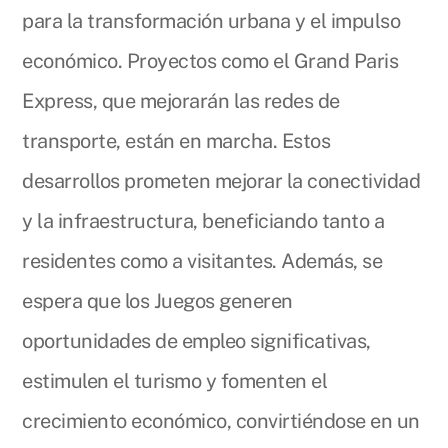
para la transformación urbana y el impulso
económico. Proyectos como el Grand Paris
Express, que mejorarán las redes de
transporte, están en marcha. Estos
desarrollos prometen mejorar la conectividad
y la infraestructura, beneficiando tanto a
residentes como a visitantes. Además, se
espera que los Juegos generen
oportunidades de empleo significativas,
estimulen el turismo y fomenten el
crecimiento económico, convirtiéndose en un