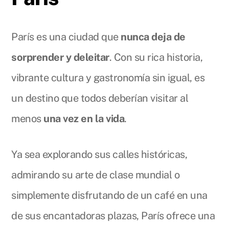
París es una ciudad que
nunca deja de
sorprender y deleitar
. Con su rica historia,
vibrante cultura y gastronomía sin igual, es
un destino que todos deberían visitar al
menos
una vez en la vida
.
Ya sea explorando sus calles históricas,
admirando su arte de clase mundial o
simplemente disfrutando de un café en una
de sus encantadoras plazas, París ofrece una