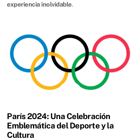
experiencia inolvidable
.
JULIO
26
2024
París 2024: Una Celebración
Emblemática del Deporte y la
Cultura