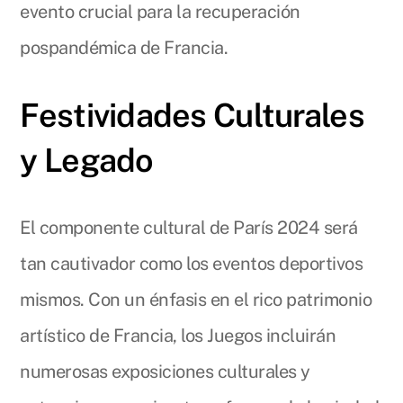
evento crucial para la recuperación
pospandémica de Francia.
Festividades Culturales
y Legado
El componente cultural de París 2024 será
tan cautivador como los eventos deportivos
mismos. Con un énfasis en el rico patrimonio
artístico de Francia, los Juegos incluirán
numerosas exposiciones culturales y