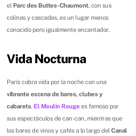
el
Parc des Buttes-Chaumont
, con sus
colinas y cascadas, es un lugar menos
conocido pero igualmente encantador.
Vida Nocturna
París cobra vida por la noche con una
vibrante escena de bares, clubes y
cabarets
.
El Moulin Rouge
es famoso por
sus espectáculos de can-can, mientras que
los bares de vinos y cafés a lo largo del
Canal