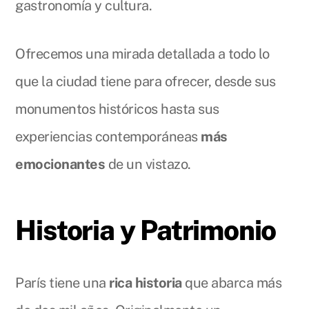
gastronomía y cultura.
Ofrecemos una mirada detallada a todo lo
que la ciudad tiene para ofrecer, desde sus
monumentos históricos hasta sus
experiencias contemporáneas
más
emocionantes
de un vistazo.
Historia y Patrimonio
París tiene una
rica historia
que abarca más