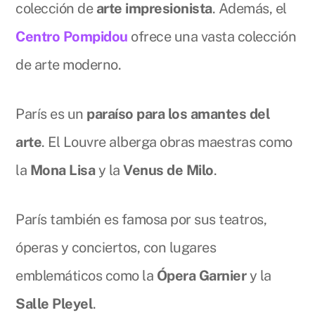
colección de
arte impresionista
. Además, el
Centro Pompidou
ofrece una vasta colección
de arte moderno.
París es un
paraíso para los amantes del
arte
. El Louvre alberga obras maestras como
la
Mona Lisa
y la
Venus de Milo
.
París también es famosa por sus teatros,
óperas y conciertos, con lugares
emblemáticos como la
Ópera Garnier
y la
Salle Pleyel
.