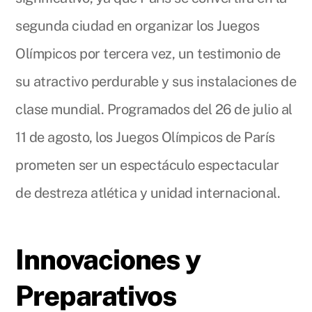
segunda ciudad en organizar los Juegos
Olímpicos por tercera vez, un testimonio de
su atractivo perdurable y sus instalaciones de
clase mundial. Programados del 26 de julio al
11 de agosto, los Juegos Olímpicos de París
prometen ser un espectáculo espectacular
de destreza atlética y unidad internacional.
Innovaciones y
Preparativos