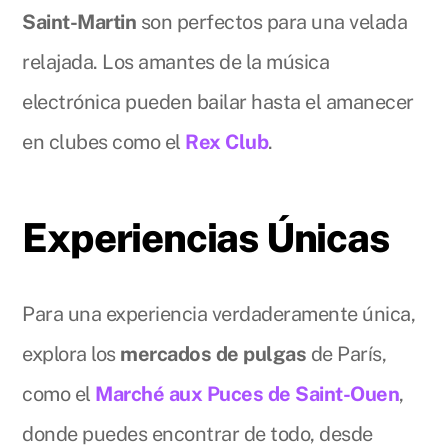
Saint-Martin
son perfectos para una velada
relajada. Los amantes de la música
electrónica pueden bailar hasta el amanecer
en clubes como el
Rex Club
.
Experiencias Únicas
Para una experiencia verdaderamente única,
explora los
mercados de pulgas
de París,
como el
Marché aux Puces de Saint-Ouen
,
donde puedes encontrar de todo, desde