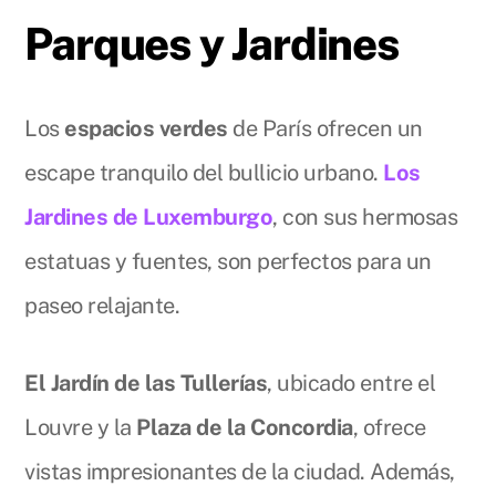
Parques y Jardines
Los
espacios verdes
de París ofrecen un
escape tranquilo del bullicio urbano.
Los
Jardines de Luxemburgo
, con sus hermosas
estatuas y fuentes, son perfectos para un
paseo relajante.
El Jardín de las Tullerías
, ubicado entre el
Louvre y la
Plaza de la Concordia
, ofrece
vistas impresionantes de la ciudad. Además,