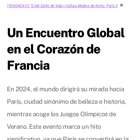
Estilo de Vida y Cultura
Medios de Nicho
,
París
0
TRENDNEXUS TEAM
Un Encuentro Global
en el Corazón de
Francia
En 2024, el mundo dirigirá su mirada hacia
París, ciudad sinónimo de belleza e historia,
mientras acoge los Juegos Olímpicos de
Verano. Este evento marca un hito
significativo, ya que París se convertirá en la