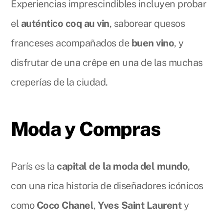
Experiencias imprescindibles incluyen probar
el
auténtico coq au vin
, saborear quesos
franceses acompañados de
buen vino
, y
disfrutar de una crêpe en una de las muchas
creperías de la ciudad.
Moda y Compras
París es la
capital de la moda del mundo
,
con una rica historia de diseñadores icónicos
como
Coco Chanel
,
Yves Saint Laurent
y