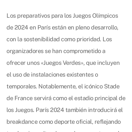
Los preparativos para los Juegos Olímpicos
de 2024 en París están en pleno desarrollo,
con la sostenibilidad como prioridad. Los
organizadores se han comprometido a
ofrecer unos «Juegos Verdes», que incluyen
el uso de instalaciones existentes o
temporales. Notablemente, el icónico Stade
de France servirá como el estadio principal de
los Juegos. París 2024 también introducirá el
breakdance como deporte oficial, reflejando