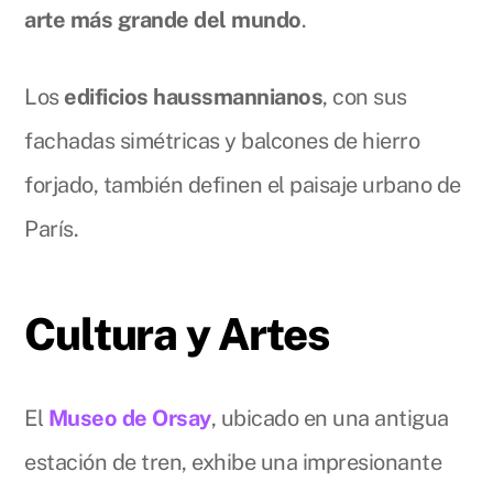
arte más grande del mundo
.
Los
edificios haussmannianos
, con sus
fachadas simétricas y balcones de hierro
forjado, también definen el paisaje urbano de
París.
Cultura y Artes
El
Museo de Orsay
, ubicado en una antigua
estación de tren, exhibe una impresionante