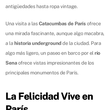
antigüedades hasta ropa vintage.
Una visita a las
Catacumbas de París
ofrece
una mirada fascinante, aunque algo macabra,
a la
historia underground
de la ciudad. Para
algo más ligero, un paseo en barco por el
río
Sena
ofrece vistas impresionantes de los
principales monumentos de París.
La Felicidad Vive en
París