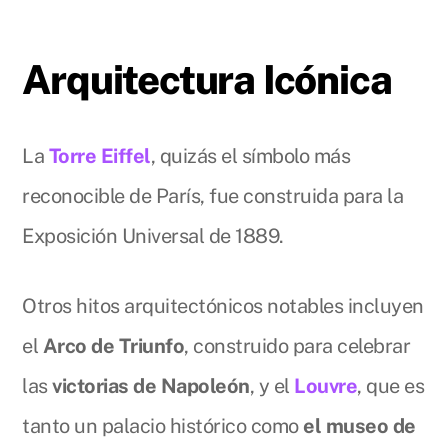
Arquitectura Icónica
La
Torre Eiffel
, quizás el símbolo más
reconocible de París, fue construida para la
Exposición Universal de 1889.
Otros hitos arquitectónicos notables incluyen
el
Arco de Triunfo
, construido para celebrar
las
victorias de Napoleón
, y el
Louvre
, que es
tanto un palacio histórico como
el museo de