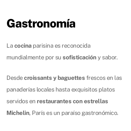
Gastronomía
La
cocina
parisina es reconocida
mundialmente por su
sofisticación
y sabor.
Desde
croissants y baguettes
frescos en las
panaderías locales hasta exquisitos platos
servidos en
restaurantes con estrellas
Michelin
, París es un paraíso gastronómico.