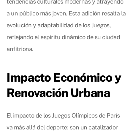
tendencias culturales modernas y atrayendo
a un público más joven. Esta adición resalta la
evolución y adaptabilidad de los Juegos,
reflejando el espíritu dinámico de su ciudad
anfitriona.
Impacto Económico y
Renovación Urbana
El impacto de los Juegos Olímpicos de París
va más allá del deporte; son un catalizador