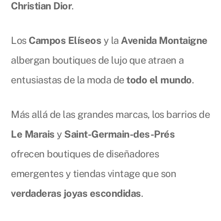
Christian Dior
.
Los
Campos Elíseos
y la
Avenida Montaigne
albergan boutiques de lujo que atraen a
entusiastas de la moda de
todo el mundo
.
Más allá de las grandes marcas, los barrios de
Le Marais
y
Saint-Germain-des-Prés
ofrecen boutiques de diseñadores
emergentes y tiendas vintage que son
verdaderas joyas escondidas
.