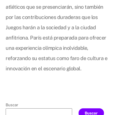
atléticos que se presenciarán, sino también
por las contribuciones duraderas que los
Juegos harán a la sociedad y a la ciudad
anfitriona. París está preparada para ofrecer
una experiencia olímpica inolvidable,
reforzando su estatus como faro de cultura e
innovación en el escenario global.
Buscar
Buscar