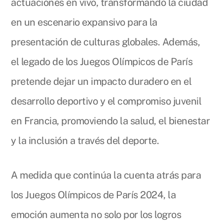
actuaciones en vivo, transformando la ciudad
en un escenario expansivo para la
presentación de culturas globales. Además,
el legado de los Juegos Olímpicos de París
pretende dejar un impacto duradero en el
desarrollo deportivo y el compromiso juvenil
en Francia, promoviendo la salud, el bienestar
y la inclusión a través del deporte.
A medida que continúa la cuenta atrás para
los Juegos Olímpicos de París 2024, la
emoción aumenta no solo por los logros