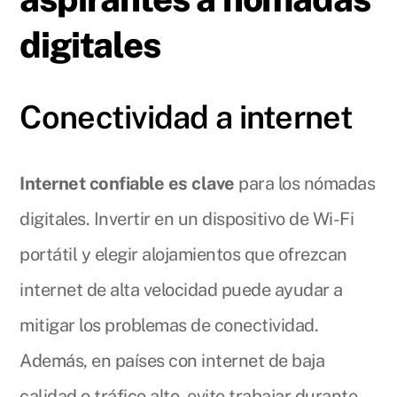
digitales
Conectividad a internet
Internet confiable es clave
para los nómadas
digitales. Invertir en un dispositivo de Wi-Fi
portátil y elegir alojamientos que ofrezcan
internet de alta velocidad puede ayudar a
mitigar los problemas de conectividad.
Además, en países con internet de baja
calidad o tráfico alto, evite trabajar durante