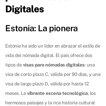
Digitales
Estonia: La pionera
Estonia ha sido un líder en abrazar el estilo de
vida del nómada digital. El país ofrece dos
tipos de
visas para nómadas digitales
: una
visa de corto plazo C, válida por 90 días, y una
visa de largo plazo D, válida por hasta 12
meses. La
vibrante escena tecnológica
, los
hermosos paisajes y la rica historia cultural