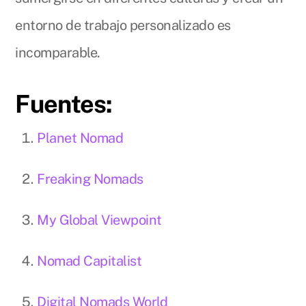
entorno de trabajo personalizado es
incomparable.
Fuentes:
Planet Nomad
Freaking Nomads
My Global Viewpoint
Nomad Capitalist
Digital Nomads World