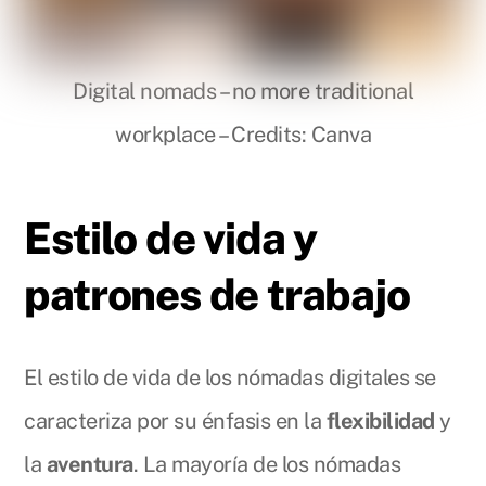
Digital nomads – no more traditional
workplace – Credits: Canva
Estilo de vida y
patrones de trabajo
El estilo de vida de los nómadas digitales se
caracteriza por su énfasis en la
flexibilidad
y
la
aventura
. La mayoría de los nómadas