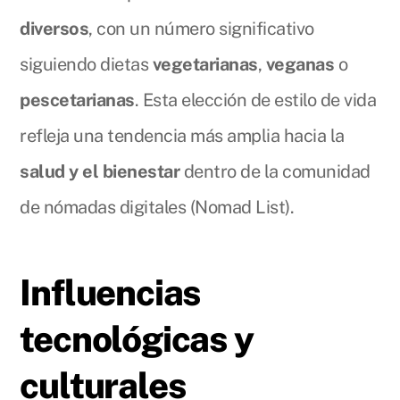
diversos
, con un número significativo
siguiendo dietas
vegetarianas
,
veganas
o
pescetarianas
. Esta elección de estilo de vida
refleja una tendencia más amplia hacia la
salud y el bienestar
dentro de la comunidad
de nómadas digitales (Nomad List).
Influencias
tecnológicas y
culturales