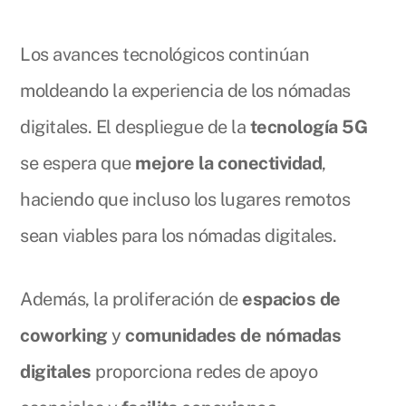
Los avances tecnológicos continúan
moldeando la experiencia de los nómadas
digitales. El despliegue de la
tecnología 5G
se espera que
mejore la conectividad
,
haciendo que incluso los lugares remotos
sean viables para los nómadas digitales.
Además, la proliferación de
espacios de
coworking
y
comunidades de nómadas
digitales
proporciona redes de apoyo