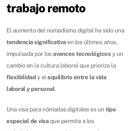
trabajo remoto
El aumento del nomadismo digital ha sido una
tendencia significativa
en los últimos años,
impulsada por los
avances tecnológicos
y un
cambio en la cultura laboral que prioriza la
flexibilidad
y el
equilibrio entre la vida
laboral y personal
.
Una visa para nómadas digitales es un
tipo
especial de visa
que permite a los