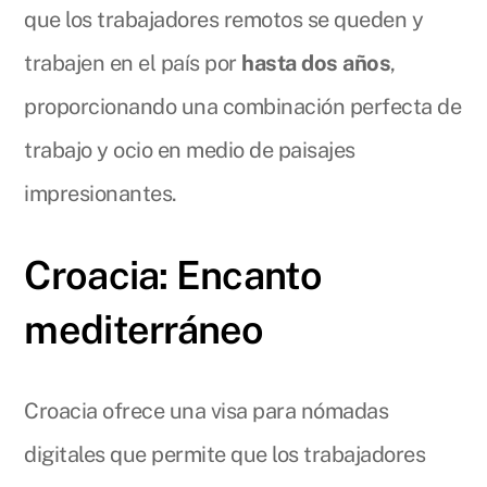
que los trabajadores remotos se queden y
trabajen en el país por
hasta dos años
,
proporcionando una combinación perfecta de
trabajo y ocio en medio de paisajes
impresionantes.
Croacia: Encanto
mediterráneo
Croacia ofrece una visa para nómadas
digitales que permite que los trabajadores