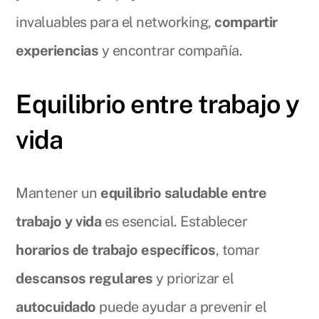
invaluables para el networking,
compartir
experiencias
y encontrar compañía.
Equilibrio entre trabajo y
vida
Mantener un
equilibrio saludable entre
trabajo y vida
es esencial. Establecer
horarios de trabajo específicos
, tomar
descansos regulares
y priorizar el
autocuidado
puede ayudar a prevenir el