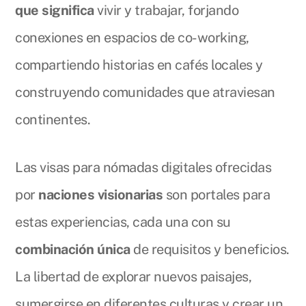
que significa
vivir y trabajar, forjando
conexiones en espacios de co-working,
compartiendo historias en cafés locales y
construyendo comunidades que atraviesan
continentes.
Las visas para nómadas digitales ofrecidas
por
naciones visionarias
son portales para
estas experiencias, cada una con su
combinación única
de requisitos y beneficios.
La libertad de explorar nuevos paisajes,
sumergirse en diferentes culturas y crear un