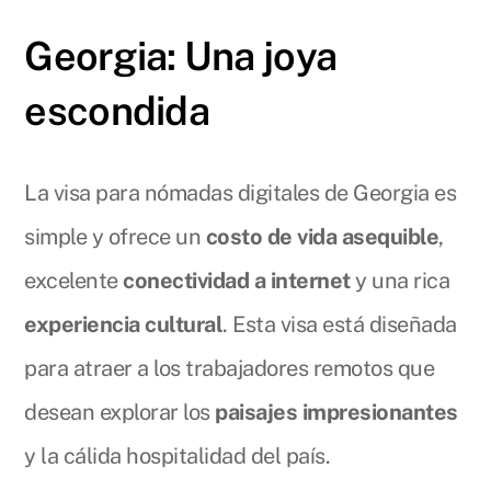
Georgia: Una joya
escondida
La visa para nómadas digitales de Georgia es
simple y ofrece un
costo de vida asequible
,
excelente
conectividad a internet
y una rica
experiencia cultural
. Esta visa está diseñada
para atraer a los trabajadores remotos que
desean explorar los
paisajes impresionantes
y la cálida hospitalidad del país.