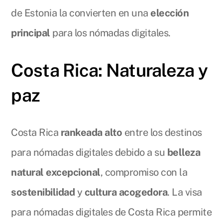
de Estonia la convierten en una
elección
principal
para los nómadas digitales.
Costa Rica: Naturaleza y
paz
Costa Rica
rankeada alto
entre los destinos
para nómadas digitales debido a su
belleza
natural excepcional
, compromiso con la
sostenibilidad
y
cultura acogedora
. La visa
para nómadas digitales de Costa Rica permite