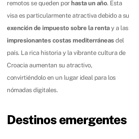
remotos se queden por
hasta un año
. Esta
visa es particularmente atractiva debido a su
exención de impuesto sobre la renta
y a las
impresionantes costas mediterráneas
del
país. La rica historia y la vibrante cultura de
Croacia aumentan su atractivo,
convirtiéndolo en un lugar ideal para los
nómadas digitales.
Destinos emergentes