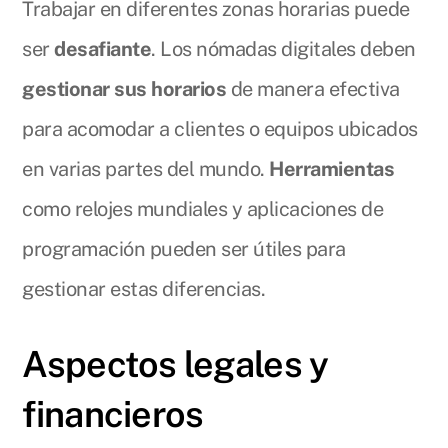
Trabajar en diferentes zonas horarias puede
ser
desafiante
. Los nómadas digitales deben
gestionar sus horarios
de manera efectiva
para acomodar a clientes o equipos ubicados
en varias partes del mundo.
Herramientas
como relojes mundiales y aplicaciones de
programación pueden ser útiles para
gestionar estas diferencias.
Aspectos legales y
financieros