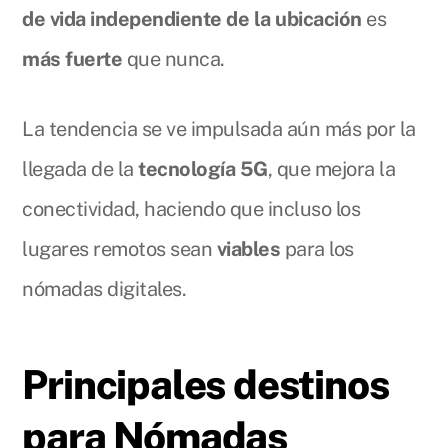
de vida independiente de la ubicación
es
más fuerte
que nunca.
La tendencia se ve impulsada aún más por la
llegada de la
tecnología 5G
, que mejora la
conectividad, haciendo que incluso los
lugares remotos sean
viables
para los
nómadas digitales.
Principales destinos
para Nómadas