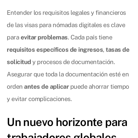
Entender los requisitos legales y financieros
de las visas para nómadas digitales es clave
para
evitar problemas
. Cada país tiene
requisitos específicos de ingresos
,
tasas de
solicitud
y procesos de documentación.
Asegurar que toda la documentación esté en
orden
antes de aplicar
puede ahorrar tiempo
y evitar complicaciones.
Un nuevo horizonte para
trabajadores globales