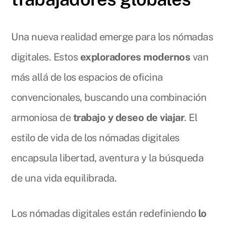
Una nueva realidad emerge para los nómadas
digitales. Estos
exploradores modernos
van
más allá de los espacios de oficina
convencionales, buscando una combinación
armoniosa de
trabajo y deseo de viajar
. El
estilo de vida de los nómadas digitales
encapsula libertad, aventura y la búsqueda
de una vida equilibrada.
Los nómadas digitales están redefiniendo
lo