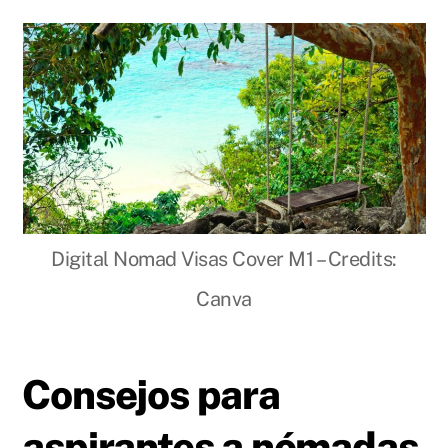
Digital Nomad Visas Cover M1 – Credits:
Canva
Consejos para
aspirantes a nómadas