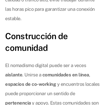
las horas pico para garantizar una conexión
estable.
Construcción de
comunidad
El nomadismo digital puede ser a veces
aislante
. Unirse a
comunidades en línea
,
espacios de co-working
y encuentros locales
puede proporcionar un sentido de
pertenencia
y apoyo. Estas comunidades son