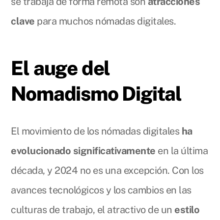
se trabaja de forma remota son
atracciones
clave
para muchos nómadas digitales.
El auge del
Nomadismo Digital
El movimiento de los nómadas digitales
ha
evolucionado significativamente
en la última
década, y 2024 no es una excepción. Con los
avances tecnológicos y los cambios en las
culturas de trabajo, el atractivo de un
estilo