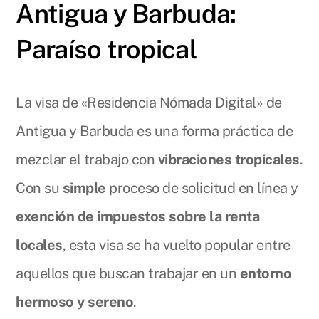
Antigua y Barbuda:
Paraíso tropical
La visa de «Residencia Nómada Digital» de
Antigua y Barbuda es una forma práctica de
mezclar el trabajo con
vibraciones tropicales
.
Con su
simple
proceso de solicitud en línea y
exención de impuestos sobre la renta
locales
, esta visa se ha vuelto popular entre
aquellos que buscan trabajar en un
entorno
hermoso y sereno
.