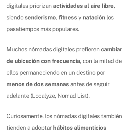
digitales priorizan
actividades al aire libre
,
siendo
senderismo
,
fitness
y
natación
los
pasatiempos más populares.
Muchos nómadas digitales prefieren
cambiar
de ubicación con frecuencia
, con la mitad de
ellos permaneciendo en un destino por
menos de dos semanas
antes de seguir
adelante (Localyze, Nomad List).
Curiosamente, los nómadas digitales también
tienden a adoptar
hábitos alimenticios