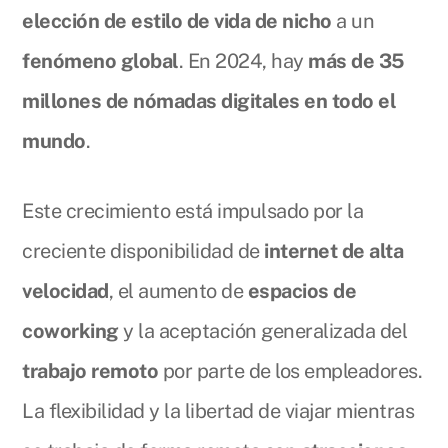
elección de estilo de vida de nicho
a un
fenómeno global
. En 2024, hay
más de 35
millones de nómadas digitales en todo el
mundo
.
Este crecimiento está impulsado por la
creciente disponibilidad de
internet de alta
velocidad
, el aumento de
espacios de
coworking
y la aceptación generalizada del
trabajo remoto
por parte de los empleadores.
La flexibilidad y la libertad de viajar mientras