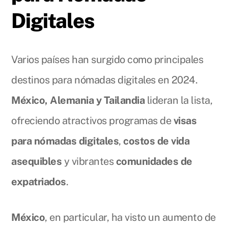
Digitales
Varios países han surgido como principales
destinos para nómadas digitales en 2024.
México, Alemania y Tailandia
lideran la lista,
ofreciendo atractivos programas de
visas
para nómadas digitales
,
costos de vida
asequibles
y vibrantes
comunidades de
expatriados
.
México
, en particular, ha visto un aumento de