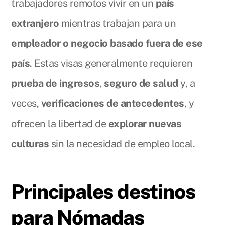
trabajadores remotos vivir en un
país
extranjero
mientras trabajan para un
empleador o negocio basado fuera de ese
país
. Estas visas generalmente requieren
prueba de ingresos
,
seguro de salud
y, a
veces,
verificaciones de antecedentes
, y
ofrecen la libertad de
explorar nuevas
culturas
sin la necesidad de empleo local.
Principales destinos
para Nómadas