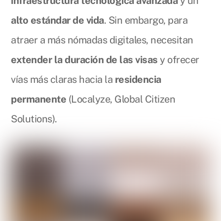
infraestructura tecnológica avanzada
y un
alto estándar de vida
. Sin embargo, para
atraer a más nómadas digitales, necesitan
extender la duración de las visas
y ofrecer
vías más claras hacia la
residencia
permanente
(Localyze, Global Citizen
Solutions).