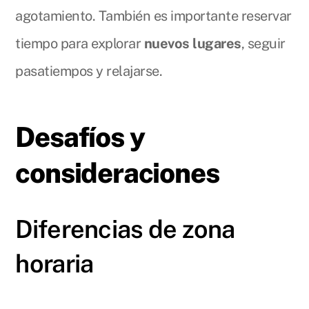
agotamiento. También es importante reservar
tiempo para explorar
nuevos lugares
, seguir
pasatiempos y relajarse.
Desafíos y
consideraciones
Diferencias de zona
horaria