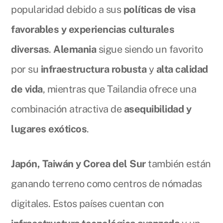
popularidad debido a sus
políticas de visa
favorables y experiencias culturales
diversas
.
Alemania
sigue siendo un favorito
por su
infraestructura robusta
y
alta calidad
de vida
, mientras que Tailandia ofrece una
combinación atractiva de
asequibilidad y
lugares exóticos
.
Japón, Taiwán y Corea del Sur
también están
ganando terreno como centros de nómadas
digitales. Estos países cuentan con