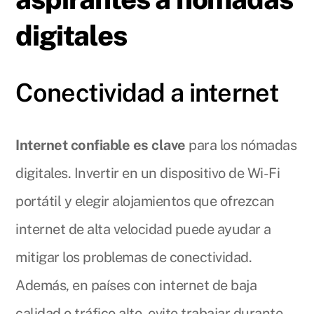
digitales
Conectividad a internet
Internet confiable es clave
para los nómadas
digitales. Invertir en un dispositivo de Wi-Fi
portátil y elegir alojamientos que ofrezcan
internet de alta velocidad puede ayudar a
mitigar los problemas de conectividad.
Además, en países con internet de baja
calidad o tráfico alto, evite trabajar durante