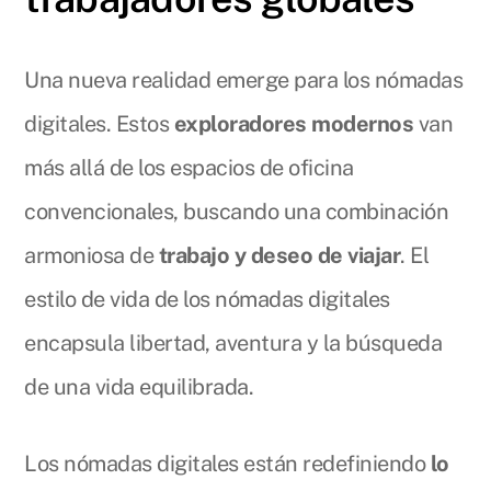
Una nueva realidad emerge para los nómadas
digitales. Estos
exploradores modernos
van
más allá de los espacios de oficina
convencionales, buscando una combinación
armoniosa de
trabajo y deseo de viajar
. El
estilo de vida de los nómadas digitales
encapsula libertad, aventura y la búsqueda
de una vida equilibrada.
Los nómadas digitales están redefiniendo
lo