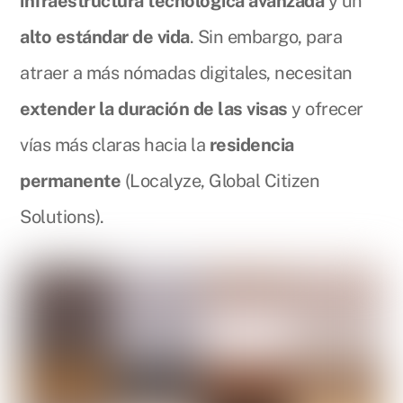
infraestructura tecnológica avanzada
y un
alto estándar de vida
. Sin embargo, para
atraer a más nómadas digitales, necesitan
extender la duración de las visas
y ofrecer
vías más claras hacia la
residencia
permanente
(Localyze, Global Citizen
Solutions).