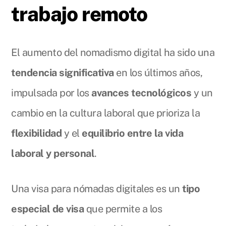
trabajo remoto
El aumento del nomadismo digital ha sido una
tendencia significativa
en los últimos años,
impulsada por los
avances tecnológicos
y un
cambio en la cultura laboral que prioriza la
flexibilidad
y el
equilibrio entre la vida
laboral y personal
.
Una visa para nómadas digitales es un
tipo
especial de visa
que permite a los