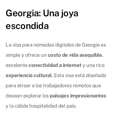
Georgia: Una joya
escondida
La visa para nómadas digitales de Georgia es
simple y ofrece un
costo de vida asequible
,
excelente
conectividad a internet
y una rica
experiencia cultural
. Esta visa está diseñada
para atraer a los trabajadores remotos que
desean explorar los
paisajes impresionantes
y la cálida hospitalidad del país.