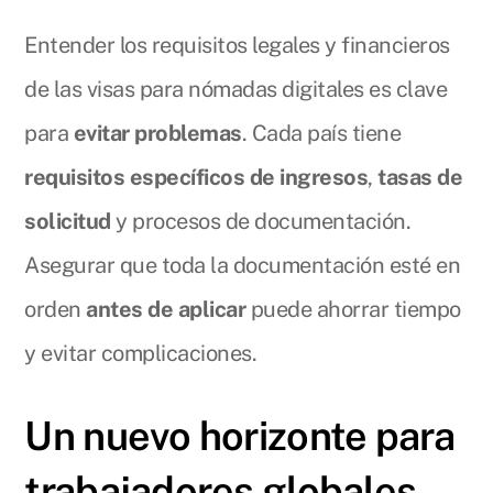
Entender los requisitos legales y financieros
de las visas para nómadas digitales es clave
para
evitar problemas
. Cada país tiene
requisitos específicos de ingresos
,
tasas de
solicitud
y procesos de documentación.
Asegurar que toda la documentación esté en
orden
antes de aplicar
puede ahorrar tiempo
y evitar complicaciones.
Un nuevo horizonte para
trabajadores globales