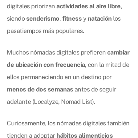
digitales priorizan
actividades al aire libre
,
siendo
senderismo
,
fitness
y
natación
los
pasatiempos más populares.
Muchos nómadas digitales prefieren
cambiar
de ubicación con frecuencia
, con la mitad de
ellos permaneciendo en un destino por
menos de dos semanas
antes de seguir
adelante (Localyze, Nomad List).
Curiosamente, los nómadas digitales también
tienden a adoptar
hábitos alimenticios