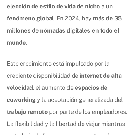
elección de estilo de vida de nicho
a un
fenómeno global
. En 2024, hay
más de 35
millones de nómadas digitales en todo el
mundo
.
Este crecimiento está impulsado por la
creciente disponibilidad de
internet de alta
velocidad
, el aumento de
espacios de
coworking
y la aceptación generalizada del
trabajo remoto
por parte de los empleadores.
La flexibilidad y la libertad de viajar mientras