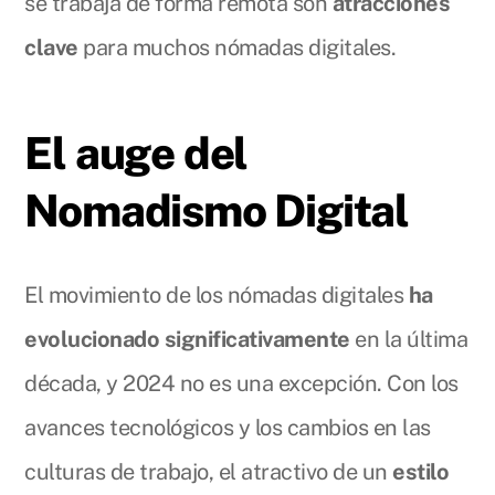
se trabaja de forma remota son
atracciones
clave
para muchos nómadas digitales.
El auge del
Nomadismo Digital
El movimiento de los nómadas digitales
ha
evolucionado significativamente
en la última
década, y 2024 no es una excepción. Con los
avances tecnológicos y los cambios en las
culturas de trabajo, el atractivo de un
estilo