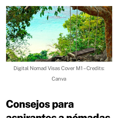
Digital Nomad Visas Cover M1 – Credits:
Canva
Consejos para
aspirantes a nómadas