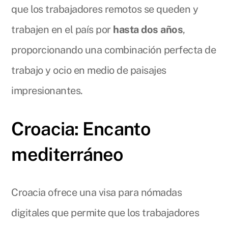
que los trabajadores remotos se queden y
trabajen en el país por
hasta dos años
,
proporcionando una combinación perfecta de
trabajo y ocio en medio de paisajes
impresionantes.
Croacia: Encanto
mediterráneo
Croacia ofrece una visa para nómadas
digitales que permite que los trabajadores