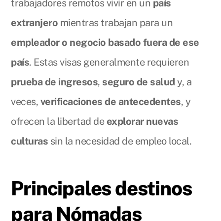
trabajadores remotos vivir en un
país
extranjero
mientras trabajan para un
empleador o negocio basado fuera de ese
país
. Estas visas generalmente requieren
prueba de ingresos
,
seguro de salud
y, a
veces,
verificaciones de antecedentes
, y
ofrecen la libertad de
explorar nuevas
culturas
sin la necesidad de empleo local.
Principales destinos
para Nómadas