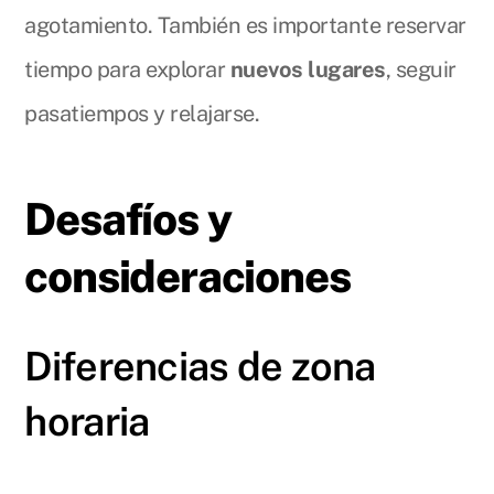
agotamiento. También es importante reservar
tiempo para explorar
nuevos lugares
, seguir
pasatiempos y relajarse.
Desafíos y
consideraciones
Diferencias de zona
horaria