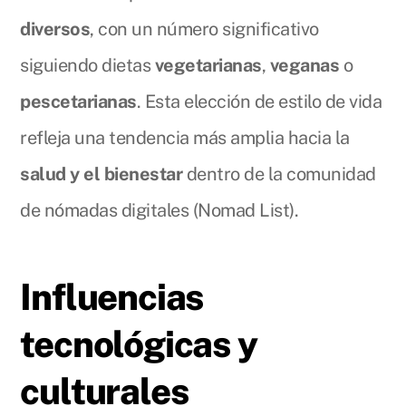
diversos
, con un número significativo
siguiendo dietas
vegetarianas
,
veganas
o
pescetarianas
. Esta elección de estilo de vida
refleja una tendencia más amplia hacia la
salud y el bienestar
dentro de la comunidad
de nómadas digitales (Nomad List).
Influencias
tecnológicas y
culturales