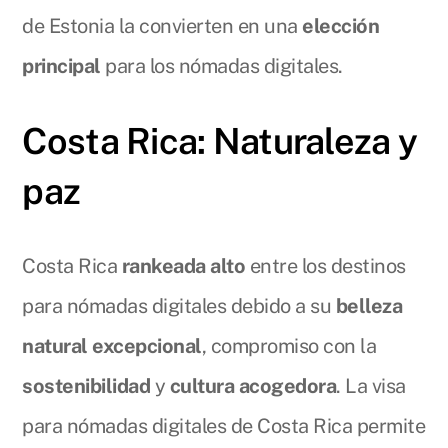
de Estonia la convierten en una
elección
principal
para los nómadas digitales.
Costa Rica: Naturaleza y
paz
Costa Rica
rankeada alto
entre los destinos
para nómadas digitales debido a su
belleza
natural excepcional
, compromiso con la
sostenibilidad
y
cultura acogedora
. La visa
para nómadas digitales de Costa Rica permite