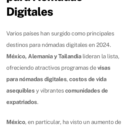
Digitales
Varios países han surgido como principales
destinos para nómadas digitales en 2024.
México, Alemania y Tailandia
lideran la lista,
ofreciendo atractivos programas de
visas
para nómadas digitales
,
costos de vida
asequibles
y vibrantes
comunidades de
expatriados
.
México
, en particular, ha visto un aumento de