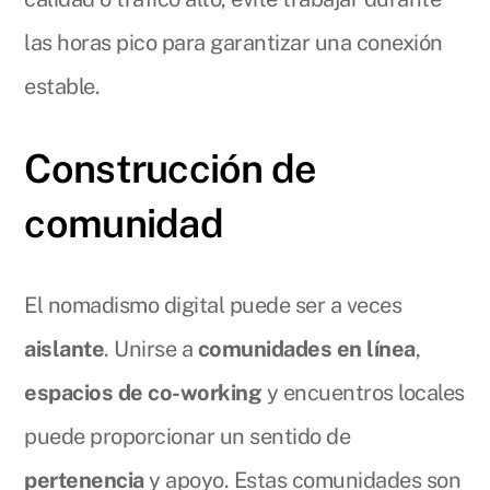
las horas pico para garantizar una conexión
estable.
Construcción de
comunidad
El nomadismo digital puede ser a veces
aislante
. Unirse a
comunidades en línea
,
espacios de co-working
y encuentros locales
puede proporcionar un sentido de
pertenencia
y apoyo. Estas comunidades son