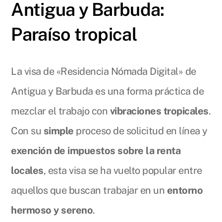
Antigua y Barbuda:
Paraíso tropical
La visa de «Residencia Nómada Digital» de
Antigua y Barbuda es una forma práctica de
mezclar el trabajo con
vibraciones tropicales
.
Con su
simple
proceso de solicitud en línea y
exención de impuestos sobre la renta
locales
, esta visa se ha vuelto popular entre
aquellos que buscan trabajar en un
entorno
hermoso y sereno
.