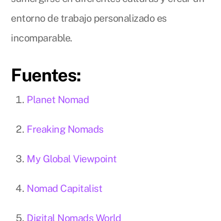
entorno de trabajo personalizado es
incomparable.
Fuentes:
Planet Nomad
Freaking Nomads
My Global Viewpoint
Nomad Capitalist
Digital Nomads World