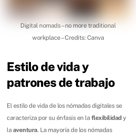
Digital nomads – no more traditional
workplace – Credits: Canva
Estilo de vida y
patrones de trabajo
El estilo de vida de los nómadas digitales se
caracteriza por su énfasis en la
flexibilidad
y
la
aventura
. La mayoría de los nómadas