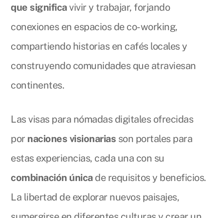
que significa
vivir y trabajar, forjando
conexiones en espacios de co-working,
compartiendo historias en cafés locales y
construyendo comunidades que atraviesan
continentes.
Las visas para nómadas digitales ofrecidas
por
naciones visionarias
son portales para
estas experiencias, cada una con su
combinación única
de requisitos y beneficios.
La libertad de explorar nuevos paisajes,
sumergirse en diferentes culturas y crear un