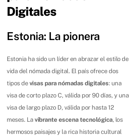
Digitales
Estonia: La pionera
Estonia ha sido un líder en abrazar el estilo de
vida del nómada digital. El país ofrece dos
tipos de
visas para nómadas digitales
: una
visa de corto plazo C, válida por 90 días, y una
visa de largo plazo D, válida por hasta 12
meses. La
vibrante escena tecnológica
, los
hermosos paisajes y la rica historia cultural