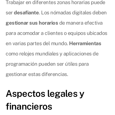
Trabajar en diferentes zonas horarias puede
ser
desafiante
. Los nómadas digitales deben
gestionar sus horarios
de manera efectiva
para acomodar a clientes o equipos ubicados
en varias partes del mundo.
Herramientas
como relojes mundiales y aplicaciones de
programación pueden ser útiles para
gestionar estas diferencias.
Aspectos legales y
financieros