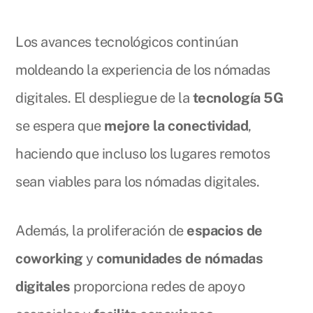
Los avances tecnológicos continúan
moldeando la experiencia de los nómadas
digitales. El despliegue de la
tecnología 5G
se espera que
mejore la conectividad
,
haciendo que incluso los lugares remotos
sean viables para los nómadas digitales.
Además, la proliferación de
espacios de
coworking
y
comunidades de nómadas
digitales
proporciona redes de apoyo