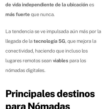
de vida independiente de la ubicación
es
más fuerte
que nunca.
La tendencia se ve impulsada aún más por la
llegada de la
tecnología 5G
, que mejora la
conectividad, haciendo que incluso los
lugares remotos sean
viables
para los
nómadas digitales.
Principales destinos
para Nómadas