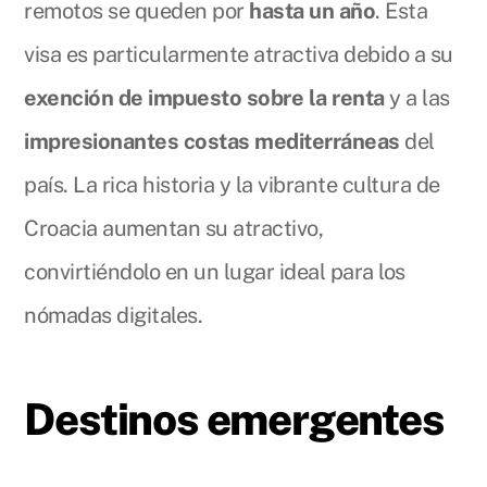
remotos se queden por
hasta un año
. Esta
visa es particularmente atractiva debido a su
exención de impuesto sobre la renta
y a las
impresionantes costas mediterráneas
del
país. La rica historia y la vibrante cultura de
Croacia aumentan su atractivo,
convirtiéndolo en un lugar ideal para los
nómadas digitales.
Destinos emergentes