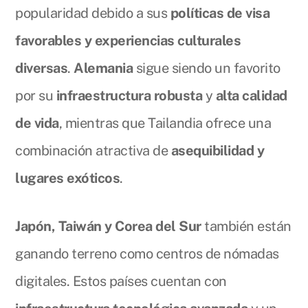
popularidad debido a sus
políticas de visa
favorables y experiencias culturales
diversas
.
Alemania
sigue siendo un favorito
por su
infraestructura robusta
y
alta calidad
de vida
, mientras que Tailandia ofrece una
combinación atractiva de
asequibilidad y
lugares exóticos
.
Japón, Taiwán y Corea del Sur
también están
ganando terreno como centros de nómadas
digitales. Estos países cuentan con