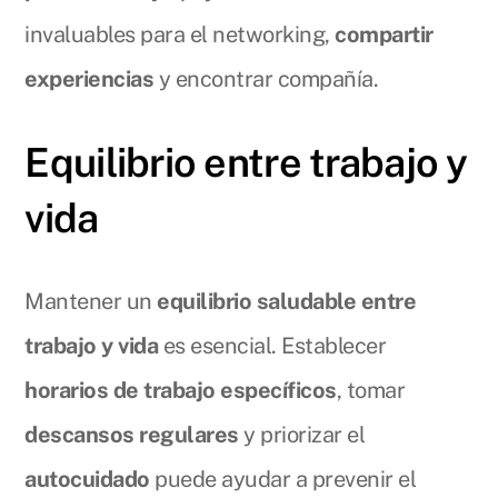
invaluables para el networking,
compartir
experiencias
y encontrar compañía.
Equilibrio entre trabajo y
vida
Mantener un
equilibrio saludable entre
trabajo y vida
es esencial. Establecer
horarios de trabajo específicos
, tomar
descansos regulares
y priorizar el
autocuidado
puede ayudar a prevenir el