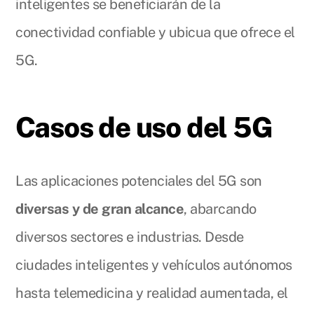
inteligentes se beneficiarán de la
conectividad confiable y ubicua que ofrece el
5G.
Casos de uso del 5G
Las aplicaciones potenciales del 5G son
diversas y de gran alcance
, abarcando
diversos sectores e industrias. Desde
ciudades inteligentes y vehículos autónomos
hasta telemedicina y realidad aumentada, el