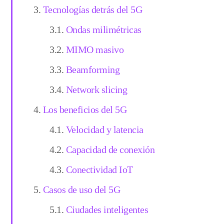
Tecnologías detrás del 5G
Ondas milimétricas
MIMO masivo
Beamforming
Network slicing
Los beneficios del 5G
Velocidad y latencia
Capacidad de conexión
Conectividad IoT
Casos de uso del 5G
Ciudades inteligentes