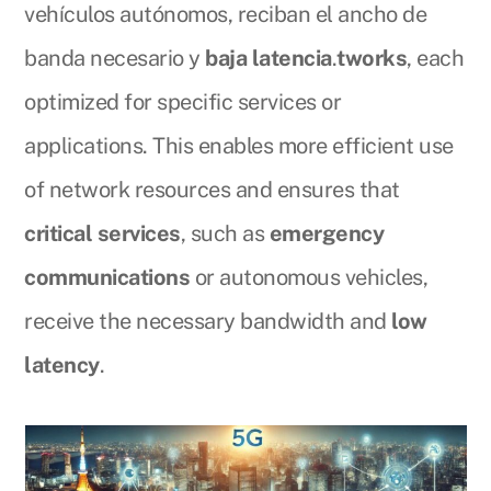
vehículos autónomos, reciban el ancho de
banda necesario y
baja latencia
.
tworks
, each
optimized for specific services or
applications. This enables more efficient use
of network resources and ensures that
critical services
, such as
emergency
communications
or autonomous vehicles,
receive the necessary bandwidth and
low
latency
.