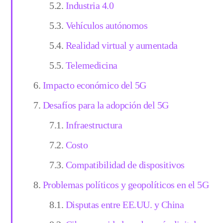
Industria 4.0
Vehículos autónomos
Realidad virtual y aumentada
Telemedicina
Impacto económico del 5G
Desafíos para la adopción del 5G
Infraestructura
Costo
Compatibilidad de dispositivos
Problemas políticos y geopolíticos en el 5G
Disputas entre EE.UU. y China