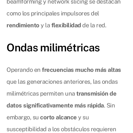
beamforming y network slicing se destacan
como los principales impulsores del
rendimiento
y la
flexibilidad
de la red.
Ondas milimétricas
Operando en
frecuencias mucho más altas
que las generaciones anteriores, las ondas
milimétricas permiten una
transmisión de
datos significativamente más rápida
. Sin
embargo, su
corto alcance
y su
susceptibilidad a los obstáculos requieren