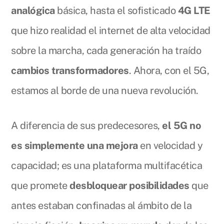
analógica
básica, hasta el sofisticado
4G LTE
que hizo realidad el internet de alta velocidad
sobre la marcha, cada generación ha traído
cambios transformadores
. Ahora, con el 5G,
estamos al borde de una nueva revolución.
A diferencia de sus predecesores,
el 5G no
es simplemente una mejora
en velocidad y
capacidad; es una plataforma multifacética
que promete
desbloquear posibilidades
que
antes estaban confinadas al ámbito de la