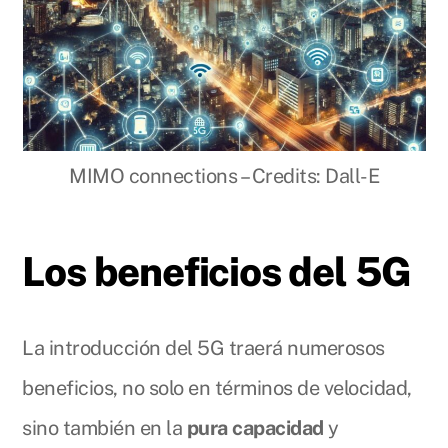
MIMO connections – Credits: Dall-E
Los beneficios del 5G
La introducción del 5G traerá numerosos
beneficios, no solo en términos de velocidad,
sino también en la
pura capacidad
y