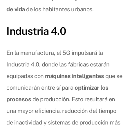
de vida
de los habitantes urbanos.
Industria 4.0
En la manufactura, el 5G impulsará la
Industria 4.0, donde las fábricas estarán
equipadas con
máquinas inteligentes
que se
comunicarán entre sí para
optimizar los
procesos
de producción. Esto resultará en
una mayor eficiencia, reducción del tiempo
de inactividad y sistemas de producción más