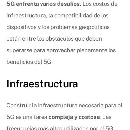
5G enfrenta varios desafíos
. Los costos de
infraestructura, la compatibilidad de los
dispositivos y los problemas geopolíticos
están entre los obstáculos que deben
superarse para aprovechar plenamente los
beneficios del 5G.
Infraestructura
Construir la infraestructura necesaria para el
5G es una tarea
compleja y costosa
. Las
frecuencias más altas utilizadas por el 5G