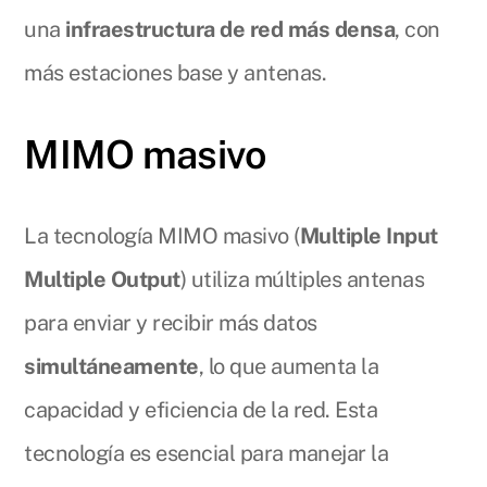
una
infraestructura de red más densa
, con
más estaciones base y antenas.
MIMO masivo
La tecnología MIMO masivo (
Multiple Input
Multiple Output
) utiliza múltiples antenas
para enviar y recibir más datos
simultáneamente
, lo que aumenta la
capacidad y eficiencia de la red. Esta
tecnología es esencial para manejar la