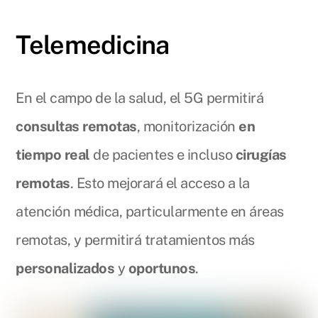
Telemedicina
En el campo de la salud, el 5G permitirá
consultas remotas
, monitorización
en
tiempo real
de pacientes e incluso
cirugías
remotas
. Esto mejorará el acceso a la
atención médica, particularmente en áreas
remotas, y permitirá tratamientos más
personalizados
y
oportunos
.