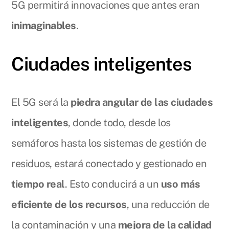
5G permitirá innovaciones que antes eran
inimaginables
.
Ciudades inteligentes
El 5G será la
piedra angular de las ciudades
inteligentes
, donde todo, desde los
semáforos hasta los sistemas de gestión de
residuos, estará conectado y gestionado en
tiempo real
. Esto conducirá a un
uso más
eficiente de los recursos
, una reducción de
la contaminación y una
mejora de la calidad