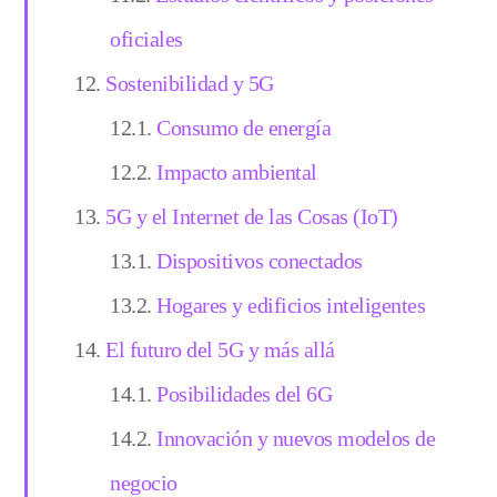
oficiales
Sostenibilidad y 5G
Consumo de energía
Impacto ambiental
5G y el Internet de las Cosas (IoT)
Dispositivos conectados
Hogares y edificios inteligentes
El futuro del 5G y más allá
Posibilidades del 6G
Innovación y nuevos modelos de
negocio