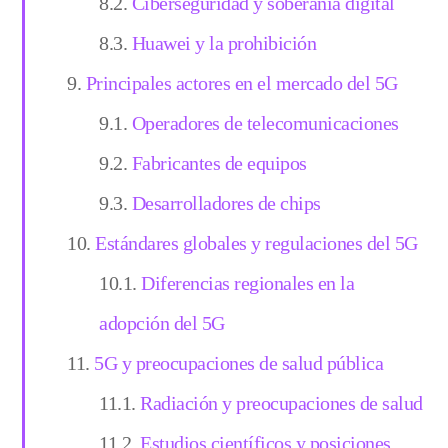
Ciberseguridad y soberanía digital
Huawei y la prohibición
Principales actores en el mercado del 5G
Operadores de telecomunicaciones
Fabricantes de equipos
Desarrolladores de chips
Estándares globales y regulaciones del 5G
Diferencias regionales en la
adopción del 5G
5G y preocupaciones de salud pública
Radiación y preocupaciones de salud
Estudios científicos y posiciones