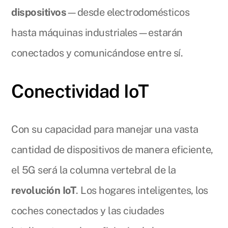
dispositivos
—desde electrodomésticos
hasta máquinas industriales—estarán
conectados y comunicándose entre sí.
Conectividad IoT
Con su capacidad para manejar una vasta
cantidad de dispositivos de manera eficiente,
el 5G será la columna vertebral de la
revolución IoT
. Los hogares inteligentes, los
coches conectados y las ciudades