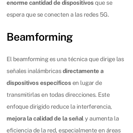
enorme cantidad de dispositivos
que se
espera que se conecten a las redes 5G.
Beamforming
El beamforming es una técnica que dirige las
señales inalámbricas
directamente a
dispositivos específicos
en lugar de
transmitirlas en todas direcciones. Este
enfoque dirigido reduce la interferencia,
mejora la calidad de la señal
y aumenta la
eficiencia de la red, especialmente en áreas