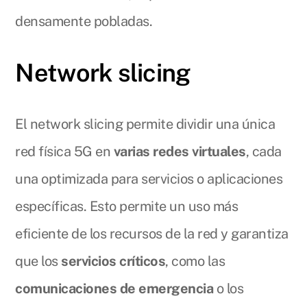
densamente pobladas.
Network slicing
El network slicing permite dividir una única
red física 5G en
varias redes virtuales
, cada
una optimizada para servicios o aplicaciones
específicas. Esto permite un uso más
eficiente de los recursos de la red y garantiza
que los
servicios críticos
, como las
comunicaciones de emergencia
o los