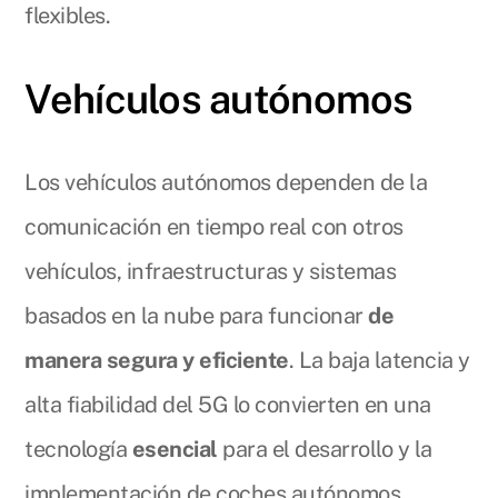
flexibles.
Vehículos autónomos
Los vehículos autónomos dependen de la
comunicación en tiempo real con otros
vehículos, infraestructuras y sistemas
basados en la nube para funcionar
de
manera segura y eficiente
. La baja latencia y
alta fiabilidad del 5G lo convierten en una
tecnología
esencial
para el desarrollo y la
implementación de coches autónomos.