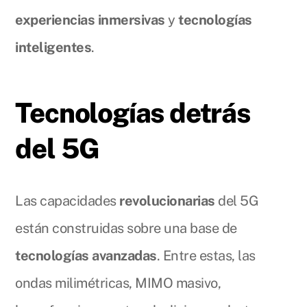
experiencias inmersivas
y
tecnologías
inteligentes
.
Tecnologías detrás
del 5G
Las capacidades
revolucionarias
del 5G
están construidas sobre una base de
tecnologías avanzadas
. Entre estas, las
ondas milimétricas, MIMO masivo,