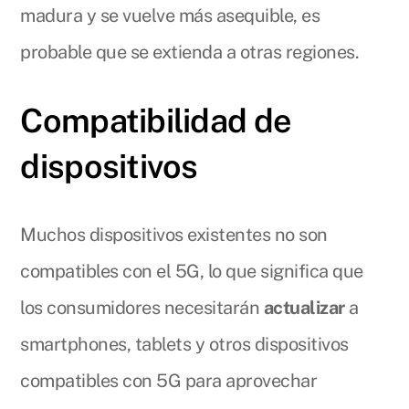
madura y se vuelve más asequible, es
probable que se extienda a otras regiones.
Compatibilidad de
dispositivos
Muchos dispositivos existentes no son
compatibles con el 5G, lo que significa que
los consumidores necesitarán
actualizar
a
smartphones, tablets y otros dispositivos
compatibles con 5G para aprovechar