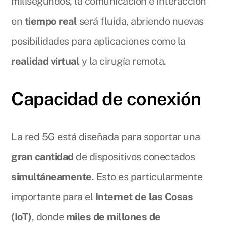
milisegundos, la comunicación e interacción
en
tiempo real
será fluida, abriendo nuevas
posibilidades para aplicaciones como la
realidad virtual
y la cirugía remota.
Capacidad de conexión
La red 5G está diseñada para soportar una
gran cantidad
de dispositivos conectados
simultáneamente
. Esto es particularmente
importante para el
Internet de las Cosas
(IoT)
, donde
miles de millones de