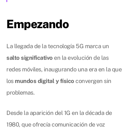
Empezando
La llegada de la tecnología 5G marca un
salto significativo
en la evolución de las
redes móviles, inaugurando una era en la que
los
mundos digital y físico
convergen sin
problemas.
Desde la aparición del 1G en la década de
1980, que ofrecía comunicación de voz