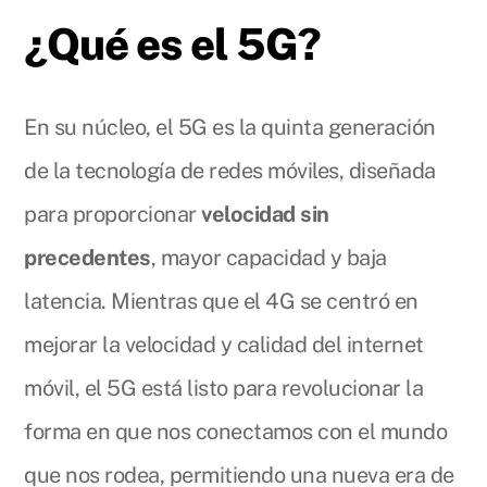
¿Qué es el 5G?
En su núcleo, el 5G es la quinta generación
de la tecnología de redes móviles, diseñada
para proporcionar
velocidad sin
precedentes
, mayor capacidad y baja
latencia. Mientras que el 4G se centró en
mejorar la velocidad y calidad del internet
móvil, el 5G está listo para revolucionar la
forma en que nos conectamos con el mundo
que nos rodea, permitiendo una nueva era de