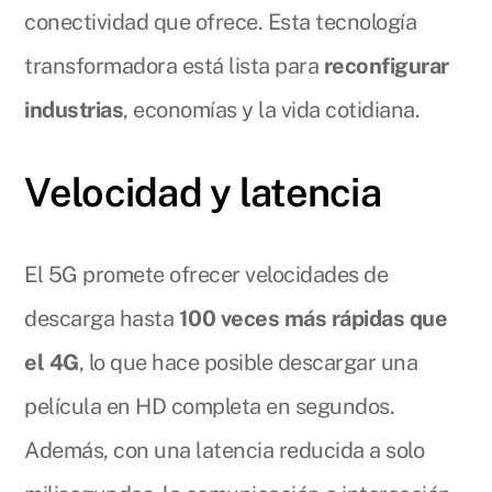
conectividad que ofrece. Esta tecnología
transformadora está lista para
reconfigurar
industrias
, economías y la vida cotidiana.
Velocidad y latencia
El 5G promete ofrecer velocidades de
descarga hasta
100 veces más rápidas que
el 4G
, lo que hace posible descargar una
película en HD completa en segundos.
Además, con una latencia reducida a solo