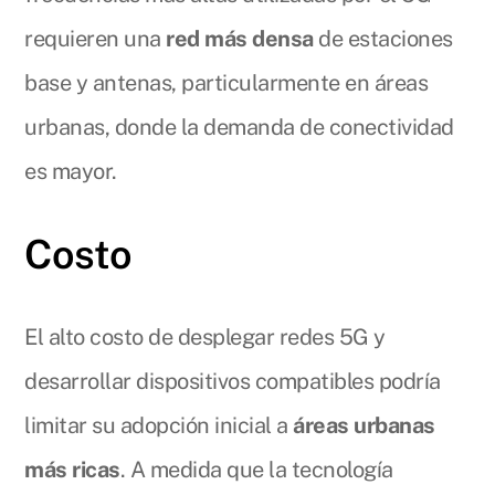
requieren una
red más densa
de estaciones
base y antenas, particularmente en áreas
urbanas, donde la demanda de conectividad
es mayor.
Costo
El alto costo de desplegar redes 5G y
desarrollar dispositivos compatibles podría
limitar su adopción inicial a
áreas urbanas
más ricas
. A medida que la tecnología