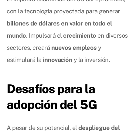
con la tecnología proyectada para generar
billones de dólares en valor en todo el
mundo
. Impulsará el
crecimiento
en diversos
sectores, creará
nuevos empleos
y
estimulará la
innovación
y la inversión.
Desafíos para la
adopción del 5G
A pesar de su potencial, el
despliegue del