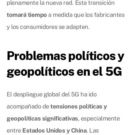
plenamente la nueva red. Esta transición
tomará tiempo
a medida que los fabricantes
y los consumidores se adapten.
Problemas políticos y
geopolíticos en el 5G
El despliegue global del 5G ha ido
acompañado de
tensiones políticas y
geopolíticas significativas
, especialmente
entre
Estados Unidos y China
. Las