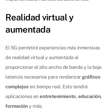
Realidad virtual y
aumentada
El 5G permitirá experiencias más inmersivas
de realidad virtual y aumentada al
proporcionar el alto ancho de banda y la baja
latencia necesarios para renderizar
gráficos
complejos
en tiempo real. Esto tendrá
aplicaciones en
entretenimiento
,
educación
,
formación
y más.