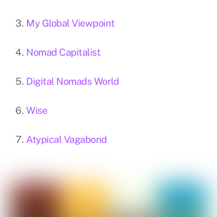
My Global Viewpoint
Nomad Capitalist
Digital Nomads World
Wise
Atypical Vagabond