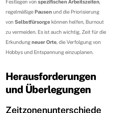
Festlegen von
spezifischen Arbeitszeiten
,
regelmäßige
Pausen
und die Priorisierung
von
Selbstfürsorge
können helfen, Burnout
zu vermeiden. Es ist auch wichtig, Zeit für die
Erkundung
neuer Orte
, die Verfolgung von
Hobbys und Entspannung einzuplanen.
Herausforderungen
und Überlegungen
Zeitzonenunterschiede