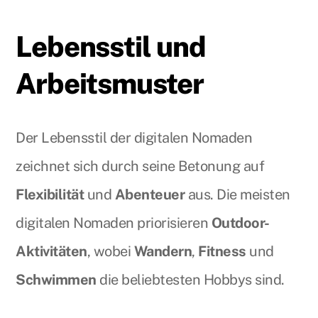
Lebensstil und
Arbeitsmuster
Der Lebensstil der digitalen Nomaden
zeichnet sich durch seine Betonung auf
Flexibilität
und
Abenteuer
aus. Die meisten
digitalen Nomaden priorisieren
Outdoor-
Aktivitäten
, wobei
Wandern
,
Fitness
und
Schwimmen
die beliebtesten Hobbys sind.