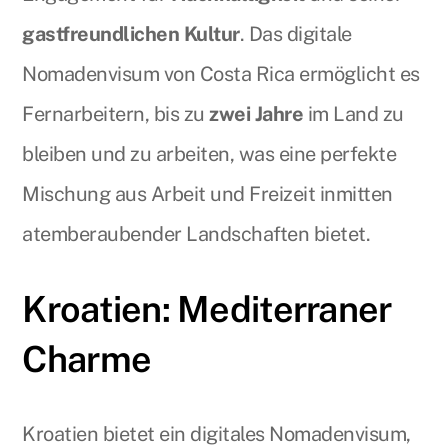
gastfreundlichen Kultur
. Das digitale
Nomadenvisum von Costa Rica ermöglicht es
Fernarbeitern, bis zu
zwei Jahre
im Land zu
bleiben und zu arbeiten, was eine perfekte
Mischung aus Arbeit und Freizeit inmitten
atemberaubender Landschaften bietet.
Kroatien: Mediterraner
Charme
Kroatien bietet ein digitales Nomadenvisum,