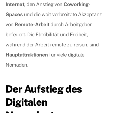
Internet
, den Anstieg von
Coworking-
Spaces
und die weit verbreitete Akzeptanz
von
Remote-Arbeit
durch Arbeitgeber
befeuert. Die Flexibilität und Freiheit,
während der Arbeit remote zu reisen, sind
Hauptattraktionen
für viele digitale
Nomaden.
Der Aufstieg des
Digitalen