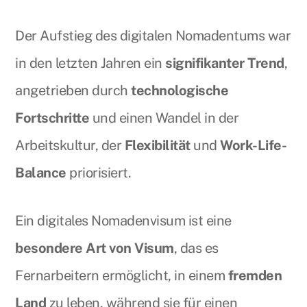
Der Aufstieg des digitalen Nomadentums war
in den letzten Jahren ein
signifikanter Trend
,
angetrieben durch
technologische
Fortschritte
und einen Wandel in der
Arbeitskultur, der
Flexibilität
und
Work-Life-
Balance
priorisiert.
Ein digitales Nomadenvisum ist eine
besondere Art von Visum
, das es
Fernarbeitern ermöglicht, in einem
fremden
Land
zu leben, während sie für einen