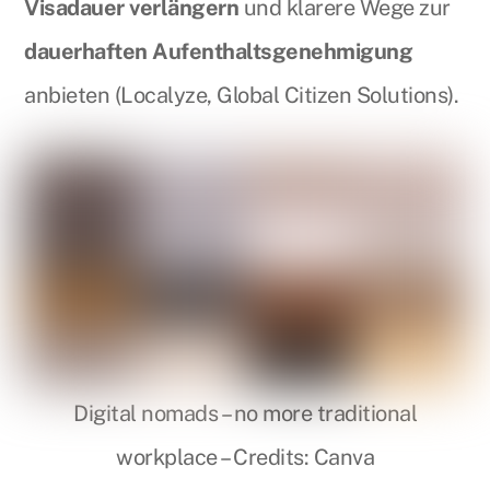
Visadauer verlängern
und klarere Wege zur
dauerhaften Aufenthaltsgenehmigung
anbieten (Localyze, Global Citizen Solutions).
Digital nomads – no more traditional
workplace – Credits: Canva