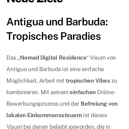
Antigua und Barbuda:
Tropisches Paradies
Das „
Nomad Digital Residence
“ Visum von
Antigua und Barbuda ist eine einfache
Möglichkeit, Arbeit mit
tropischen Vibes
zu
kombinieren. Mit seinem
einfachen
Online-
Bewerbungsprozess und der
Befreiung von
lokalen Einkommenssteuern
ist dieses
Visum bei denen beliebt geworden, die in