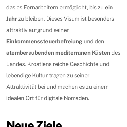
das es Fernarbeitern ermöglicht, bis zu
ein
Jahr
zu bleiben. Dieses Visum ist besonders
attraktiv aufgrund seiner
Einkommenssteuerbefreiung
und den
atemberaubenden mediterranen Küsten
des
Landes. Kroatiens reiche Geschichte und
lebendige Kultur tragen zu seiner
Attraktivität bei und machen es zu einem
idealen Ort für digitale Nomaden.
Neue Ziele