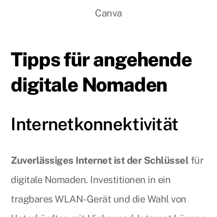
Canva
Tipps für angehende
digitale Nomaden
Internetkonnektivität
Zuverlässiges Internet ist der Schlüssel
für
digitale Nomaden. Investitionen in ein
tragbares WLAN-Gerät und die Wahl von