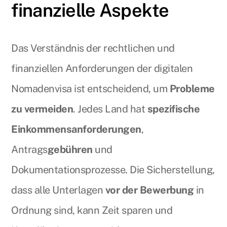
finanzielle Aspekte
Das Verständnis der rechtlichen und
finanziellen Anforderungen der digitalen
Nomadenvisa ist entscheidend, um
Probleme
zu vermeiden
. Jedes Land hat
spezifische
Einkommensanforderungen
,
Antrags
gebühren
und
Dokumentationsprozesse. Die Sicherstellung,
dass alle Unterlagen
vor der Bewerbung
in
Ordnung sind, kann Zeit sparen und