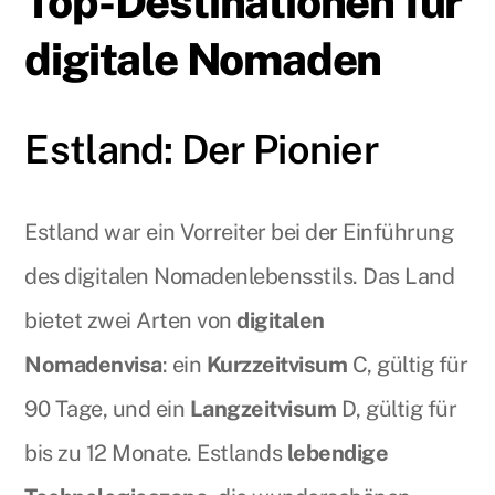
Top-Destinationen für
digitale Nomaden
Estland: Der Pionier
Estland war ein Vorreiter bei der Einführung
des digitalen Nomadenlebensstils. Das Land
bietet zwei Arten von
digitalen
Nomadenvisa
: ein
Kurzzeitvisum
C, gültig für
90 Tage, und ein
Langzeitvisum
D, gültig für
bis zu 12 Monate. Estlands
lebendige