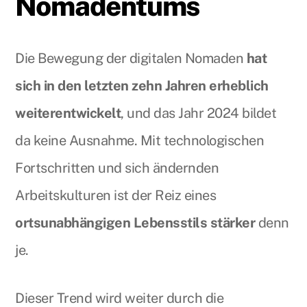
Nomadentums
Die Bewegung der digitalen Nomaden
hat
sich in den letzten zehn Jahren erheblich
weiterentwickelt
, und das Jahr 2024 bildet
da keine Ausnahme. Mit technologischen
Fortschritten und sich ändernden
Arbeitskulturen ist der Reiz eines
ortsunabhängigen Lebensstils
stärker
denn
je.
Dieser Trend wird weiter durch die