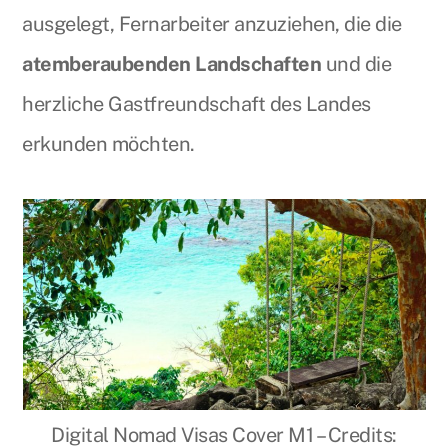
ausgelegt, Fernarbeiter anzuziehen, die die
atemberaubenden Landschaften
und die
herzliche Gastfreundschaft des Landes
erkunden möchten.
Digital Nomad Visas Cover M1 – Credits: