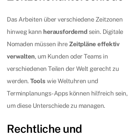
Das Arbeiten über verschiedene Zeitzonen
hinweg kann
herausfordernd
sein. Digitale
Nomaden müssen ihre
Zeitpläne effektiv
verwalten
, um Kunden oder Teams in
verschiedenen Teilen der Welt gerecht zu
werden.
Tools
wie Weltuhren und
Terminplanungs-Apps können hilfreich sein,
um diese Unterschiede zu managen.
Rechtliche und