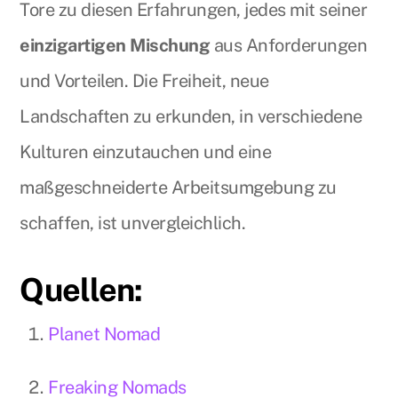
Tore zu diesen Erfahrungen, jedes mit seiner
einzigartigen Mischung
aus Anforderungen
und Vorteilen. Die Freiheit, neue
Landschaften zu erkunden, in verschiedene
Kulturen einzutauchen und eine
maßgeschneiderte Arbeitsumgebung zu
schaffen, ist unvergleichlich.
Quellen:
Planet Nomad
Freaking Nomads