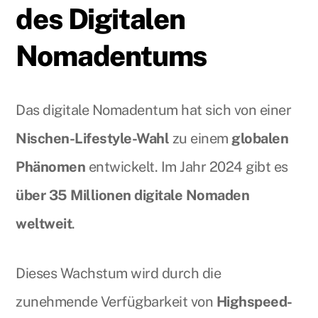
des Digitalen
Nomadentums
Das digitale Nomadentum hat sich von einer
Nischen-Lifestyle-Wahl
zu einem
globalen
Phänomen
entwickelt. Im Jahr 2024 gibt es
über 35 Millionen digitale Nomaden
weltweit
.
Dieses Wachstum wird durch die
zunehmende Verfügbarkeit von
Highspeed-