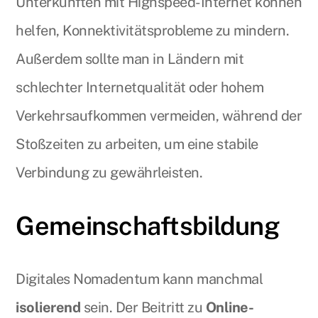
Unterkünften mit Highspeed-Internet können
helfen, Konnektivitätsprobleme zu mindern.
Außerdem sollte man in Ländern mit
schlechter Internetqualität oder hohem
Verkehrsaufkommen vermeiden, während der
Stoßzeiten zu arbeiten, um eine stabile
Verbindung zu gewährleisten.
Gemeinschaftsbildung
Digitales Nomadentum kann manchmal
isolierend
sein. Der Beitritt zu
Online-