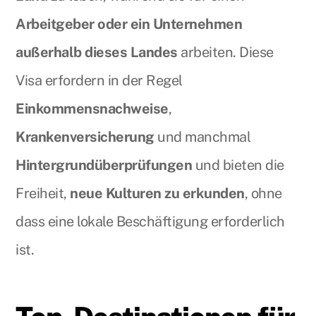
Arbeitgeber oder ein Unternehmen
außerhalb dieses Landes
arbeiten. Diese
Visa erfordern in der Regel
Einkommensnachweise
,
Krankenversicherung
und manchmal
Hintergrundüberprüfungen
und bieten die
Freiheit,
neue Kulturen zu erkunden
, ohne
dass eine lokale Beschäftigung erforderlich
ist.