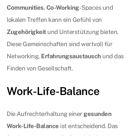
Communities
,
Co-Working
-Spaces und
lokalen Treffen kann ein Gefühl von
Zugehörigkeit
und Unterstützung bieten.
Diese Gemeinschaften sind wertvoll für
Networking,
Erfahrungsaustausch
und das
Finden von Gesellschaft.
Work-Life-Balance
Die Aufrechterhaltung einer
gesunden
Work-Life-Balance
ist entscheidend. Das