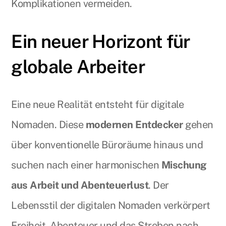
Komplikationen vermeiden.
Ein neuer Horizont für
globale Arbeiter
Eine neue Realität entsteht für digitale
Nomaden. Diese
modernen Entdecker
gehen
über konventionelle Büroräume hinaus und
suchen nach einer harmonischen
Mischung
aus Arbeit und Abenteuerlust
. Der
Lebensstil der digitalen Nomaden verkörpert
Freiheit, Abenteuer und das Streben nach