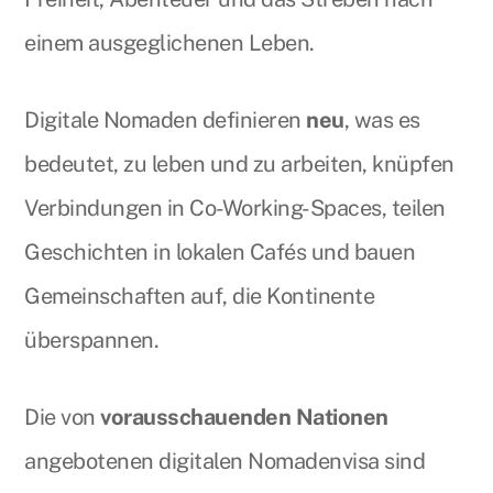
einem ausgeglichenen Leben.
Digitale Nomaden definieren
neu
, was es
bedeutet, zu leben und zu arbeiten, knüpfen
Verbindungen in Co-Working-Spaces, teilen
Geschichten in lokalen Cafés und bauen
Gemeinschaften auf, die Kontinente
überspannen.
Die von
vorausschauenden Nationen
angebotenen digitalen Nomadenvisa sind