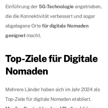
Einführung der
5G-Technologie
angetrieben,
die die Konnektivität verbessert und sogar
abgelegene Orte
für digitale Nomaden
geeignet
macht.
Top-Ziele für Digitale
Nomaden
Mehrere Länder haben sich im Jahr 2024 als
Top-Ziele für digitale Nomaden etabliert.