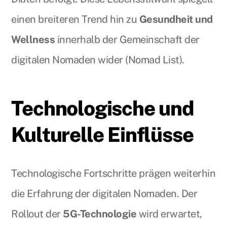
einen breiteren Trend hin zu
Gesundheit und
Wellness
innerhalb der Gemeinschaft der
digitalen Nomaden wider (Nomad List).
Technologische und
Kulturelle Einflüsse
Technologische Fortschritte prägen weiterhin
die Erfahrung der digitalen Nomaden. Der
Rollout der
5G-Technologie
wird erwartet,