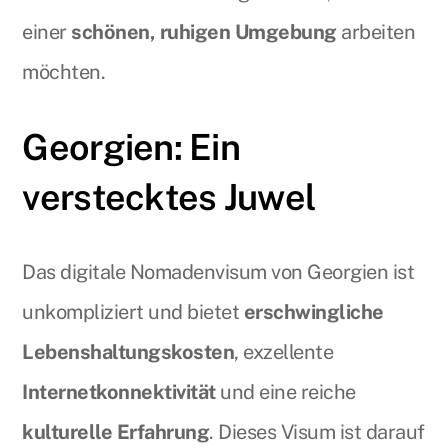
einer
schönen, ruhigen Umgebung
arbeiten
möchten.
Georgien: Ein
verstecktes Juwel
Das digitale Nomadenvisum von Georgien ist
unkompliziert und bietet
erschwingliche
Lebenshaltungskosten
, exzellente
Internetkonnektivität
und eine reiche
kulturelle Erfahrung
. Dieses Visum ist darauf