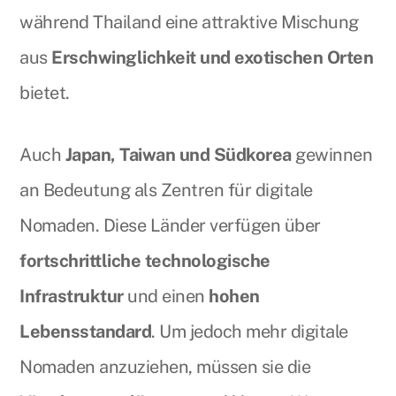
während Thailand eine attraktive Mischung
aus
Erschwinglichkeit und exotischen Orten
bietet.
Auch
Japan, Taiwan und Südkorea
gewinnen
an Bedeutung als Zentren für digitale
Nomaden. Diese Länder verfügen über
fortschrittliche technologische
Infrastruktur
und einen
hohen
Lebensstandard
. Um jedoch mehr digitale
Nomaden anzuziehen, müssen sie die