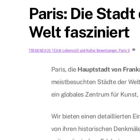
Paris: Die Stadt 
Welt fasziniert
Lebensstil und Kultur
Bewertungen
,
Paris
0
TRENDNEXUS TEAM
Paris, die
Hauptstadt von Frank
meistbesuchten Städte der Welt
ein globales Zentrum für Kunst,
Wir bieten einen detaillierten Ein
von ihren historischen Denkmäle