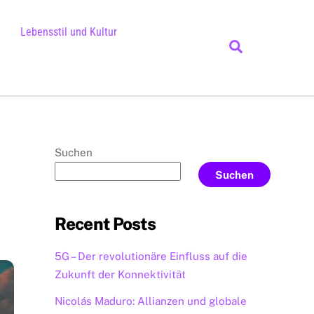
Lebensstil und Kultur
Search
Suchen
Suchen
Recent Posts
5G – Der revolutionäre Einfluss auf die
Zukunft der Konnektivität
Nicolás Maduro: Allianzen und globale