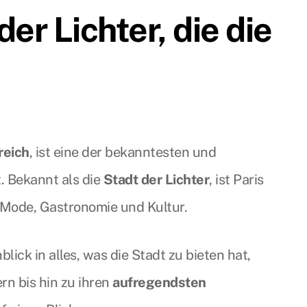
der Lichter, die die
reich
, ist eine der bekanntesten und
. Bekannt als die
Stadt der Lichter
, ist Paris
 Mode, Gastronomie und Kultur.
blick in alles, was die Stadt zu bieten hat,
rn bis hin zu ihren
aufregendsten