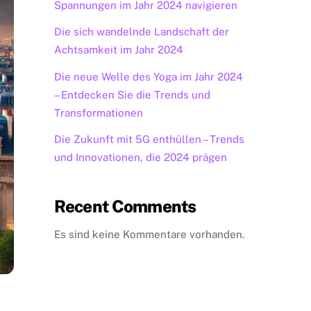
Spannungen im Jahr 2024 navigieren
Die sich wandelnde Landschaft der
Achtsamkeit im Jahr 2024
Die neue Welle des Yoga im Jahr 2024
– Entdecken Sie die Trends und
Transformationen
Die Zukunft mit 5G enthüllen – Trends
und Innovationen, die 2024 prägen
Recent Comments
Es sind keine Kommentare vorhanden.