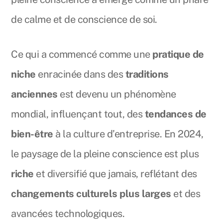
de calme et de conscience de soi.
Ce qui a commencé comme une
pratique de
niche
enracinée dans des
traditions
anciennes
est devenu un phénomène
mondial, influençant tout, des
tendances de
bien-être
à la culture d’entreprise. En 2024,
le paysage de la pleine conscience est plus
riche
et diversifié que jamais, reflétant des
changements culturels plus larges
et des
avancées technologiques.