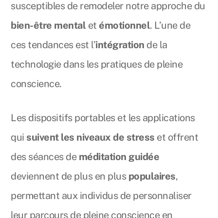
susceptibles de remodeler notre approche du
bien-être mental
et
émotionnel
. L’une de
ces tendances est l’
intégration
de la
technologie dans les pratiques de pleine
conscience.
Les dispositifs portables et les applications
qui
suivent les niveaux de stress
et offrent
des séances de
méditation guidée
deviennent de plus en plus
populaires
,
permettant aux individus de personnaliser
leur parcours de pleine conscience en