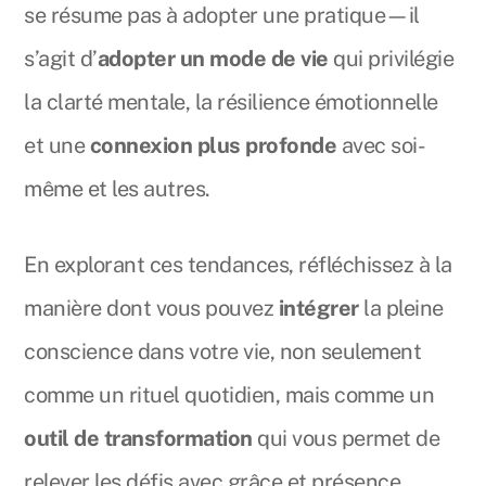
se résume pas à adopter une pratique—il
s’agit d’
adopter un mode de vie
qui privilégie
la clarté mentale, la résilience émotionnelle
et une
connexion plus profonde
avec soi-
même et les autres.
En explorant ces tendances, réfléchissez à la
manière dont vous pouvez
intégrer
la pleine
conscience dans votre vie, non seulement
comme un rituel quotidien, mais comme un
outil de transformation
qui vous permet de
relever les défis avec grâce et présence.