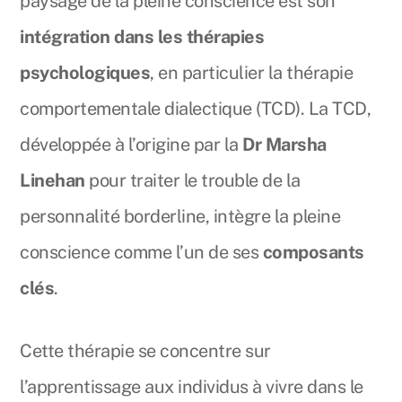
paysage de la pleine conscience est son
intégration dans les thérapies
psychologiques
, en particulier la thérapie
comportementale dialectique (TCD). La TCD,
développée à l’origine par la
Dr Marsha
Linehan
pour traiter le trouble de la
personnalité borderline, intègre la pleine
conscience comme l’un de ses
composants
clés
.
Cette thérapie se concentre sur
l’apprentissage aux individus à vivre dans le