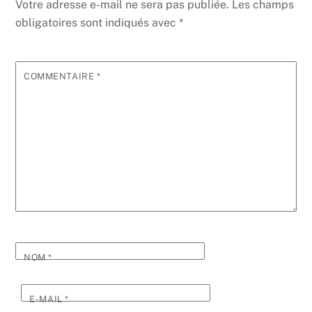
Votre adresse e-mail ne sera pas publiée.
Les champs
obligatoires sont indiqués avec
*
COMMENTAIRE
*
NOM
*
E-MAIL
*