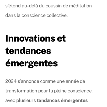
s’étend au-delà du coussin de méditation
dans la conscience collective.
Innovations et
tendances
émergentes
2024 s’annonce comme une année de
transformation pour la pleine conscience,
avec plusieurs
tendances émergentes