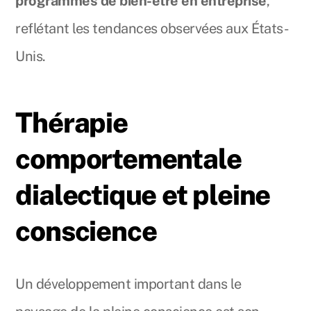
programmes de bien-être en entreprise
,
reflétant les tendances observées aux États-
Unis.
Thérapie
comportementale
dialectique et pleine
conscience
Un développement important dans le