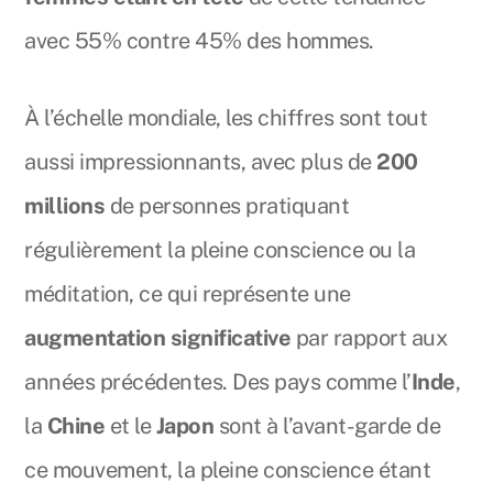
avec 55% contre 45% des hommes.
À l’échelle mondiale, les chiffres sont tout
aussi impressionnants, avec plus de
200
millions
de personnes pratiquant
régulièrement la pleine conscience ou la
méditation, ce qui représente une
augmentation significative
par rapport aux
années précédentes. Des pays comme l’
Inde
,
la
Chine
et le
Japon
sont à l’avant-garde de
ce mouvement, la pleine conscience étant