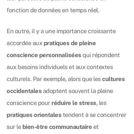
fonction de données en temps réel.
En outre, il y a une importance croissante
accordée aux
pratiques de pleine
conscience personnalisées
qui répondent
aux besoins individuels et aux contextes
culturels. Par exemple, alors que les
cultures
occidentales
adoptent souvent la pleine
conscience pour
réduire le stress
, les
pratiques orientales
tendent à se concentrer
sur le
bien-être communautaire
et