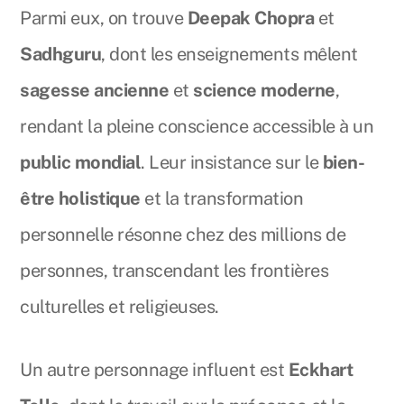
Parmi eux, on trouve
Deepak Chopra
et
Sadhguru
, dont les enseignements mêlent
sagesse ancienne
et
science moderne
,
rendant la pleine conscience accessible à un
public mondial
. Leur insistance sur le
bien-
être holistique
et la transformation
personnelle résonne chez des millions de
personnes, transcendant les frontières
culturelles et religieuses.
Un autre personnage influent est
Eckhart