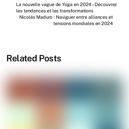
La nouvelle vague de Yoga en 2024 – Découvrez
les tendances et les transformations
Nicolás Maduro : Naviguer entre alliances et
tensions mondiales en 2024
Related Posts