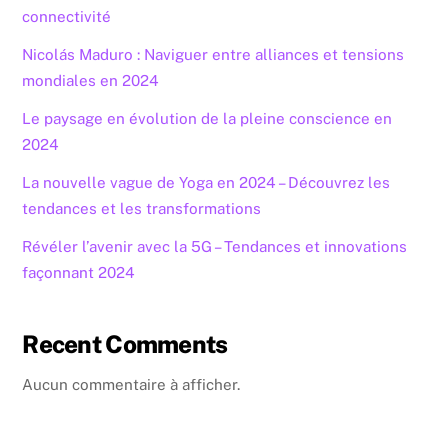
connectivité
Nicolás Maduro : Naviguer entre alliances et tensions
mondiales en 2024
Le paysage en évolution de la pleine conscience en
2024
La nouvelle vague de Yoga en 2024 – Découvrez les
tendances et les transformations
Révéler l’avenir avec la 5G – Tendances et innovations
façonnant 2024
Recent Comments
Aucun commentaire à afficher.