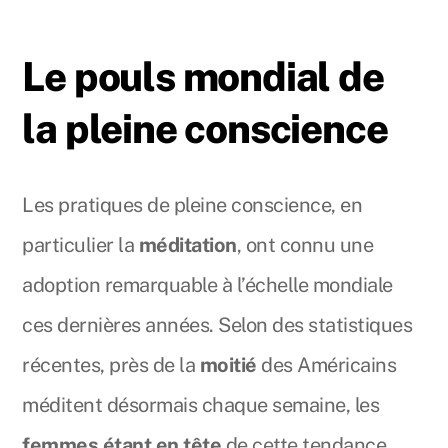
Le pouls mondial de
la pleine conscience
Les pratiques de pleine conscience, en
particulier la
méditation
, ont connu une
adoption remarquable à l’échelle mondiale
ces dernières années. Selon des statistiques
récentes, près de la
moitié
des Américains
méditent désormais chaque semaine, les
femmes étant en tête
de cette tendance