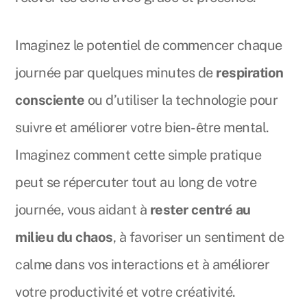
Imaginez le potentiel de commencer chaque
journée par quelques minutes de
respiration
consciente
ou d’utiliser la technologie pour
suivre et améliorer votre bien-être mental.
Imaginez comment cette simple pratique
peut se répercuter tout au long de votre
journée, vous aidant à
rester centré au
milieu du chaos
, à favoriser un sentiment de
calme dans vos interactions et à améliorer
votre productivité et votre créativité.