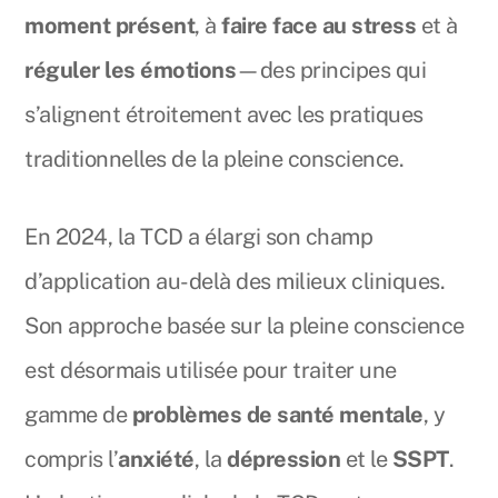
moment présent
, à
faire face au stress
et à
réguler les émotions
—des principes qui
s’alignent étroitement avec les pratiques
traditionnelles de la pleine conscience.
En 2024, la TCD a élargi son champ
d’application au-delà des milieux cliniques.
Son approche basée sur la pleine conscience
est désormais utilisée pour traiter une
gamme de
problèmes de santé mentale
, y
compris l’
anxiété
, la
dépression
et le
SSPT
.