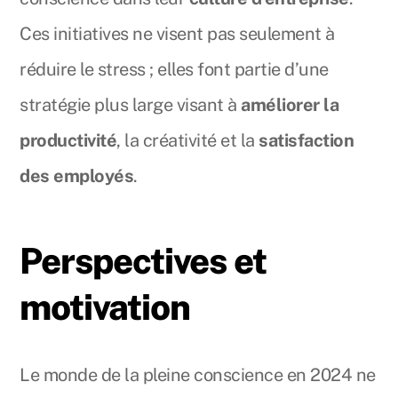
Ces initiatives ne visent pas seulement à
réduire le stress ; elles font partie d’une
stratégie plus large visant à
améliorer la
productivité
, la créativité et la
satisfaction
des employés
.
Perspectives et
motivation
Le monde de la pleine conscience en 2024 ne