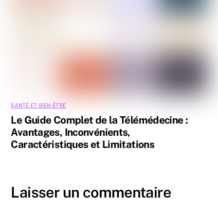
SANTÉ ET BIEN-ÊTRE
Le Guide Complet de la Télémédecine :
Avantages, Inconvénients,
Caractéristiques et Limitations
Laisser un commentaire