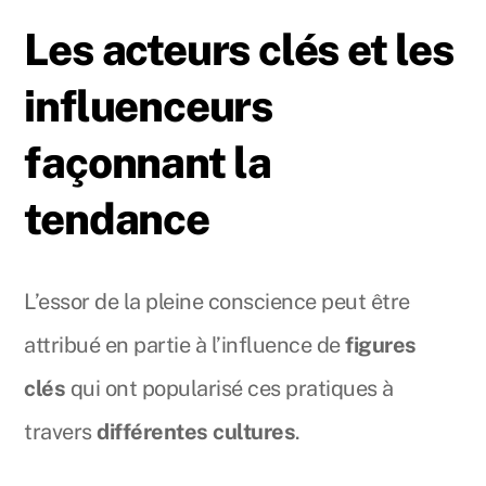
Les acteurs clés et les
influenceurs
façonnant la
tendance
L’essor de la pleine conscience peut être
attribué en partie à l’influence de
figures
clés
qui ont popularisé ces pratiques à
travers
différentes cultures
.