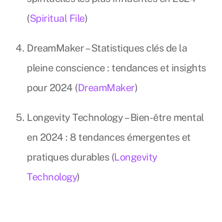
(
Spiritual File
)
DreamMaker – Statistiques clés de la
pleine conscience : tendances et insights
pour 2024 (
DreamMaker
)
Longevity Technology – Bien-être mental
en 2024 : 8 tendances émergentes et
pratiques durables (
Longevity
Technology
)