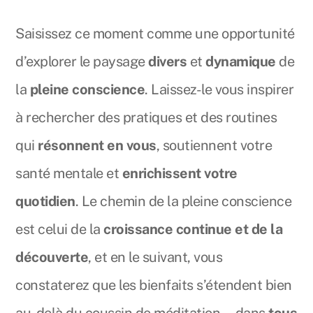
Saisissez ce moment comme une opportunité
d’explorer le paysage
divers
et
dynamique
de
la
pleine conscience
. Laissez-le vous inspirer
à rechercher des pratiques et des routines
qui
résonnent en vous
, soutiennent votre
santé mentale et
enrichissent votre
quotidien
. Le chemin de la pleine conscience
est celui de la
croissance continue et de la
découverte
, et en le suivant, vous
constaterez que les bienfaits s’étendent bien