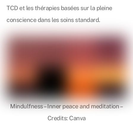
TCD et les thérapies basées sur la pleine
conscience dans les soins standard.
Mindulfness – Inner peace and meditation –
Credits: Canva