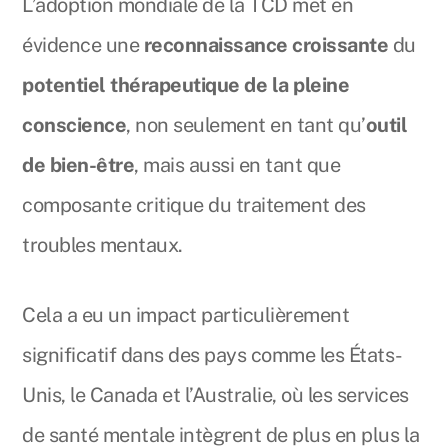
L’adoption mondiale de la TCD met en
évidence une
reconnaissance croissante
du
potentiel thérapeutique de la pleine
conscience
, non seulement en tant qu’
outil
de bien-être
, mais aussi en tant que
composante critique du traitement des
troubles mentaux.
Cela a eu un impact particulièrement
significatif dans des pays comme les États-
Unis, le Canada et l’Australie, où les services
de santé mentale intègrent de plus en plus la