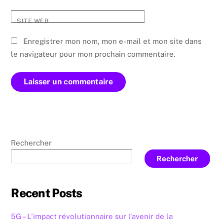
SITE WEB
Enregistrer mon nom, mon e-mail et mon site dans
le navigateur pour mon prochain commentaire.
Rechercher
Rechercher
Recent Posts
5G – L’impact révolutionnaire sur l’avenir de la