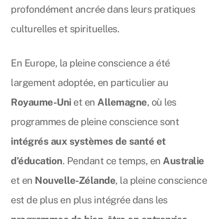
profondément ancrée dans leurs pratiques
culturelles et spirituelles.
En Europe, la pleine conscience a été
largement adoptée, en particulier au
Royaume-Uni
et en
Allemagne
, où les
programmes de pleine conscience sont
intégrés aux systèmes de santé et
d’éducation
. Pendant ce temps, en
Australie
et en
Nouvelle-Zélande
, la pleine conscience
est de plus en plus intégrée dans les