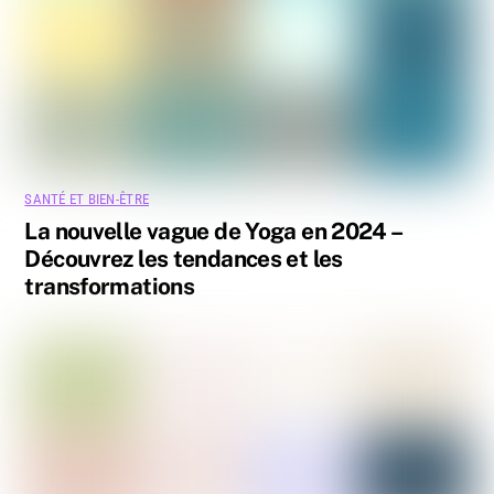
SANTÉ ET BIEN-ÊTRE
La nouvelle vague de Yoga en 2024 –
Découvrez les tendances et les
transformations