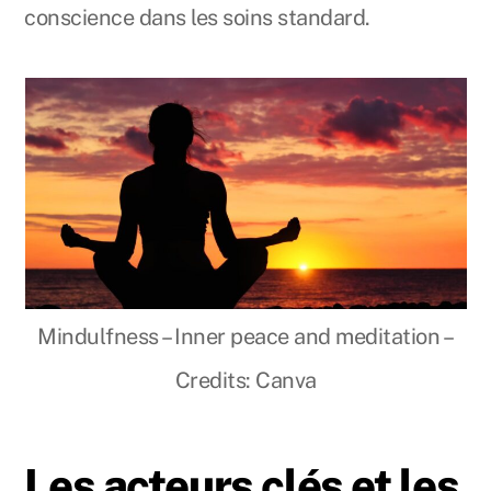
conscience dans les soins standard.
Mindulfness – Inner peace and meditation –
Credits: Canva
Les acteurs clés et les