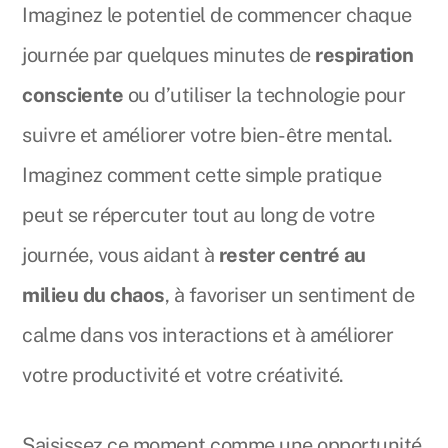
Imaginez le potentiel de commencer chaque
journée par quelques minutes de
respiration
consciente
ou d’utiliser la technologie pour
suivre et améliorer votre bien-être mental.
Imaginez comment cette simple pratique
peut se répercuter tout au long de votre
journée, vous aidant à
rester centré au
milieu du chaos
, à favoriser un sentiment de
calme dans vos interactions et à améliorer
votre productivité et votre créativité.
Saisissez ce moment comme une opportunité