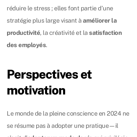
réduire le stress ; elles font partie d’une
stratégie plus large visant à
améliorer la
productivité
, la créativité et la
satisfaction
des employés
.
Perspectives et
motivation
Le monde de la pleine conscience en 2024 ne
se résume pas à adopter une pratique—il