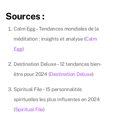
Sources :
Calm Egg – Tendances mondiales de la
méditation : insights et analyse (
Calm
Egg
)
Destination Deluxe – 12 tendances bien-
être pour 2024 (
Destination Deluxe
)
Spiritual File – 15 personnalités
spirituelles les plus influentes en 2024
(
Spiritual File
)