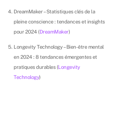
DreamMaker – Statistiques clés de la
pleine conscience : tendances et insights
pour 2024 (
DreamMaker
)
Longevity Technology – Bien-être mental
en 2024 : 8 tendances émergentes et
pratiques durables (
Longevity
Technology
)