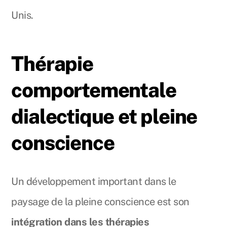
Unis.
Thérapie
comportementale
dialectique et pleine
conscience
Un développement important dans le
paysage de la pleine conscience est son
intégration dans les thérapies