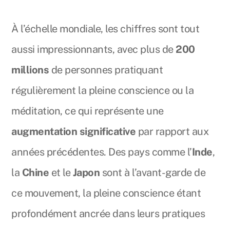
À l’échelle mondiale, les chiffres sont tout
aussi impressionnants, avec plus de
200
millions
de personnes pratiquant
régulièrement la pleine conscience ou la
méditation, ce qui représente une
augmentation significative
par rapport aux
années précédentes. Des pays comme l’
Inde
,
la
Chine
et le
Japon
sont à l’avant-garde de
ce mouvement, la pleine conscience étant
profondément ancrée dans leurs pratiques