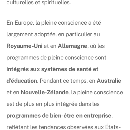
culturelles et spirituelles.
En Europe, la pleine conscience a été
largement adoptée, en particulier au
Royaume-Uni
et en
Allemagne
, où les
programmes de pleine conscience sont
intégrés aux systèmes de santé et
d’éducation
. Pendant ce temps, en
Australie
et en
Nouvelle-Zélande
, la pleine conscience
est de plus en plus intégrée dans les
programmes de bien-être en entreprise
,
reflétant les tendances observées aux États-