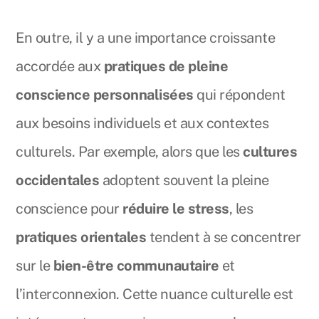
En outre, il y a une importance croissante
accordée aux
pratiques de pleine
conscience personnalisées
qui répondent
aux besoins individuels et aux contextes
culturels. Par exemple, alors que les
cultures
occidentales
adoptent souvent la pleine
conscience pour
réduire le stress
, les
pratiques orientales
tendent à se concentrer
sur le
bien-être communautaire
et
l’interconnexion. Cette nuance culturelle est