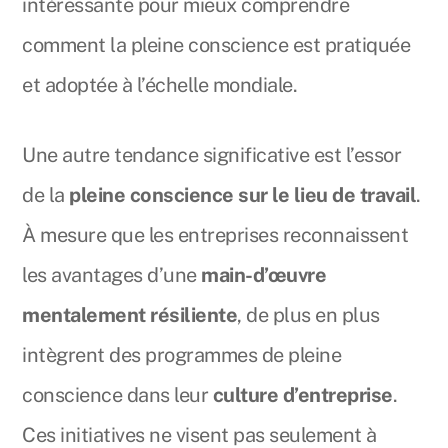
intéressante pour mieux comprendre
comment la pleine conscience est pratiquée
et adoptée à l’échelle mondiale.
Une autre tendance significative est l’essor
de la
pleine conscience sur le lieu de travail
.
À mesure que les entreprises reconnaissent
les avantages d’une
main-d’œuvre
mentalement résiliente
, de plus en plus
intègrent des programmes de pleine
conscience dans leur
culture d’entreprise
.
Ces initiatives ne visent pas seulement à