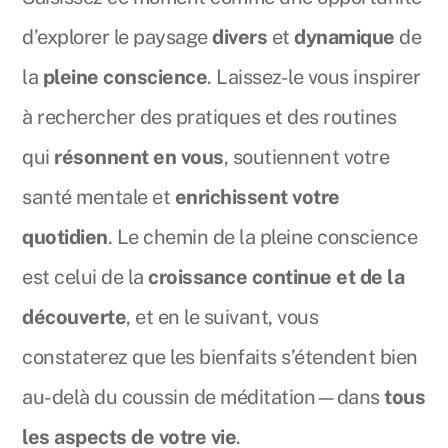
d’explorer le paysage
divers
et
dynamique
de
la
pleine conscience
. Laissez-le vous inspirer
à rechercher des pratiques et des routines
qui
résonnent en vous
, soutiennent votre
santé mentale et
enrichissent votre
quotidien
. Le chemin de la pleine conscience
est celui de la
croissance continue et de la
découverte
, et en le suivant, vous
constaterez que les bienfaits s’étendent bien
au-delà du coussin de méditation—dans
tous
les aspects de votre vie
.