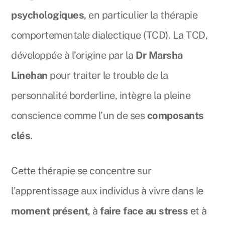
psychologiques
, en particulier la thérapie
comportementale dialectique (TCD). La TCD,
développée à l’origine par la
Dr Marsha
Linehan
pour traiter le trouble de la
personnalité borderline, intègre la pleine
conscience comme l’un de ses
composants
clés
.
Cette thérapie se concentre sur
l’apprentissage aux individus à vivre dans le
moment présent
, à
faire face au stress
et à