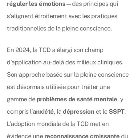
réguler les émotions
—des principes qui
s’alignent étroitement avec les pratiques
traditionnelles de la pleine conscience.
En 2024, la TCD a élargi son champ
d’application au-delà des milieux cliniques.
Son approche basée sur la pleine conscience
est désormais utilisée pour traiter une
gamme de
problèmes de santé mentale
, y
compris l’
anxiété
, la
dépression
et le
SSPT
.
L’adoption mondiale de la TCD met en
évidence une
reconnaissance croissante
du