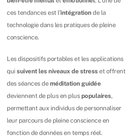
bien-être mental
et
émotionnel
. L’une de
ces tendances est l’
intégration
de la
technologie dans les pratiques de pleine
conscience.
Les dispositifs portables et les applications
qui
suivent les niveaux de stress
et offrent
des séances de
méditation guidée
deviennent de plus en plus
populaires
,
permettant aux individus de personnaliser
leur parcours de pleine conscience en
fonction de données en temps réel.