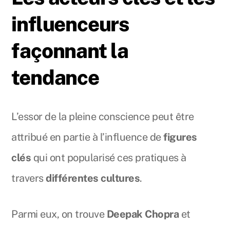
influenceurs
façonnant la
tendance
L’essor de la pleine conscience peut être
attribué en partie à l’influence de
figures
clés
qui ont popularisé ces pratiques à
travers
différentes cultures
.
Parmi eux, on trouve
Deepak Chopra
et