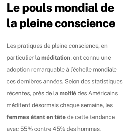
Le pouls mondial de
la pleine conscience
Les pratiques de pleine conscience, en
particulier la
méditation
, ont connu une
adoption remarquable à l’échelle mondiale
ces dernières années. Selon des statistiques
récentes, près de la
moitié
des Américains
méditent désormais chaque semaine, les
femmes étant en tête
de cette tendance
avec 55% contre 45% des hommes.