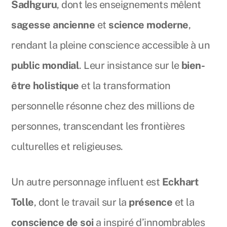
Sadhguru
, dont les enseignements mêlent
sagesse ancienne
et
science moderne
,
rendant la pleine conscience accessible à un
public mondial
. Leur insistance sur le
bien-
être holistique
et la transformation
personnelle résonne chez des millions de
personnes, transcendant les frontières
culturelles et religieuses.
Un autre personnage influent est
Eckhart
Tolle
, dont le travail sur la
présence
et la
conscience de soi
a inspiré d’innombrables