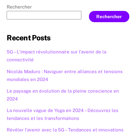
Rechercher
Rechercher
Recent Posts
5G – L’impact révolutionnaire sur l’avenir de la
connectivité
Nicolás Maduro : Naviguer entre alliances et tensions
mondiales en 2024
Le paysage en évolution de la pleine conscience en
2024
La nouvelle vague de Yoga en 2024 – Découvrez les
tendances et les transformations
Révéler l’avenir avec la 5G – Tendances et innovations