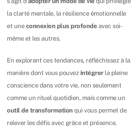
s’agit d’
adopter un mode de vie
qui privilégie
la clarté mentale, la résilience émotionnelle
et une
connexion plus profonde
avec soi-
même et les autres.
En explorant ces tendances, réfléchissez à la
manière dont vous pouvez
intégrer
la pleine
conscience dans votre vie, non seulement
comme un rituel quotidien, mais comme un
outil de transformation
qui vous permet de
relever les défis avec grâce et présence.