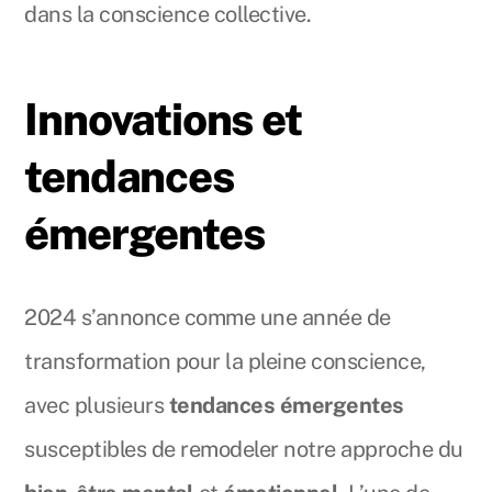
dans la conscience collective.
Innovations et
tendances
émergentes
2024 s’annonce comme une année de
transformation pour la pleine conscience,
avec plusieurs
tendances émergentes
susceptibles de remodeler notre approche du