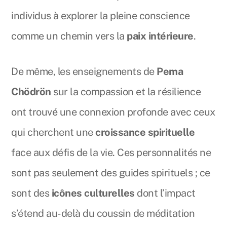
individus à explorer la pleine conscience
comme un chemin vers la
paix intérieure
.
De même, les enseignements de
Pema
Chödrön
sur la compassion et la résilience
ont trouvé une connexion profonde avec ceux
qui cherchent une
croissance spirituelle
face aux défis de la vie. Ces personnalités ne
sont pas seulement des guides spirituels ; ce
sont des
icônes culturelles
dont l’impact
s’étend au-delà du coussin de méditation