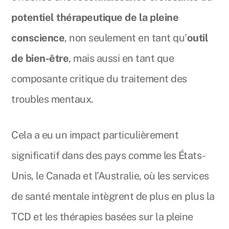
potentiel thérapeutique de la pleine
conscience
, non seulement en tant qu’
outil
de bien-être
, mais aussi en tant que
composante critique du traitement des
troubles mentaux.
Cela a eu un impact particulièrement
significatif dans des pays comme les États-
Unis, le Canada et l’Australie, où les services
de santé mentale intègrent de plus en plus la
TCD et les thérapies basées sur la pleine