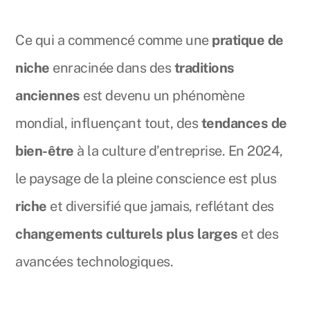
Ce qui a commencé comme une
pratique de
niche
enracinée dans des
traditions
anciennes
est devenu un phénomène
mondial, influençant tout, des
tendances de
bien-être
à la culture d’entreprise. En 2024,
le paysage de la pleine conscience est plus
riche
et diversifié que jamais, reflétant des
changements culturels plus larges
et des
avancées technologiques.