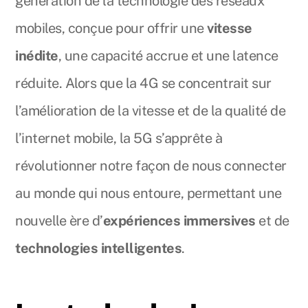
génération de la technologie des réseaux
mobiles, conçue pour offrir une
vitesse
inédite
, une capacité accrue et une latence
réduite. Alors que la 4G se concentrait sur
l’amélioration de la vitesse et de la qualité de
l’internet mobile, la 5G s’apprête à
révolutionner notre façon de nous connecter
au monde qui nous entoure, permettant une
nouvelle ère d’
expériences immersives
et de
technologies intelligentes
.