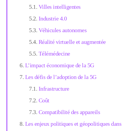
Villes intelligentes
Industrie 4.0
Véhicules autonomes
Réalité virtuelle et augmentée
Télémédecine
L’impact économique de la 5G
Les défis de l’adoption de la 5G
Infrastructure
Coût
Compatibilité des appareils
Les enjeux politiques et géopolitiques dans