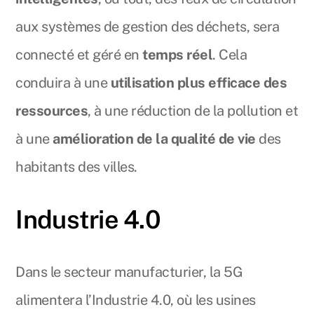
aux systèmes de gestion des déchets, sera
connecté et géré en
temps réel
. Cela
conduira à une
utilisation plus efficace des
ressources
, à une réduction de la pollution et
à une
amélioration de la qualité de vie
des
habitants des villes.
Industrie 4.0
Dans le secteur manufacturier, la 5G
alimentera l’Industrie 4.0, où les usines