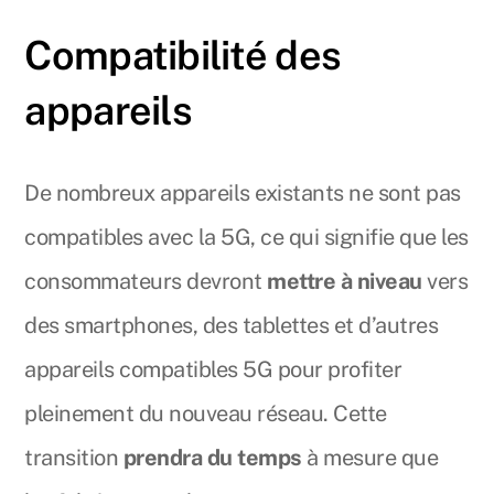
Compatibilité des
appareils
De nombreux appareils existants ne sont pas
compatibles avec la 5G, ce qui signifie que les
consommateurs devront
mettre à niveau
vers
des smartphones, des tablettes et d’autres
appareils compatibles 5G pour profiter
pleinement du nouveau réseau. Cette
transition
prendra du temps
à mesure que