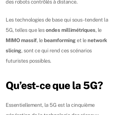
des robots contrôlés à distance.
Les technologies de base qui sous-tendent la
5G, telles que les
ondes millimétriques
, le
MIMO massif
, le
beamforming
et le
network
slicing
, sont ce qui rend ces scénarios
futuristes possibles.
Qu’est-ce que la 5G?
Essentiellement, la 5G est la cinquième