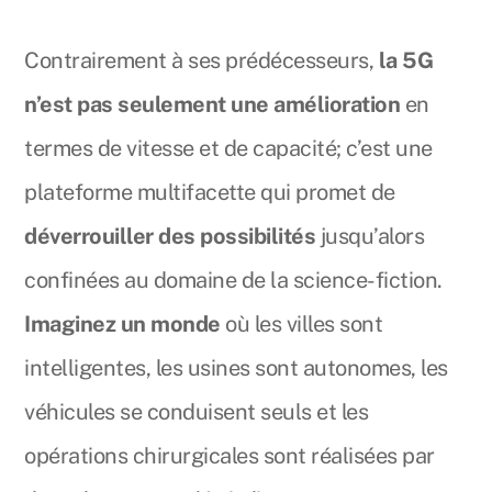
Contrairement à ses prédécesseurs,
la 5G
n’est pas seulement une amélioration
en
termes de vitesse et de capacité; c’est une
plateforme multifacette qui promet de
déverrouiller des possibilités
jusqu’alors
confinées au domaine de la science-fiction.
Imaginez un monde
où les villes sont
intelligentes, les usines sont autonomes, les
véhicules se conduisent seuls et les
opérations chirurgicales sont réalisées par