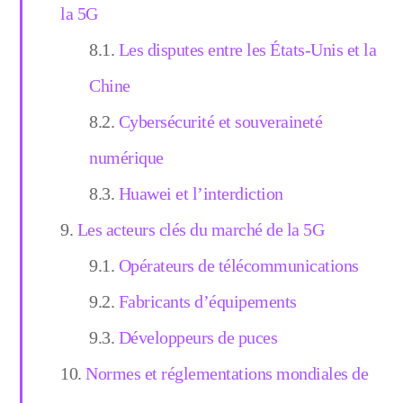
la 5G
Les disputes entre les États-Unis et la
Chine
Cybersécurité et souveraineté
numérique
Huawei et l’interdiction
Les acteurs clés du marché de la 5G
Opérateurs de télécommunications
Fabricants d’équipements
Développeurs de puces
Normes et réglementations mondiales de