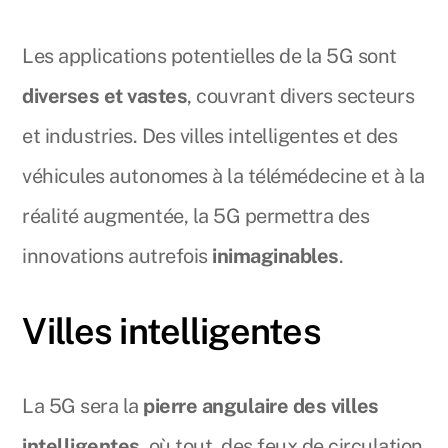
Les applications potentielles de la 5G sont
diverses et vastes
, couvrant divers secteurs
et industries. Des villes intelligentes et des
véhicules autonomes à la télémédecine et à la
réalité augmentée, la 5G permettra des
innovations autrefois
inimaginables
.
Villes intelligentes
La 5G sera la
pierre angulaire des villes
intelligentes
, où tout, des feux de circulation