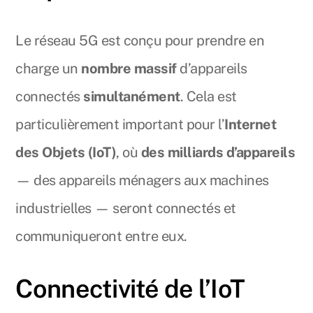
Le réseau 5G est conçu pour prendre en
charge un
nombre massif
d’appareils
connectés
simultanément
. Cela est
particulièrement important pour l’
Internet
des Objets (IoT)
, où
des milliards d’appareils
— des appareils ménagers aux machines
industrielles — seront connectés et
communiqueront entre eux.
Connectivité de l’IoT