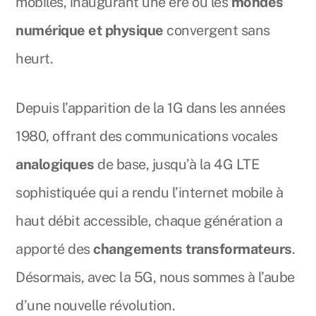
mobiles, inaugurant une ère où les
mondes
numérique et physique
convergent sans
heurt.
Depuis l’apparition de la 1G dans les années
1980, offrant des communications vocales
analogiques
de base, jusqu’à la 4G LTE
sophistiquée qui a rendu l’internet mobile à
haut débit accessible, chaque génération a
apporté des
changements transformateurs
.
Désormais, avec la 5G, nous sommes à l’aube
d’une nouvelle révolution.