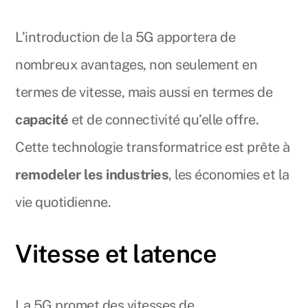
L’introduction de la 5G apportera de
nombreux avantages, non seulement en
termes de vitesse, mais aussi en termes de
capacité
et de connectivité qu’elle offre.
Cette technologie transformatrice est prête à
remodeler les industries
, les économies et la
vie quotidienne.
Vitesse et latence
La 5G promet des vitesses de