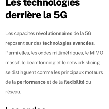
Les technologies
derrière la 5G
Les capacités
révolutionnaires
de la 5G
reposent sur des
technologies avancées
.
Parmi elles, les ondes millimétriques, le MIMO
massif, le beamforming et le network slicing
se distinguent comme les principaux moteurs
de la
performance
et de la
flexibilité
du
réseau.