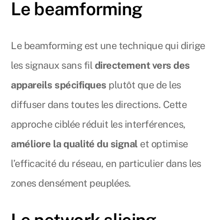
Le beamforming
Le beamforming est une technique qui dirige
les signaux sans fil
directement vers des
appareils spécifiques
plutôt que de les
diffuser dans toutes les directions. Cette
approche ciblée réduit les interférences,
améliore la qualité du signal
et optimise
l’efficacité du réseau, en particulier dans les
zones densément peuplées.