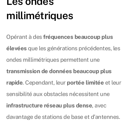
Les ondes
millimétriques
Opérant à des
fréquences beaucoup plus
élevées
que les générations précédentes, les
ondes millimétriques permettent une
transmission de données beaucoup plus
rapide
. Cependant, leur
portée limitée
et leur
sensibilité aux obstacles nécessitent une
infrastructure réseau plus dense
, avec
davantage de stations de base et d’antennes.