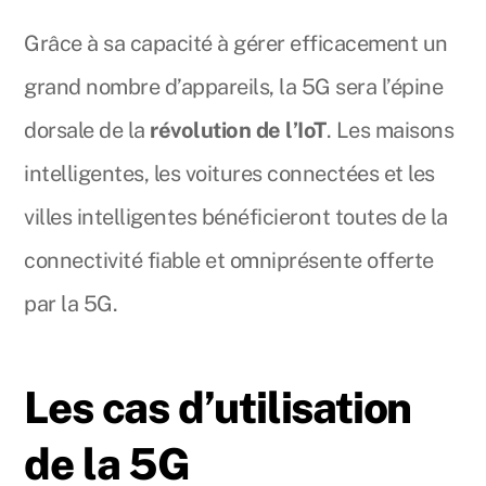
Grâce à sa capacité à gérer efficacement un
grand nombre d’appareils, la 5G sera l’épine
dorsale de la
révolution de l’IoT
. Les maisons
intelligentes, les voitures connectées et les
villes intelligentes bénéficieront toutes de la
connectivité fiable et omniprésente offerte
par la 5G.
Les cas d’utilisation
de la 5G