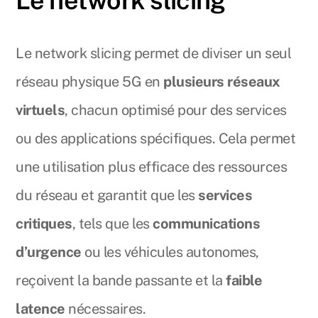
Le network slicing
Le network slicing permet de diviser un seul
réseau physique 5G en
plusieurs réseaux
virtuels
, chacun optimisé pour des services
ou des applications spécifiques. Cela permet
une utilisation plus efficace des ressources
du réseau et garantit que les
services
critiques
, tels que les
communications
d’urgence
ou les véhicules autonomes,
reçoivent la bande passante et la
faible
latence
nécessaires.