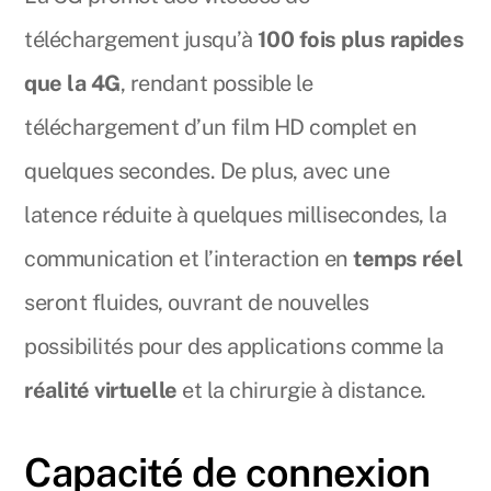
téléchargement jusqu’à
100 fois plus rapides
que la 4G
, rendant possible le
téléchargement d’un film HD complet en
quelques secondes. De plus, avec une
latence réduite à quelques millisecondes, la
communication et l’interaction en
temps réel
seront fluides, ouvrant de nouvelles
possibilités pour des applications comme la
réalité virtuelle
et la chirurgie à distance.
Capacité de connexion