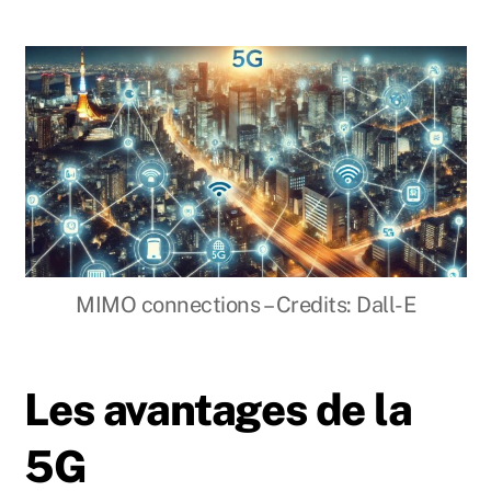
MIMO connections – Credits: Dall-E
Les avantages de la
5G