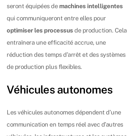
seront équipées de
machines intelligentes
qui communiqueront entre elles pour
optimiser les processus
de production. Cela
entraînera une efficacité accrue, une
réduction des temps d’arrêt et des systèmes
de production plus flexibles.
Véhicules autonomes
Les véhicules autonomes dépendent d’une
communication en temps réel avec d’autres