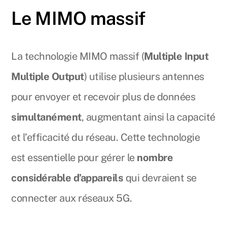
Le MIMO massif
La technologie MIMO massif (
Multiple Input
Multiple Output
) utilise plusieurs antennes
pour envoyer et recevoir plus de données
simultanément
, augmentant ainsi la capacité
et l’efficacité du réseau. Cette technologie
est essentielle pour gérer le
nombre
considérable d’appareils
qui devraient se
connecter aux réseaux 5G.