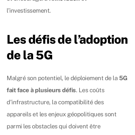
l’investissement.
Les défis de l’adoption
de la 5G
Malgré son potentiel, le déploiement de la
5G
fait face à plusieurs défis
. Les coûts
d’infrastructure, la compatibilité des
appareils et les enjeux géopolitiques sont
parmi les obstacles qui doivent être