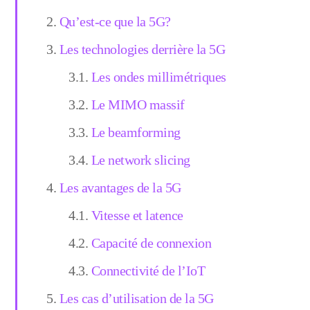
Qu’est-ce que la 5G?
Les technologies derrière la 5G
Les ondes millimétriques
Le MIMO massif
Le beamforming
Le network slicing
Les avantages de la 5G
Vitesse et latence
Capacité de connexion
Connectivité de l’IoT
Les cas d’utilisation de la 5G