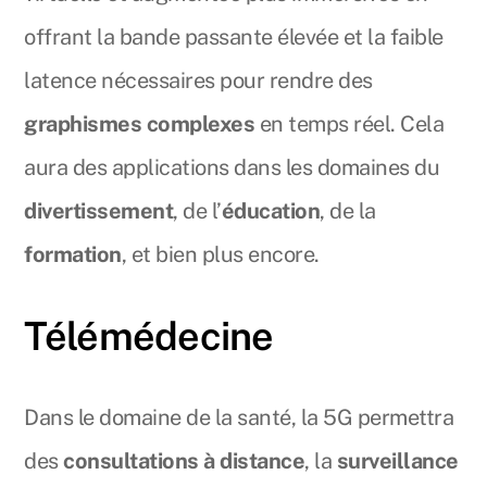
offrant la bande passante élevée et la faible
latence nécessaires pour rendre des
graphismes complexes
en temps réel. Cela
aura des applications dans les domaines du
divertissement
, de l’
éducation
, de la
formation
, et bien plus encore.
Télémédecine
Dans le domaine de la santé, la 5G permettra
des
consultations à distance
, la
surveillance