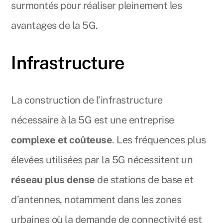
surmontés pour réaliser pleinement les
avantages de la 5G.
Infrastructure
La construction de l’infrastructure
nécessaire à la 5G est une entreprise
complexe et coûteuse
. Les fréquences plus
élevées utilisées par la 5G nécessitent un
réseau plus dense
de stations de base et
d’antennes, notamment dans les zones
urbaines où la demande de connectivité est