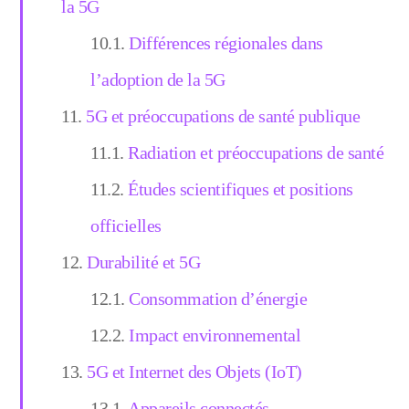
la 5G
Différences régionales dans
l’adoption de la 5G
5G et préoccupations de santé publique
Radiation et préoccupations de santé
Études scientifiques et positions
officielles
Durabilité et 5G
Consommation d’énergie
Impact environnemental
5G et Internet des Objets (IoT)
Appareils connectés