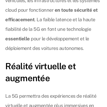
véhicules, les infrastructures et les systèmes
cloud pour fonctionner
en toute sécurité et
efficacement
. La faible latence et la haute
fiabilité de la 5G en font une technologie
essentielle
pour le développement et le
déploiement des voitures autonomes.
Réalité virtuelle et
augmentée
La 5G permettra des expériences de réalité
virtuelle et augmentée plus immersives en