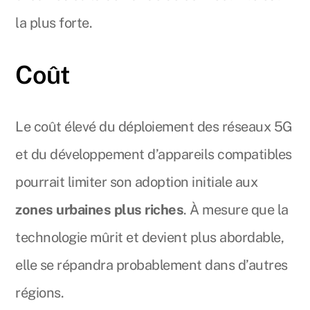
la plus forte.
Coût
Le coût élevé du déploiement des réseaux 5G
et du développement d’appareils compatibles
pourrait limiter son adoption initiale aux
zones urbaines plus riches
. À mesure que la
technologie mûrit et devient plus abordable,
elle se répandra probablement dans d’autres
régions.