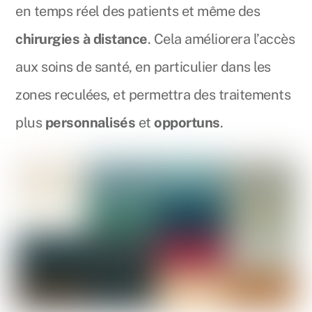
en temps réel des patients et même des
chirurgies à distance
. Cela améliorera l’accès
aux soins de santé, en particulier dans les
zones reculées, et permettra des traitements
plus
personnalisés
et
opportuns
.