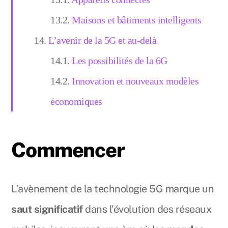
Maisons et bâtiments intelligents
L’avenir de la 5G et au-delà
Les possibilités de la 6G
Innovation et nouveaux modèles
économiques
Commencer
L’avènement de la technologie 5G marque un
saut significatif
dans l’évolution des réseaux