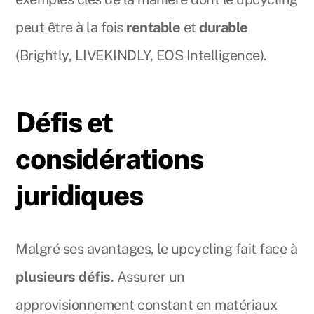
peut être à la fois
rentable
et
durable
(Brightly, LIVEKINDLY, EOS Intelligence).
Défis et
considérations
juridiques
Malgré ses avantages, le upcycling fait face à
plusieurs défis
. Assurer un
approvisionnement constant en matériaux