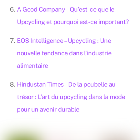
A Good Company – Qu’est-ce que le
Upcycling et pourquoi est-ce important?
EOS Intelligence – Upcycling : Une
nouvelle tendance dans l’industrie
alimentaire
Hindustan Times – De la poubelle au
trésor : L’art du upcycling dans la mode
pour un avenir durable