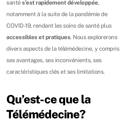
santé
s’est rapidement développée
,
notamment à la suite de la pandémie de
COVID-19, rendant les soins de santé plus
accessibles et pratiques
. Nous explorerons
divers aspects de la télémédecine, y compris
ses avantages, ses inconvénients, ses
caractéristiques clés et ses limitations.
Qu’est-ce que la
Télémédecine?