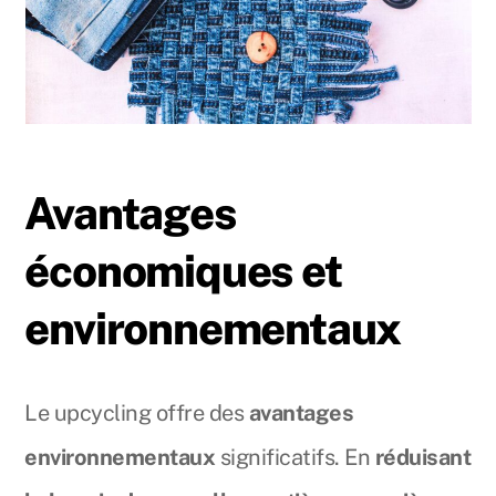
Avantages
économiques et
environnementaux
Le upcycling offre des
avantages
environnementaux
significatifs. En
réduisant