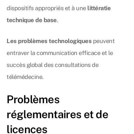
dispositifs appropriés et à une
littératie
technique de base
.
Les problèmes technologiques
peuvent
entraver la communication efficace et le
succès global des consultations de
télémédecine.
Problèmes
réglementaires et de
licences