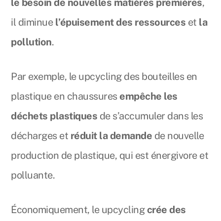
le besoin de nouvelles matières premières
,
il diminue
l’épuisement des ressources
et
la
pollution
.
Par exemple, le upcycling des bouteilles en
plastique en chaussures
empêche les
déchets plastiques
de s’accumuler dans les
décharges et
réduit la demande
de nouvelle
production de plastique, qui est énergivore et
polluante.
Économiquement, le upcycling
crée des