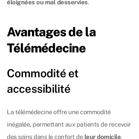
éloignées ou mal desservies
.
Avantages de la
Télémédecine
Commodité et
accessibilité
La télémédecine offre une commodité
inégalée, permettant aux patients de recevoir
des soins dans le confort de
leur domicile
.