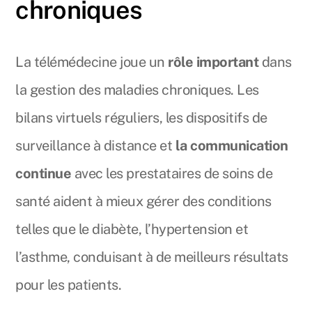
chroniques
La télémédecine joue un
rôle important
dans
la gestion des maladies chroniques. Les
bilans virtuels réguliers, les dispositifs de
surveillance à distance et
la communication
continue
avec les prestataires de soins de
santé aident à mieux gérer des conditions
telles que le diabète, l’hypertension et
l’asthme, conduisant à de meilleurs résultats
pour les patients.