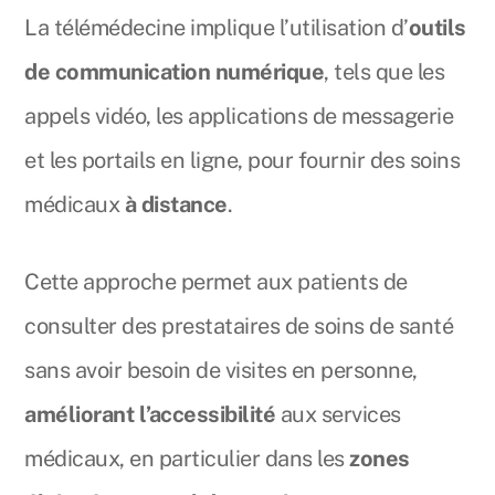
La télémédecine implique l’utilisation d’
outils
de communication numérique
, tels que les
appels vidéo, les applications de messagerie
et les portails en ligne, pour fournir des soins
médicaux
à distance
.
Cette approche permet aux patients de
consulter des prestataires de soins de santé
sans avoir besoin de visites en personne,
améliorant l’accessibilité
aux services
médicaux, en particulier dans les
zones