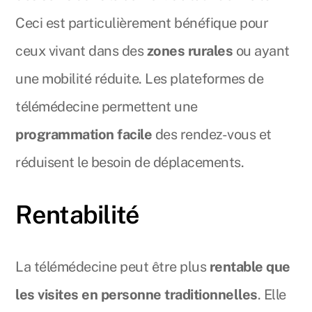
Ceci est particulièrement bénéfique pour
ceux vivant dans des
zones rurales
ou ayant
une mobilité réduite. Les plateformes de
télémédecine permettent une
programmation facile
des rendez-vous et
réduisent le besoin de déplacements.
Rentabilité
La télémédecine peut être plus
rentable que
les visites en personne traditionnelles
. Elle