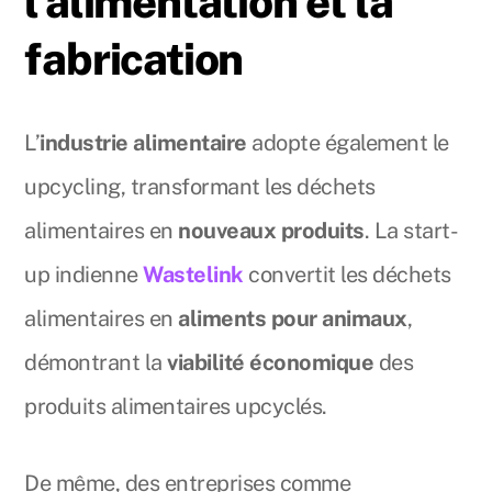
l’alimentation et la
fabrication
L’
industrie alimentaire
adopte également le
upcycling, transformant les déchets
alimentaires en
nouveaux produits
. La start-
up indienne
Wastelink
convertit les déchets
alimentaires en
aliments pour animaux
,
démontrant la
viabilité économique
des
produits alimentaires upcyclés.
De même, des entreprises comme