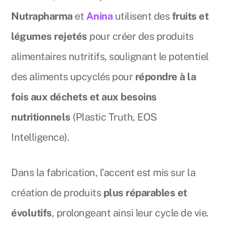
Nutrapharma
et
Anina
utilisent des
fruits et
légumes rejetés
pour créer des produits
alimentaires nutritifs, soulignant le potentiel
des aliments upcyclés pour
répondre à la
fois aux déchets et aux besoins
nutritionnels
(Plastic Truth, EOS
Intelligence).
Dans la fabrication, l’accent est mis sur la
création de produits
plus réparables et
évolutifs
, prolongeant ainsi leur cycle de vie.