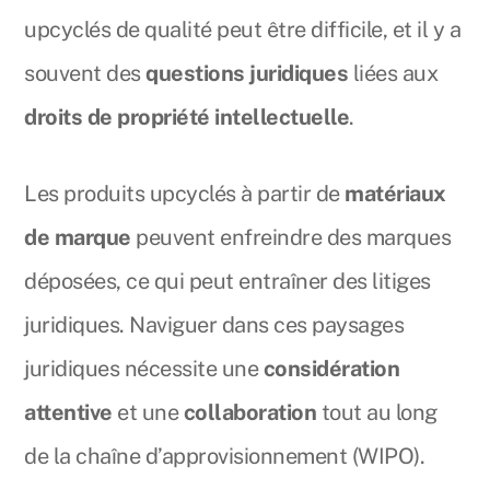
upcyclés de qualité peut être difficile, et il y a
souvent des
questions juridiques
liées aux
droits de propriété intellectuelle
.
Les produits upcyclés à partir de
matériaux
de marque
peuvent enfreindre des marques
déposées, ce qui peut entraîner des litiges
juridiques. Naviguer dans ces paysages
juridiques nécessite une
considération
attentive
et une
collaboration
tout au long
de la chaîne d’approvisionnement (WIPO).