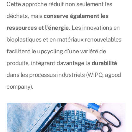
Cette approche réduit non seulement les
déchets, mais
conserve également les
ressources et l’énergie
. Les innovations en
bioplastiques et en matériaux renouvelables
facilitent le upcycling d’une variété de
produits, intégrant davantage la
durabilité
dans les processus industriels (WIPO, agood
company).