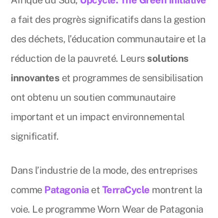
Afrique du Sud,
Upcycle: The Green Initiative
a fait des progrès significatifs dans la gestion
des déchets, l’éducation communautaire et la
réduction de la pauvreté. Leurs
solutions
innovantes
et programmes de sensibilisation
ont obtenu un soutien communautaire
important et un impact environnemental
significatif.
Dans l’industrie de la mode, des entreprises
comme
Patagonia
et
TerraCycle
montrent la
voie. Le programme Worn Wear de Patagonia