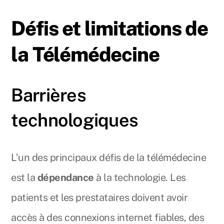
Défis et limitations de
la Télémédecine
Barrières
technologiques
L’un des principaux défis de la télémédecine
est la
dépendance
à la technologie. Les
patients et les prestataires doivent avoir
accès à des connexions internet fiables, des