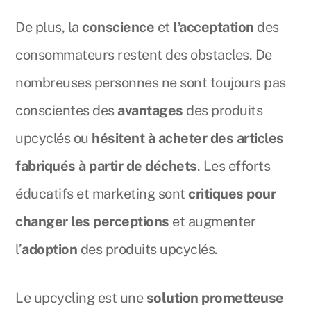
De plus, la
conscience
et
l’acceptation
des
consommateurs restent des obstacles. De
nombreuses personnes ne sont toujours pas
conscientes des
avantages
des produits
upcyclés ou
hésitent à acheter des articles
fabriqués à partir de déchets
. Les efforts
éducatifs et marketing sont
critiques pour
changer les perceptions
et augmenter
l’
adoption
des produits upcyclés.
Le upcycling est une
solution prometteuse