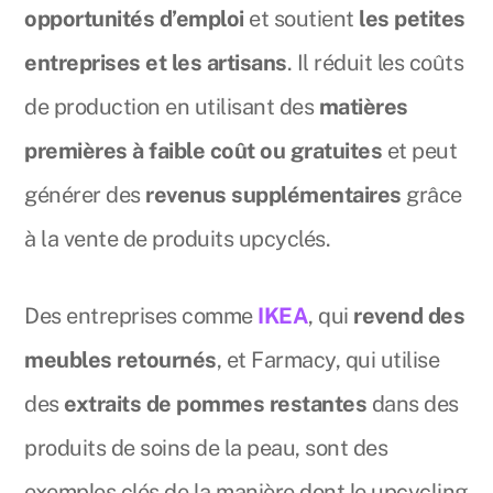
opportunités d’emploi
et soutient
les petites
entreprises et les artisans
. Il réduit les coûts
de production en utilisant des
matières
premières à faible coût ou gratuites
et peut
générer des
revenus supplémentaires
grâce
à la vente de produits upcyclés.
Des entreprises comme
IKEA
, qui
revend des
meubles retournés
, et Farmacy, qui utilise
des
extraits de pommes restantes
dans des
produits de soins de la peau, sont des
exemples clés de la manière dont le upcycling