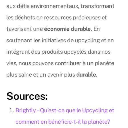
aux défis environnementaux, transformant
les déchets en ressources précieuses et
favorisant une
économie durable
. En
soutenant les initiatives de upcycling et en
intégrant des produits upcyclés dans nos
vies, nous pouvons contribuer à un planète
plus saine et un avenir plus
durable
.
Sources:
Brightly – Qu’est-ce que le Upcycling et
comment en bénéficie-t-il la planète?