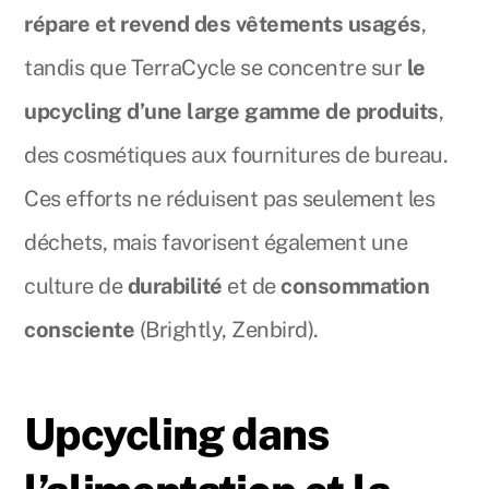
répare et revend des vêtements usagés
,
tandis que TerraCycle se concentre sur
le
upcycling d’une large gamme de produits
,
des cosmétiques aux fournitures de bureau.
Ces efforts ne réduisent pas seulement les
déchets, mais favorisent également une
culture de
durabilité
et de
consommation
consciente
(Brightly, Zenbird).
Upcycling dans