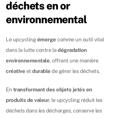
déchets en or
environnemental
Le upcycling
émerge
comme un outil vital
dans la lutte contre la
dégradation
environnementale
, offrant une manière
créative
et
durable
de gérer les déchets.
En
transformant des objets jetés en
produits de valeur
, le upcycling réduit les
déchets dans les décharges, conserve les