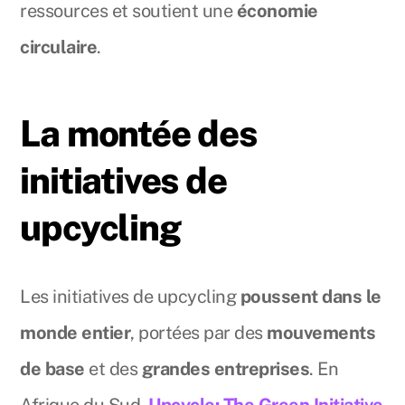
ressources et soutient une
économie
circulaire
.
La montée des
initiatives de
upcycling
Les initiatives de upcycling
poussent dans le
monde entier
, portées par des
mouvements
de base
et des
grandes entreprises
. En