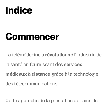
Indice
Commencer
La télémédecine a
révolutionné
l’industrie de
la santé en fournissant des
services
médicaux à distance
grâce à la technologie
des télécommunications.
Cette approche de la prestation de soins de