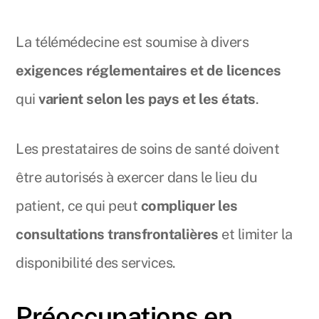
La télémédecine est soumise à divers
exigences réglementaires et de licences
qui
varient selon les pays et les états
.
Les prestataires de soins de santé doivent
être autorisés à exercer dans le lieu du
patient, ce qui peut
compliquer les
consultations transfrontalières
et limiter la
disponibilité des services.
Préoccupations en