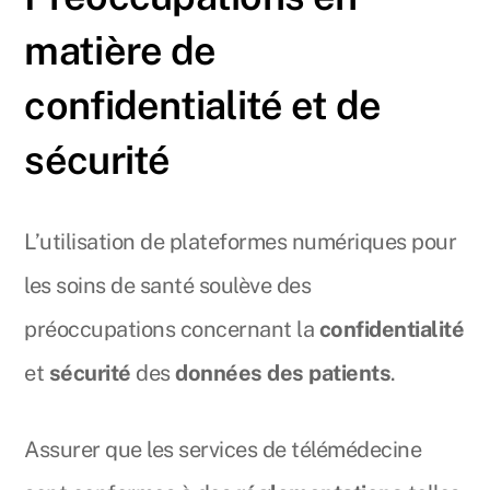
matière de
confidentialité et de
sécurité
L’utilisation de plateformes numériques pour
les soins de santé soulève des
préoccupations concernant la
confidentialité
et
sécurité
des
données des patients
.
Assurer que les services de télémédecine