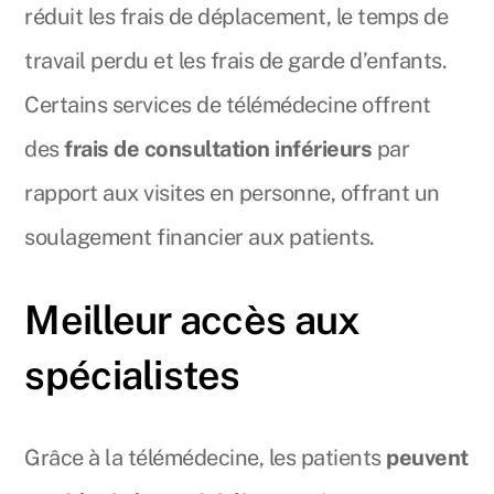
réduit les frais de déplacement, le temps de
travail perdu et les frais de garde d’enfants.
Certains services de télémédecine offrent
des
frais de consultation inférieurs
par
rapport aux visites en personne, offrant un
soulagement financier aux patients.
Meilleur accès aux
spécialistes
Grâce à la télémédecine, les patients
peuvent