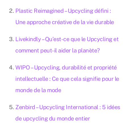
Plastic Reimagined – Upcycling défini :
Une approche créative de la vie durable
Livekindly – Qu’est-ce que le Upcycling et
comment peut-il aider la planète?
WIPO – Upcycling, durabilité et propriété
intellectuelle : Ce que cela signifie pour le
monde de la mode
Zenbird – Upcycling International : 5 idées
de upcycling du monde entier