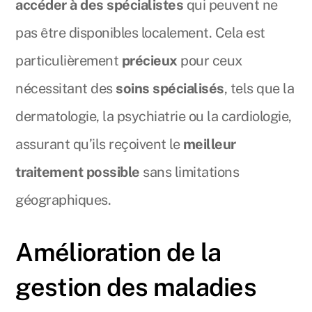
accéder à des spécialistes
qui peuvent ne
pas être disponibles localement. Cela est
particulièrement
précieux
pour ceux
nécessitant des
soins spécialisés
, tels que la
dermatologie, la psychiatrie ou la cardiologie,
assurant qu’ils reçoivent le
meilleur
traitement possible
sans limitations
géographiques.
Amélioration de la
gestion des maladies