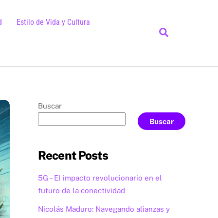
d
Estilo de Vida y Cultura
Search
Buscar
Buscar
Recent Posts
5G – El impacto revolucionario en el
futuro de la conectividad
Nicolás Maduro: Navegando alianzas y