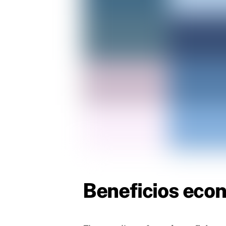
Beneficios eco