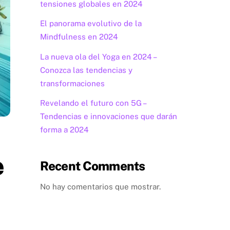
tensiones globales en 2024
El panorama evolutivo de la
Mindfulness en 2024
La nueva ola del Yoga en 2024 –
Conozca las tendencias y
transformaciones
Revelando el futuro con 5G –
Tendencias e innovaciones que darán
forma a 2024
e
Recent Comments
No hay comentarios que mostrar.