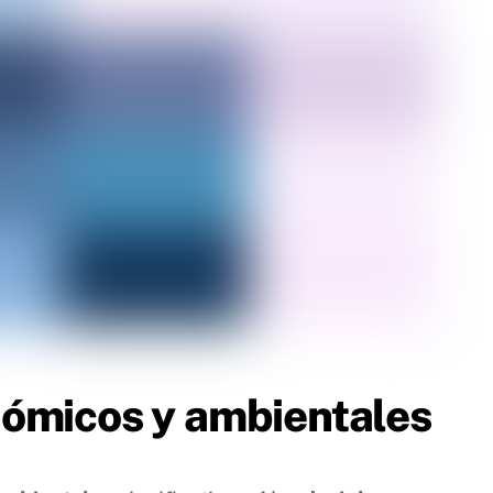
nómicos y ambientales