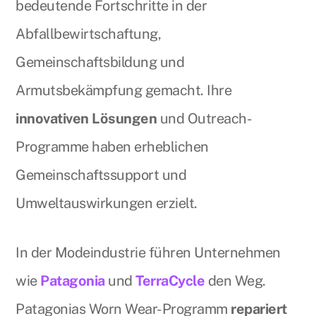
bedeutende Fortschritte in der
Abfallbewirtschaftung,
Gemeinschaftsbildung und
Armutsbekämpfung gemacht. Ihre
innovativen Lösungen
und Outreach-
Programme haben erheblichen
Gemeinschaftssupport und
Umweltauswirkungen erzielt.
In der Modeindustrie führen Unternehmen
wie
Patagonia
und
TerraCycle
den Weg.
Patagonias Worn Wear-Programm
repariert