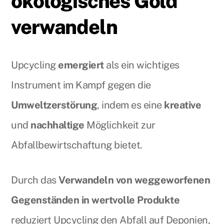
ökologisches Gold
verwandeln
Upcycling
emergiert
als ein wichtiges
Instrument im Kampf gegen die
Umweltzerstörung
, indem es eine
kreative
und
nachhaltige
Möglichkeit zur
Abfallbewirtschaftung bietet.
Durch das
Verwandeln von weggeworfenen
Gegenständen in wertvolle Produkte
reduziert Upcycling den Abfall auf Deponien,