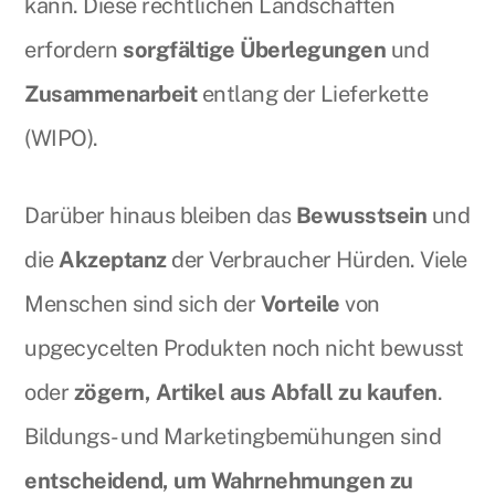
kann. Diese rechtlichen Landschaften
erfordern
sorgfältige Überlegungen
und
Zusammenarbeit
entlang der Lieferkette
(WIPO).
Darüber hinaus bleiben das
Bewusstsein
und
die
Akzeptanz
der Verbraucher Hürden. Viele
Menschen sind sich der
Vorteile
von
upgecycelten Produkten noch nicht bewusst
oder
zögern, Artikel aus Abfall zu kaufen
.
Bildungs- und Marketingbemühungen sind
entscheidend, um Wahrnehmungen zu