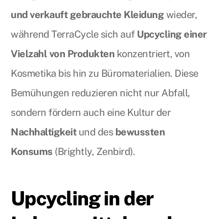
und verkauft gebrauchte Kleidung
wieder,
während TerraCycle sich auf
Upcycling einer
Vielzahl von Produkten
konzentriert, von
Kosmetika bis hin zu Büromaterialien. Diese
Bemühungen reduzieren nicht nur Abfall,
sondern fördern auch eine Kultur der
Nachhaltigkeit
und des
bewussten
Konsums
(Brightly, Zenbird).
Upcycling in der