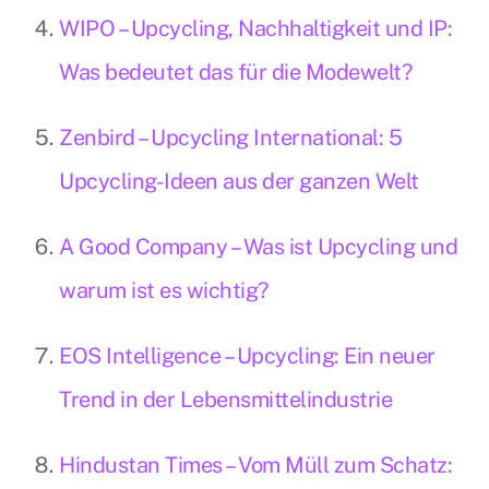
WIPO – Upcycling, Nachhaltigkeit und IP:
Was bedeutet das für die Modewelt?
Zenbird – Upcycling International: 5
Upcycling-Ideen aus der ganzen Welt
A Good Company – Was ist Upcycling und
warum ist es wichtig?
EOS Intelligence – Upcycling: Ein neuer
Trend in der Lebensmittelindustrie
Hindustan Times – Vom Müll zum Schatz: