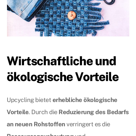
Wirtschaftliche und
ökologische Vorteile
Upcycling bietet
erhebliche ökologische
Vorteile
. Durch die
Reduzierung des Bedarfs
an neuen Rohstoffen
verringert es die