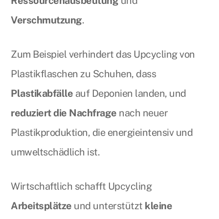
Ressourcenausbeutung
und
Verschmutzung
.
Zum Beispiel verhindert das Upcycling von
Plastikflaschen zu Schuhen, dass
Plastikabfälle
auf Deponien landen, und
reduziert die Nachfrage
nach neuer
Plastikproduktion, die energieintensiv und
umweltschädlich ist.
Wirtschaftlich schafft Upcycling
Arbeitsplätze
und unterstützt
kleine