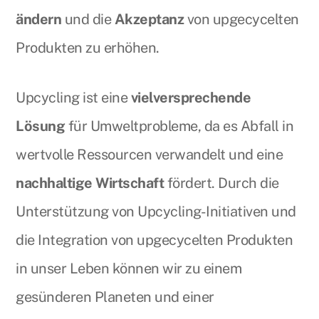
ändern
und die
Akzeptanz
von upgecycelten
Produkten zu erhöhen.
Upcycling ist eine
vielversprechende
Lösung
für Umweltprobleme, da es Abfall in
wertvolle Ressourcen verwandelt und eine
nachhaltige Wirtschaft
fördert. Durch die
Unterstützung von Upcycling-Initiativen und
die Integration von upgecycelten Produkten
in unser Leben können wir zu einem
gesünderen Planeten und einer