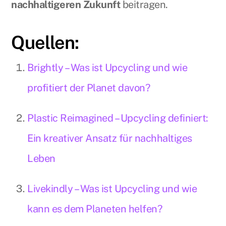
nachhaltigeren Zukunft
beitragen.
Quellen:
Brightly – Was ist Upcycling und wie
profitiert der Planet davon?
Plastic Reimagined – Upcycling definiert:
Ein kreativer Ansatz für nachhaltiges
Leben
Livekindly – Was ist Upcycling und wie
kann es dem Planeten helfen?