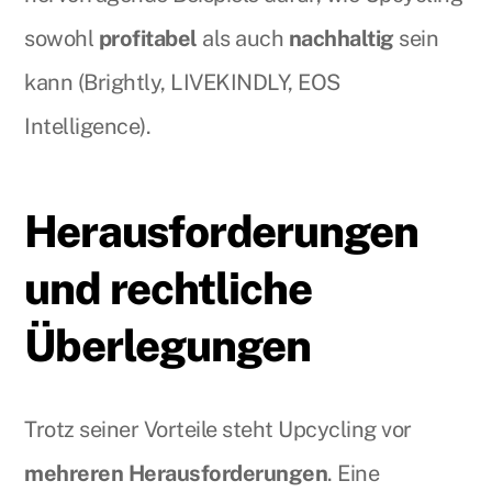
sowohl
profitabel
als auch
nachhaltig
sein
kann (Brightly, LIVEKINDLY, EOS
Intelligence).
Herausforderungen
und rechtliche
Überlegungen
Trotz seiner Vorteile steht Upcycling vor
mehreren Herausforderungen
. Eine