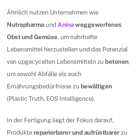
Ähnlich nutzen Unternehmen wie
Nutrapharma
und
Anina
weggeworfenes
Obst und Gemüse
, um nahrhafte
Lebensmittel herzustellen und das Potenzial
von upgecycelten Lebensmitteln zu
betonen
,
um sowohl Abfälle als auch
Ernährungsbedürfnisse zu
bewältigen
(Plastic Truth, EOS Intelligence).
In der Fertigung liegt der Fokus darauf,
Produkte
reparierbarer und aufrüstbarer
zu