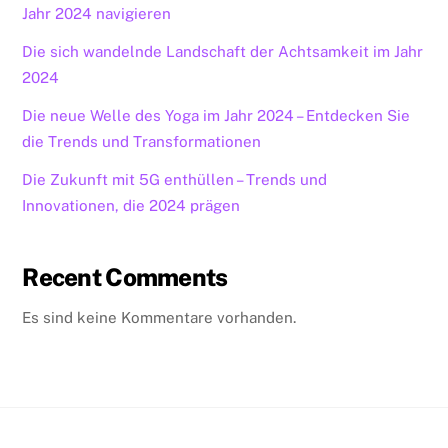
Jahr 2024 navigieren
Die sich wandelnde Landschaft der Achtsamkeit im Jahr
2024
Die neue Welle des Yoga im Jahr 2024 – Entdecken Sie
die Trends und Transformationen
Die Zukunft mit 5G enthüllen – Trends und
Innovationen, die 2024 prägen
Recent Comments
Es sind keine Kommentare vorhanden.