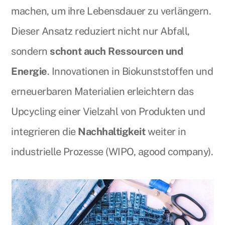
machen, um ihre Lebensdauer zu verlängern.
Dieser Ansatz reduziert nicht nur Abfall,
sondern
schont auch Ressourcen und
Energie
. Innovationen in Biokunststoffen und
erneuerbaren Materialien erleichtern das
Upcycling einer Vielzahl von Produkten und
integrieren die
Nachhaltigkeit
weiter in
industrielle Prozesse (WIPO, agood company).