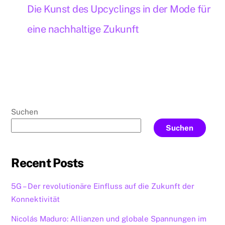
Die Kunst des Upcyclings in der Mode für
eine nachhaltige Zukunft
Suchen
Suchen
Recent Posts
5G – Der revolutionäre Einfluss auf die Zukunft der
Konnektivität
Nicolás Maduro: Allianzen und globale Spannungen im