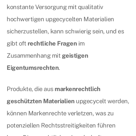
konstante Versorgung mit qualitativ
hochwertigen upgecycelten Materialien
sicherzustellen, kann schwierig sein, und es
gibt oft
rechtliche Fragen
im
Zusammenhang mit
geistigen
Eigentumsrechten
.
Produkte, die aus
markenrechtlich
geschützten Materialien
upgecycelt werden,
können Markenrechte verletzen, was zu
potenziellen Rechtsstreitigkeiten führen