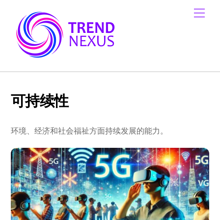
Skip
Men
to
content
可持续性
环境、经济和社会福祉方面持续发展的能力。