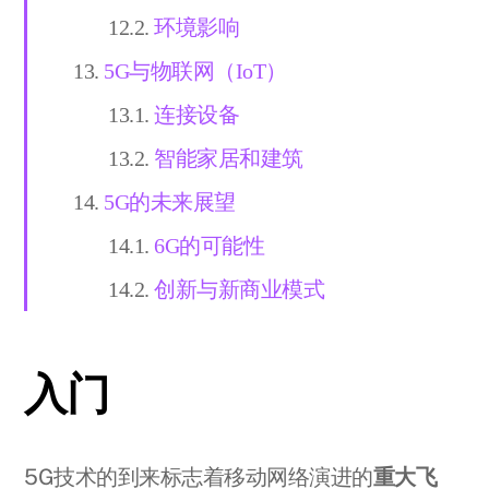
环境影响
5G与物联网（IoT）
连接设备
智能家居和建筑
5G的未来展望
6G的可能性
创新与新商业模式
入门
5G技术的到来标志着移动网络演进的
重大飞