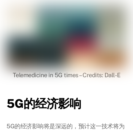
Telemedicine in 5G times – Credits: Dall-E
5G的经济影响
5G的经济影响将是深远的，预计这一技术将为