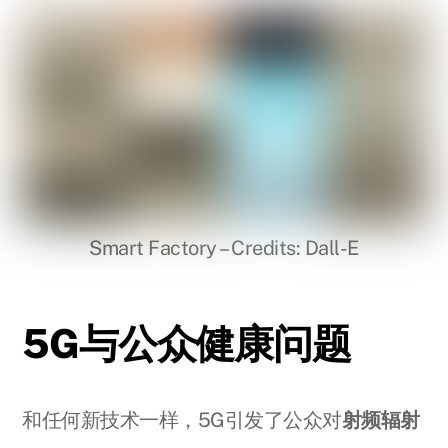
Smart Factory – Credits: Dall-E
5G与公众健康问题
和任何新技术一样，5G引发了公众对
射频辐射