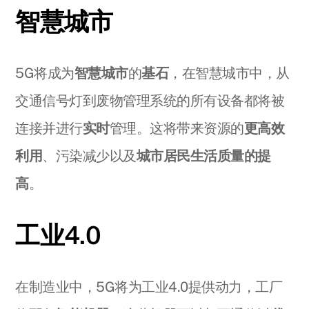
智慧城市
5G将成为
智慧城市
的
基石
，在智慧城市中，从
交通信号灯到废物管理系统的所有设备都将被
连接并进行
实时
管理。这将带来资源的
更高效
利用
、污染减少以及
城市居民生活质量的提
高
。
工业4.0
在制造业中，5G将为工业4.0提供动力，工厂