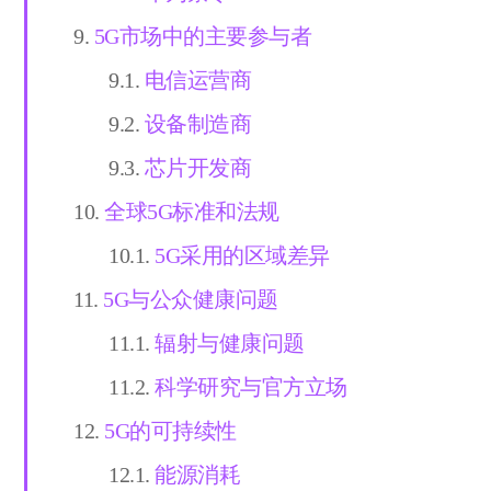
5G市场中的主要参与者
电信运营商
设备制造商
芯片开发商
全球5G标准和法规
5G采用的区域差异
5G与公众健康问题
辐射与健康问题
科学研究与官方立场
5G的可持续性
能源消耗