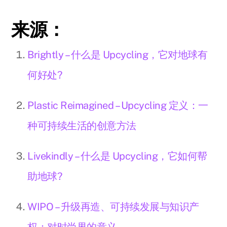
来源：
Brightly – 什么是 Upcycling，它对地球有
何好处?
Plastic Reimagined – Upcycling 定义：一
种可持续生活的创意方法
Livekindly – 什么是 Upcycling，它如何帮
助地球?
WIPO – 升级再造、可持续发展与知识产