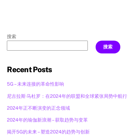
搜索
搜索
Recent Posts
5G – 未来连接的革命性影响
尼古拉斯·马杜罗：在2024年的联盟和全球紧张局势中航行
2024年正不断演变的正念领域
2024年的瑜伽新浪潮 – 获取趋势与变革
揭开5G的未来 – 塑造2024的趋势与创新