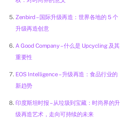
权：对时尚界的意义
Zenbird – 国际升级再造：世界各地的 5 个
升级再造创意
A Good Company – 什么是 Upcycling 及其
重要性
EOS Intelligence – 升级再造：食品行业的
新趋势
印度斯坦时报 – 从垃圾到宝藏：时尚界的升
级再造艺术，走向可持续的未来