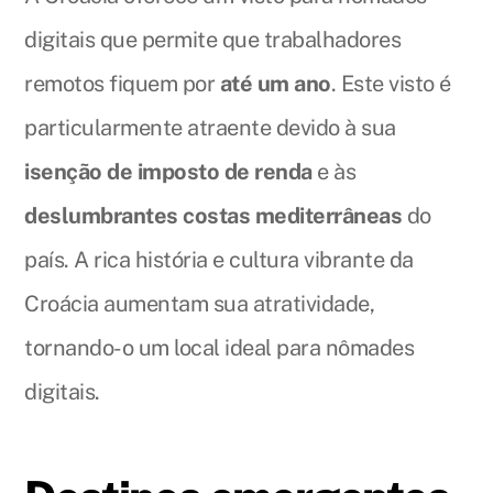
digitais que permite que trabalhadores
remotos fiquem por
até um ano
. Este visto é
particularmente atraente devido à sua
isenção de imposto de renda
e às
deslumbrantes costas mediterrâneas
do
país. A rica história e cultura vibrante da
Croácia aumentam sua atratividade,
tornando-o um local ideal para nômades
digitais.