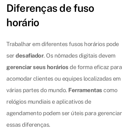
Diferenças de fuso
horário
Trabalhar em diferentes fusos horários pode
ser
desafiador
. Os nômades digitais devem
gerenciar seus horários
de forma eficaz para
acomodar clientes ou equipes localizadas em
várias partes do mundo.
Ferramentas
como
relógios mundiais e aplicativos de
agendamento podem ser úteis para gerenciar
essas diferenças.