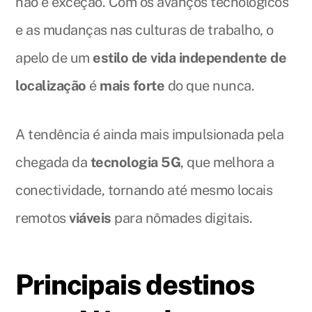
não é exceção. Com os avanços tecnológicos
e as mudanças nas culturas de trabalho, o
apelo de um
estilo de vida independente de
localização
é
mais forte
do que nunca.
A tendência é ainda mais impulsionada pela
chegada da
tecnologia 5G
, que melhora a
conectividade, tornando até mesmo locais
remotos
viáveis
para nômades digitais.
Principais destinos