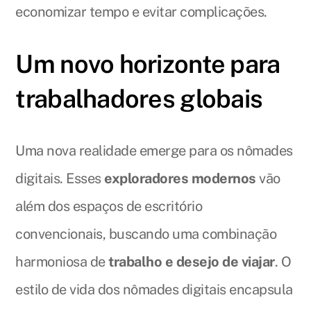
economizar tempo e evitar complicações.
Um novo horizonte para
trabalhadores globais
Uma nova realidade emerge para os nômades
digitais. Esses
exploradores modernos
vão
além dos espaços de escritório
convencionais, buscando uma combinação
harmoniosa de
trabalho e desejo de viajar
. O
estilo de vida dos nômades digitais encapsula