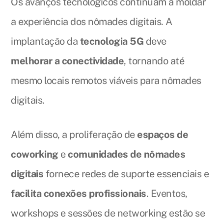
Os avanços tecnológicos continuam a moldar
a experiência dos nômades digitais. A
implantação da
tecnologia 5G
deve
melhorar a conectividade
, tornando até
mesmo locais remotos viáveis para nômades
digitais.
Além disso, a proliferação de
espaços de
coworking
e
comunidades de nômades
digitais
fornece redes de suporte essenciais e
facilita conexões profissionais
. Eventos,
workshops e sessões de networking estão se