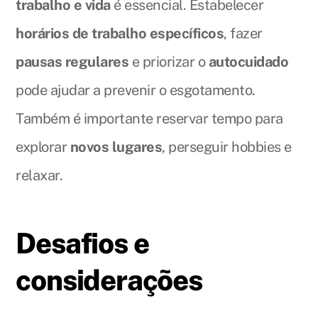
trabalho e vida
é essencial. Estabelecer
horários de trabalho específicos
, fazer
pausas regulares
e priorizar o
autocuidado
pode ajudar a prevenir o esgotamento.
Também é importante reservar tempo para
explorar
novos lugares
, perseguir hobbies e
relaxar.
Desafios e
considerações