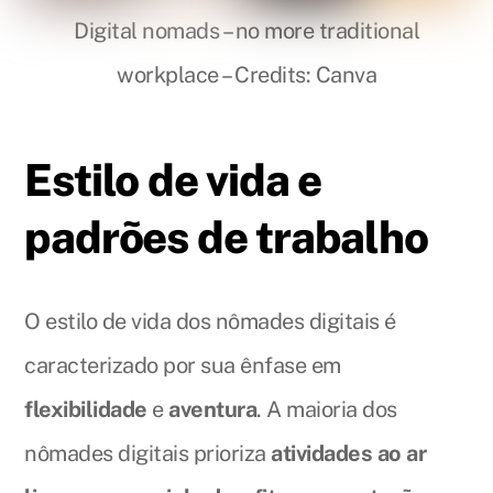
Digital nomads – no more traditional
workplace – Credits: Canva
Estilo de vida e
padrões de trabalho
O estilo de vida dos nômades digitais é
caracterizado por sua ênfase em
flexibilidade
e
aventura
. A maioria dos
nômades digitais prioriza
atividades ao ar