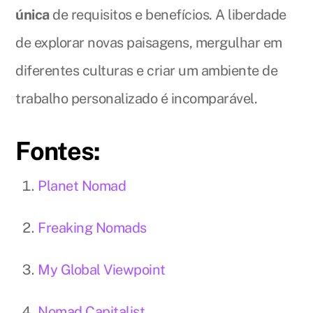
única
de requisitos e benefícios. A liberdade
de explorar novas paisagens, mergulhar em
diferentes culturas e criar um ambiente de
trabalho personalizado é incomparável.
Fontes:
Planet Nomad
Freaking Nomads
My Global Viewpoint
Nomad Capitalist