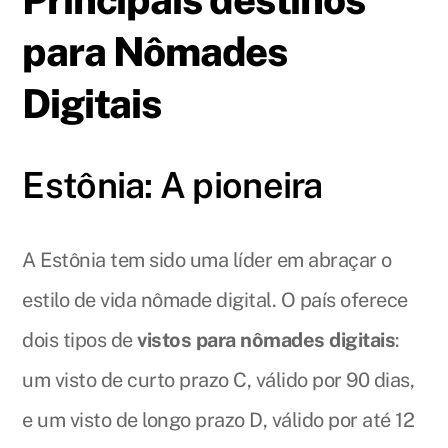
para Nômades
Digitais
Estônia: A pioneira
A Estônia tem sido uma líder em abraçar o
estilo de vida nômade digital. O país oferece
dois tipos de
vistos para nômades digitais
:
um visto de curto prazo C, válido por 90 dias,
e um visto de longo prazo D, válido por até 12