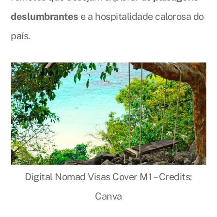
deslumbrantes
e a hospitalidade calorosa do
país.
Digital Nomad Visas Cover M1 – Credits:
Canva