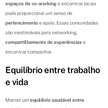
espaços de co-working
e encontros locais
pode proporcionar um senso de
pertencimento
e apoio. Essas comunidades
são inestimáveis para networking,
compartilhamento de experiências
e
encontrar companhia.
Equilíbrio entre trabalho
e vida
Manter um
equilíbrio saudável entre