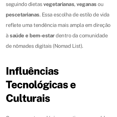
seguindo dietas
vegetarianas
,
veganas
ou
pescetarianas
. Essa escolha de estilo de vida
reflete uma tendência mais ampla em direção
à
saúde e bem-estar
dentro da comunidade
de nômades digitais (Nomad List).
Influências
Tecnológicas e
Culturais