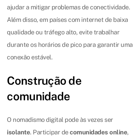
ajudar a mitigar problemas de conectividade.
Além disso, em países com internet de baixa
qualidade ou tráfego alto, evite trabalhar
durante os horários de pico para garantir uma
conexão estável.
Construção de
comunidade
O nomadismo digital pode às vezes ser
isolante
. Participar de
comunidades online
,