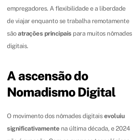
empregadores. A flexibilidade e a liberdade
de viajar enquanto se trabalha remotamente
são
atrações principais
para muitos nômades
digitais.
A ascensão do
Nomadismo Digital
O movimento dos nômades digitais
evoluiu
significativamente
na última década, e 2024