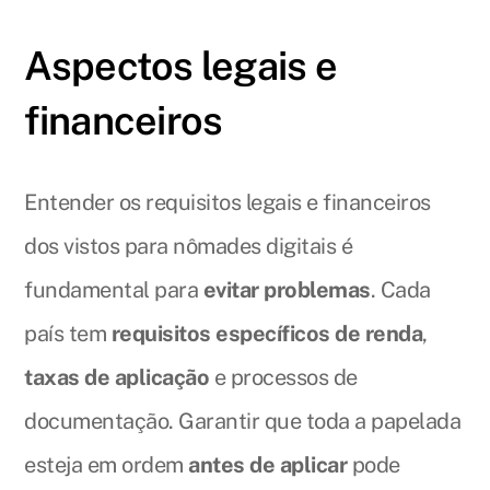
Aspectos legais e
financeiros
Entender os requisitos legais e financeiros
dos vistos para nômades digitais é
fundamental para
evitar problemas
. Cada
país tem
requisitos específicos de renda
,
taxas de aplicação
e processos de
documentação. Garantir que toda a papelada
esteja em ordem
antes de aplicar
pode