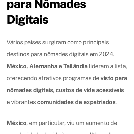
para Nômades
Digitais
Vários países surgiram como principais
destinos para nômades digitais em 2024.
México, Alemanha e Tailândia
lideram a lista,
oferecendo atrativos programas de
visto para
nômades digitais
,
custos de vida acessíveis
e vibrantes
comunidades de expatriados
.
México
, em particular, viu um aumento de