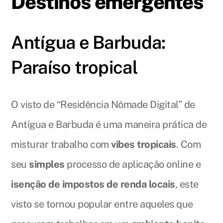
Destinos emergentes
Antígua e Barbuda:
Paraíso tropical
O visto de “Residência Nômade Digital” de
Antígua e Barbuda é uma maneira prática de
misturar trabalho com
vibes tropicais
. Com
seu
simples
processo de aplicação online e
isenção de impostos de renda locais
, este
visto se tornou popular entre aqueles que