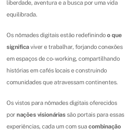
liberdade, aventura e a busca por uma vida
equilibrada.
Os nômades digitais estão redefinindo
o que
significa
viver e trabalhar, forjando conexões
em espaços de co-working, compartilhando
histórias em cafés locais e construindo
comunidades que atravessam continentes.
Os vistos para nômades digitais oferecidos
por
nações visionárias
são portais para essas
experiências, cada um com sua
combinação