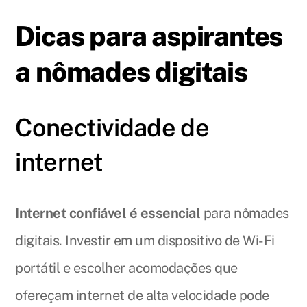
Dicas para aspirantes
a nômades digitais
Conectividade de
internet
Internet confiável é essencial
para nômades
digitais. Investir em um dispositivo de Wi-Fi
portátil e escolher acomodações que
ofereçam internet de alta velocidade pode