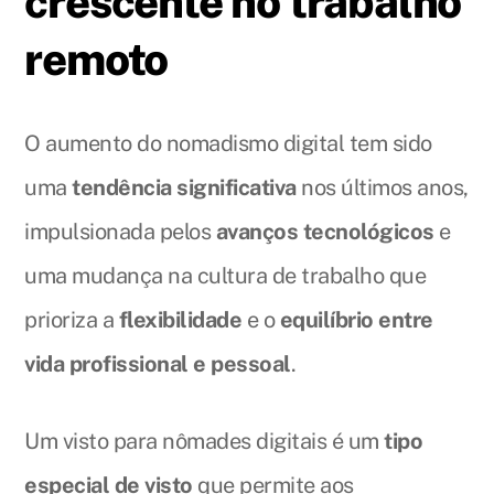
crescente no trabalho
remoto
O aumento do nomadismo digital tem sido
uma
tendência significativa
nos últimos anos,
impulsionada pelos
avanços tecnológicos
e
uma mudança na cultura de trabalho que
prioriza a
flexibilidade
e o
equilíbrio entre
vida profissional e pessoal
.
Um visto para nômades digitais é um
tipo
especial de visto
que permite aos