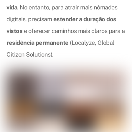
vida
. No entanto, para atrair mais nômades
digitais, precisam
estender a duração dos
vistos
e oferecer caminhos mais claros para a
residência permanente
(Localyze, Global
Citizen Solutions).