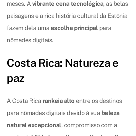
meses. A
vibrante cena tecnológica
, as belas
paisagens e a rica história cultural da Estônia
fazem dela uma
escolha principal
para
nômades digitais.
Costa Rica: Natureza e
paz
A Costa Rica
rankeia alto
entre os destinos
para nômades digitais devido à sua
beleza
natural excepcional
, compromisso com a