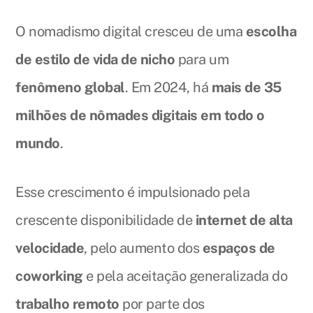
O nomadismo digital cresceu de uma
escolha
de estilo de vida de nicho
para um
fenômeno global
. Em 2024, há
mais de 35
milhões de nômades digitais em todo o
mundo
.
Esse crescimento é impulsionado pela
crescente disponibilidade de
internet de alta
velocidade
, pelo aumento dos
espaços de
coworking
e pela aceitação generalizada do
trabalho remoto
por parte dos