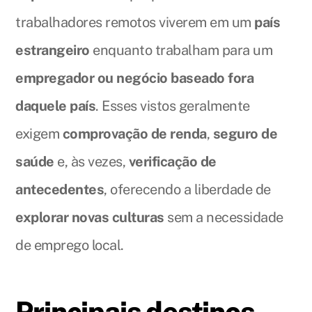
trabalhadores remotos viverem em um
país
estrangeiro
enquanto trabalham para um
empregador ou negócio baseado fora
daquele país
. Esses vistos geralmente
exigem
comprovação de renda
,
seguro de
saúde
e, às vezes,
verificação de
antecedentes
, oferecendo a liberdade de
explorar novas culturas
sem a necessidade
de emprego local.
Principais destinos