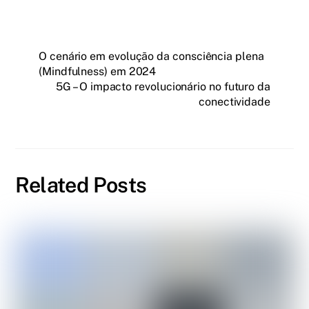
O cenário em evolução da consciência plena
(Mindfulness) em 2024
5G – O impacto revolucionário no futuro da
conectividade
Related Posts