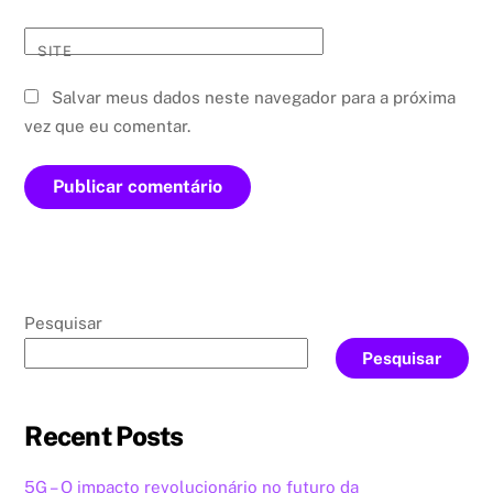
SITE
Salvar meus dados neste navegador para a próxima
vez que eu comentar.
Pesquisar
Pesquisar
Recent Posts
5G – O impacto revolucionário no futuro da