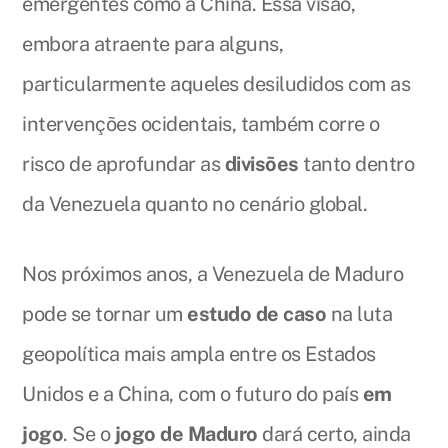
emergentes como a China. Essa visão,
embora atraente para alguns,
particularmente aqueles desiludidos com as
intervenções ocidentais, também corre o
risco de aprofundar as
divisões
tanto dentro
da Venezuela quanto no cenário global.
Nos próximos anos, a Venezuela de Maduro
pode se tornar um
estudo de caso
na luta
geopolítica mais ampla entre os Estados
Unidos e a China, com o futuro do país
em
jogo
. Se o
jogo de Maduro
dará certo, ainda