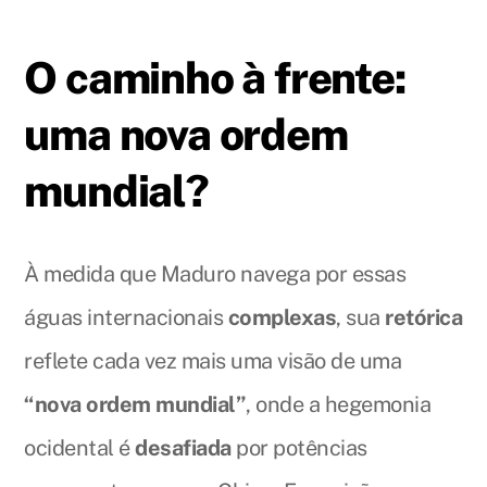
O caminho à frente:
uma nova ordem
mundial?
À medida que Maduro navega por essas
águas internacionais
complexas
, sua
retórica
reflete cada vez mais uma visão de uma
“nova ordem mundial”
, onde a hegemonia
ocidental é
desafiada
por potências