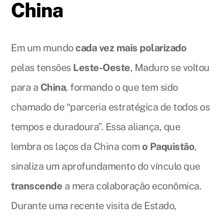
China
Em um mundo
cada vez mais polarizado
pelas tensões
Leste-Oeste
, Maduro se voltou
para a
China
, formando o que tem sido
chamado de “parceria estratégica de todos os
tempos e duradoura”. Essa aliança, que
lembra os laços da China com
o Paquistão
,
sinaliza um aprofundamento do vínculo que
transcende
a mera colaboração econômica.
Durante uma recente visita de Estado,