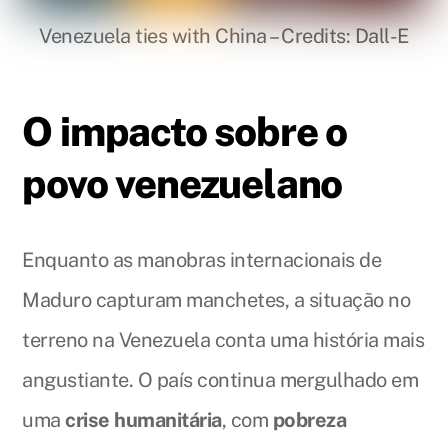
Venezuela ties with China – Credits: Dall-E
O impacto sobre o
povo venezuelano
Enquanto as manobras internacionais de
Maduro capturam manchetes, a situação no
terreno na Venezuela conta uma história mais
angustiante. O país continua mergulhado em
uma
crise humanitária
, com
pobreza