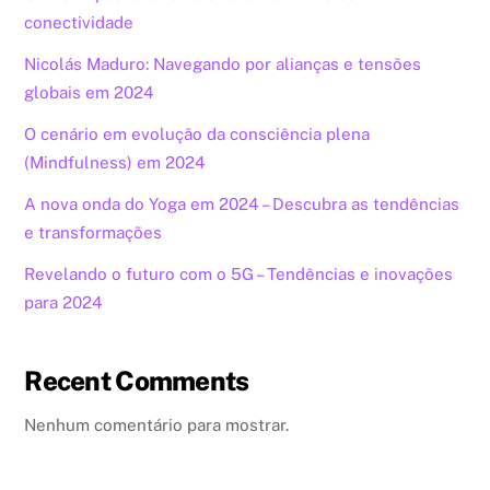
conectividade
Nicolás Maduro: Navegando por alianças e tensões
globais em 2024
O cenário em evolução da consciência plena
(Mindfulness) em 2024
A nova onda do Yoga em 2024 – Descubra as tendências
e transformações
Revelando o futuro com o 5G – Tendências e inovações
para 2024
Recent Comments
Nenhum comentário para mostrar.