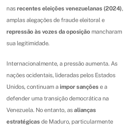
nas
recentes eleições venezuelanas (2024)
,
amplas alegações de fraude eleitoral e
repressão às vozes da oposição
mancharam
sua legitimidade.
Internacionalmente, a pressão aumenta. As
nações ocidentais, lideradas pelos Estados
Unidos, continuam a
impor sanções
e a
defender uma transição democrática na
Venezuela. No entanto, as
alianças
estratégicas
de Maduro, particularmente