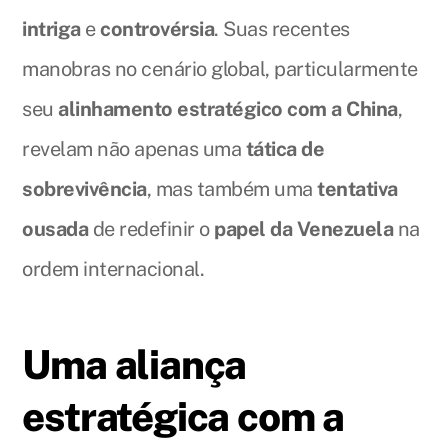
intriga
e
controvérsia
. Suas recentes
manobras no cenário global, particularmente
seu
alinhamento estratégico com a China
,
revelam não apenas uma
tática de
sobrevivência
, mas também uma
tentativa
ousada
de redefinir o
papel da Venezuela
na
ordem internacional.
Uma aliança
estratégica com a