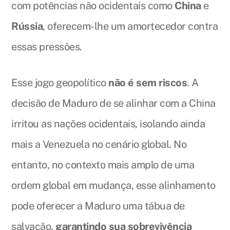
com potências não ocidentais como
China
e
Rússia
, oferecem-lhe um amortecedor contra
essas pressões.
Esse jogo geopolítico
não é sem riscos
. A
decisão de Maduro de se alinhar com a China
irritou as nações ocidentais, isolando ainda
mais a Venezuela no cenário global. No
entanto, no contexto mais amplo de uma
ordem global em mudança, esse alinhamento
pode oferecer a Maduro uma tábua de
salvação,
garantindo sua sobrevivência