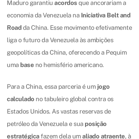
Maduro garantiu
acordos
que ancorariam a
economia da Venezuela na
Iniciativa Belt and
Road
da China. Esse movimento efetivamente
liga o futuro da Venezuela às ambições
geopolíticas da China, oferecendo a Pequim
uma
base
no hemisfério americano.
Para a China, essa parceria é um
jogo
calculado
no tabuleiro global contra os
Estados Unidos. As vastas reservas de
petróleo da Venezuela e sua
posição
estratégica
fazem dela um
aliado atraente
, à