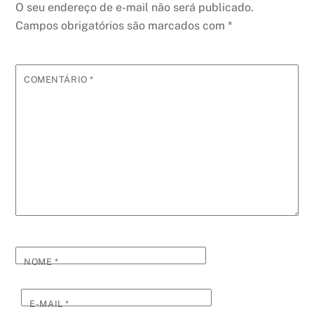
O seu endereço de e-mail não será publicado.
Campos obrigatórios são marcados com
*
COMENTÁRIO
*
NOME
*
E-MAIL
*