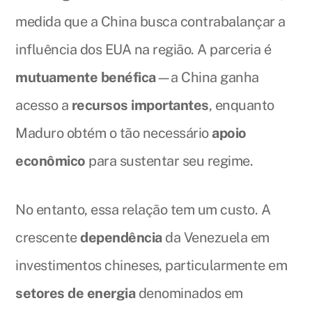
medida que a China busca contrabalançar a
influência dos EUA na região. A parceria é
mutuamente benéfica
—a China ganha
acesso a
recursos importantes
, enquanto
Maduro obtém o tão necessário
apoio
econômico
para sustentar seu regime.
No entanto, essa relação tem um custo. A
crescente
dependência
da Venezuela em
investimentos chineses, particularmente em
setores de energia
denominados em