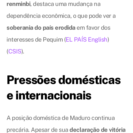
renminbi
, destaca uma mudança na
dependência econômica, o que pode ver a
soberania do país erodida
em favor dos
interesses de Pequim (
EL PAÍS English
)
(
CSIS
).
Pressões domésticas
e internacionais
A posição doméstica de Maduro continua
precária. Apesar de sua
declaração de vitória