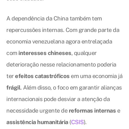
A dependência da China também tem
repercussões internas. Com grande parte da
economia venezuelana agora entrelaçada
com
interesses chineses
, qualquer
deterioração nesse relacionamento poderia
ter
efeitos catastróficos
em uma economia já
frágil
. Além disso, o foco em garantir alianças
internacionais pode desviar a atenção da
necessidade urgente de
reformas internas
e
assistência humanitária
(
CSIS
).