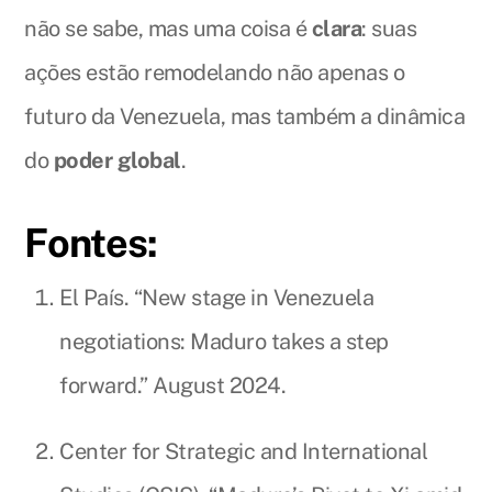
não se sabe, mas uma coisa é
clara
: suas
ações estão remodelando não apenas o
futuro da Venezuela, mas também a dinâmica
do
poder global
.
Fontes:
El País. “New stage in Venezuela
negotiations: Maduro takes a step
forward.” August 2024.
Center for Strategic and International