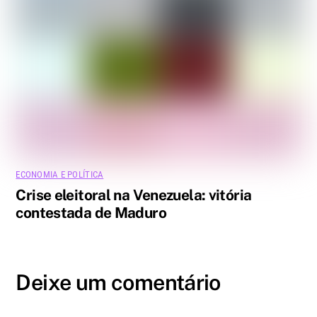
ECONOMIA E POLÍTICA
Crise eleitoral na Venezuela: vitória
contestada de Maduro
Deixe um comentário