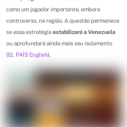
como um jogador importante, embora
controverso, na região. A questão permanece
se essa estratégia
estabilizará a Venezuela
ou aprofundará ainda mais seu isolamento
(
EL PAÍS English
).