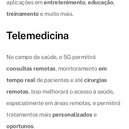
aplicações em
entretenimento
,
educação
,
treinamento
e muito mais.
Telemedicina
No campo da saúde, o 5G permitirá
consultas remotas
, monitoramento
em
tempo real
de pacientes e até
cirurgias
remotas
. Isso melhorará o acesso à saúde,
especialmente em áreas remotas, e permitirá
tratamentos mais
personalizados
e
oportunos
.