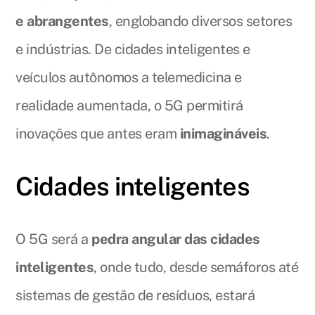
e abrangentes
, englobando diversos setores
e indústrias. De cidades inteligentes e
veículos autônomos a telemedicina e
realidade aumentada, o 5G permitirá
inovações que antes eram
inimagináveis
.
Cidades inteligentes
O 5G será a
pedra angular das cidades
inteligentes
, onde tudo, desde semáforos até
sistemas de gestão de resíduos, estará