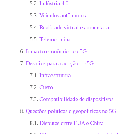
Indústria 4.0
Veículos autônomos
Realidade virtual e aumentada
Telemedicina
Impacto econômico do 5G
Desafios para a adoção do 5G
Infraestrutura
Custo
Compatibilidade de dispositivos
Questões políticas e geopolíticas no 5G
Disputas entre EUA e China