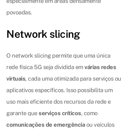
especialmente em áreas densamente
povoadas.
Network slicing
O network slicing permite que uma única
rede física 5G seja dividida em
várias redes
virtuais
, cada uma otimizada para serviços ou
aplicativos específicos. Isso possibilita um
uso mais eficiente dos recursos da rede e
garante que
serviços críticos
, como
comunicações de emergência
ou veículos