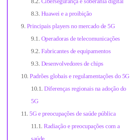
Cibersegurança e soberania digital
Huawei e a proibição
Principais players no mercado de 5G
Operadoras de telecomunicações
Fabricantes de equipamentos
Desenvolvedores de chips
Padrões globais e regulamentações do 5G
Diferenças regionais na adoção do
5G
5G e preocupações de saúde pública
Radiação e preocupações com a
saúde