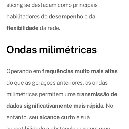
slicing se destacam como principais
habilitadores do
desempenho
e da
flexibilidade
da rede.
Ondas milimétricas
Operando em
frequências muito mais altas
do que as gerações anteriores, as ondas
milimétricas permitem uma
transmissão de
dados significativamente mais rápida
. No
entanto, seu
alcance curto
e sua
suscetibilidade a obstáculos exigem uma