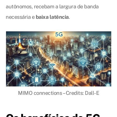
autônomos, recebam a largura de banda
necessária e
baixa latência
.
MIMO connections – Credits: Dall-E