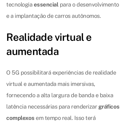
tecnologia
essencial
para o desenvolvimento
e a implantação de carros autônomos.
Realidade virtual e
aumentada
O 5G possibilitará experiências de realidade
virtual e aumentada mais imersivas,
fornecendo a alta largura de banda e baixa
latência necessárias para renderizar
gráficos
complexos
em tempo real. Isso terá