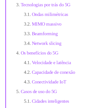
Tecnologias por trás do 5G
Ondas milimétricas
MIMO massivo
Beamforming
Network slicing
Os benefícios do 5G
Velocidade e latência
Capacidade de conexão
Conectividade IoT
Casos de uso do 5G
Cidades inteligentes