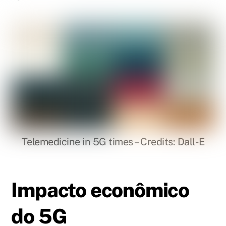
Telemedicine in 5G times – Credits: Dall-E
Impacto econômico
do 5G