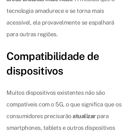
tecnologia amadurece e se torna mais
acessível, ela provavelmente se espalhará
para outras regiões.
Compatibilidade de
dispositivos
Muitos dispositivos existentes não são
compatíveis com o 5G, o que significa que os
consumidores precisarão
atualizar
para
smartphones, tablets e outros dispositivos