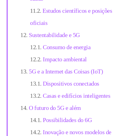
Estudos científicos e posições
oficiais
Sustentabilidade e 5G
Consumo de energia
Impacto ambiental
5G e a Internet das Coisas (IoT)
Dispositivos conectados
Casas e edifícios inteligentes
O futuro do 5G e além
Possibilidades do 6G
Inovação e novos modelos de