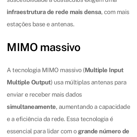
infraestrutura de rede mais densa
, com mais
estações base e antenas.
MIMO massivo
A tecnologia MIMO massivo (
Multiple Input
Multiple Output
) usa múltiplas antenas para
enviar e receber mais dados
simultaneamente
, aumentando a capacidade
e a eficiência da rede. Essa tecnologia é
essencial para lidar com o
grande número de