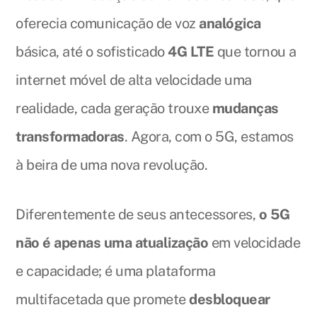
oferecia comunicação de voz
analógica
básica, até o sofisticado
4G LTE
que tornou a
internet móvel de alta velocidade uma
realidade, cada geração trouxe
mudanças
transformadoras
. Agora, com o 5G, estamos
à beira de uma nova revolução.
Diferentemente de seus antecessores,
o 5G
não é apenas uma atualização
em velocidade
e capacidade; é uma plataforma
multifacetada que promete
desbloquear