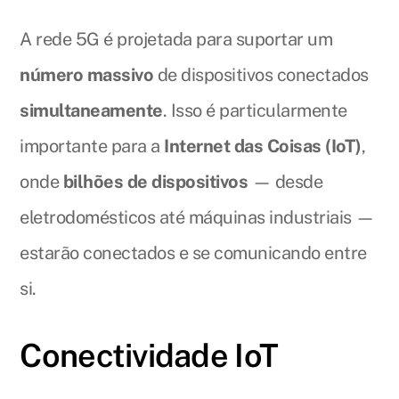
A rede 5G é projetada para suportar um
número massivo
de dispositivos conectados
simultaneamente
. Isso é particularmente
importante para a
Internet das Coisas (IoT)
,
onde
bilhões de dispositivos
— desde
eletrodomésticos até máquinas industriais —
estarão conectados e se comunicando entre
si.
Conectividade IoT