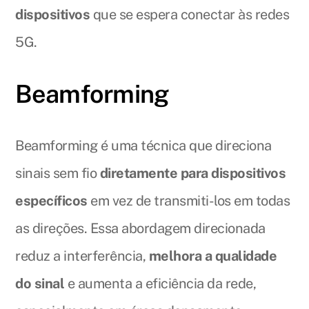
dispositivos
que se espera conectar às redes
5G.
Beamforming
Beamforming é uma técnica que direciona
sinais sem fio
diretamente para dispositivos
específicos
em vez de transmiti-los em todas
as direções. Essa abordagem direcionada
reduz a interferência,
melhora a qualidade
do sinal
e aumenta a eficiência da rede,