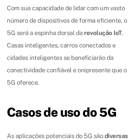
Com sua capacidade de lidar com um vasto
número de dispositivos de forma eficiente, o
5G será a espinha dorsal da
revolução IoT
.
Casas inteligentes, carros conectados e
cidades inteligentes se beneficiarão da
conectividade confiável e onipresente que o
5G oferece.
Casos de uso do 5G
As aplicações potenciais do 5G são
diversas