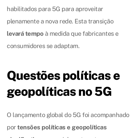
habilitados para 5G para aproveitar
plenamente a nova rede. Esta transição
levará tempo
à medida que fabricantes e
consumidores se adaptam.
Questões políticas e
geopolíticas no 5G
O lançamento global do 5G foi acompanhado
por
tensões políticas e geopolíticas