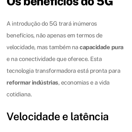
Os benefícios do 5G
A introdução do 5G trará inúmeros
benefícios, não apenas em termos de
velocidade, mas também na
capacidade pura
e na conectividade que oferece. Esta
tecnologia transformadora está pronta para
reformar indústrias
, economias e a vida
cotidiana.
Velocidade e latência