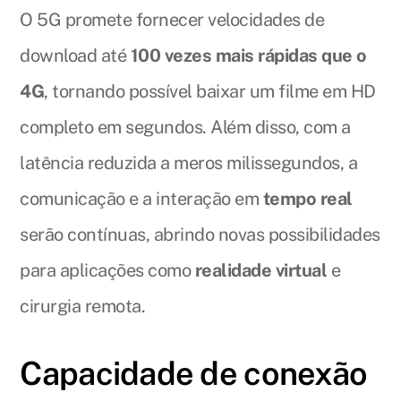
O 5G promete fornecer velocidades de
download até
100 vezes mais rápidas que o
4G
, tornando possível baixar um filme em HD
completo em segundos. Além disso, com a
latência reduzida a meros milissegundos, a
comunicação e a interação em
tempo real
serão contínuas, abrindo novas possibilidades
para aplicações como
realidade virtual
e
cirurgia remota.
Capacidade de conexão