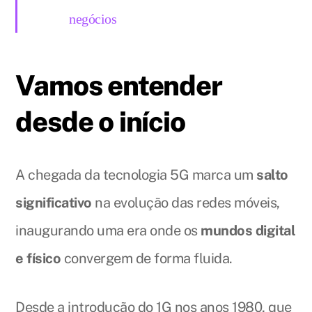
negócios
Vamos entender
desde o início
A chegada da tecnologia 5G marca um
salto
significativo
na evolução das redes móveis,
inaugurando uma era onde os
mundos digital
e físico
convergem de forma fluida.
Desde a introdução do 1G nos anos 1980, que