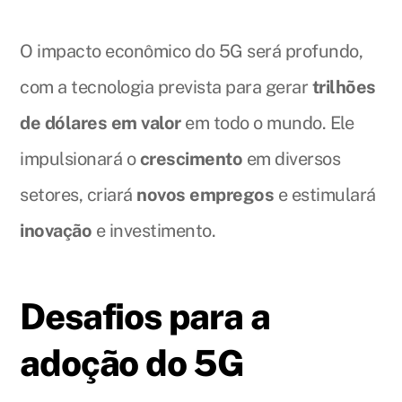
O impacto econômico do 5G será profundo,
com a tecnologia prevista para gerar
trilhões
de dólares em valor
em todo o mundo. Ele
impulsionará o
crescimento
em diversos
setores, criará
novos empregos
e estimulará
inovação
e investimento.
Desafios para a
adoção do 5G