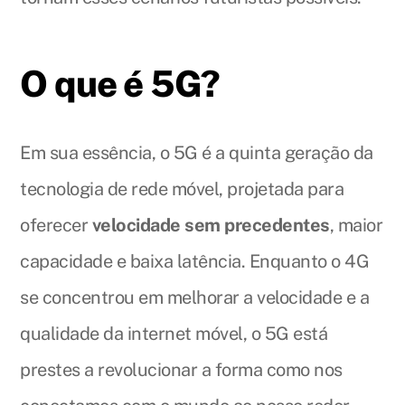
O que é 5G?
Em sua essência, o 5G é a quinta geração da
tecnologia de rede móvel, projetada para
oferecer
velocidade sem precedentes
, maior
capacidade e baixa latência. Enquanto o 4G
se concentrou em melhorar a velocidade e a
qualidade da internet móvel, o 5G está
prestes a revolucionar a forma como nos