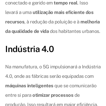
conectado e gerido em
tempo real
. Isso
levará a uma
utilização mais eficiente dos
recursos
, à redução da poluição e à
melhoria
da qualidade de vida
dos habitantes urbanos.
Indústria 4.0
Na manufatura, o 5G impulsionará a Indústria
4.0, onde as fábricas serão equipadas com
máquinas inteligentes
que se comunicarão
entre si para
otimizar processos
de
produção. Isso resultará em maior eficiência,