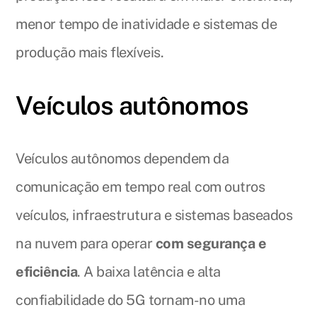
menor tempo de inatividade e sistemas de
produção mais flexíveis.
Veículos autônomos
Veículos autônomos dependem da
comunicação em tempo real com outros
veículos, infraestrutura e sistemas baseados
na nuvem para operar
com segurança e
eficiência
. A baixa latência e alta
confiabilidade do 5G tornam-no uma