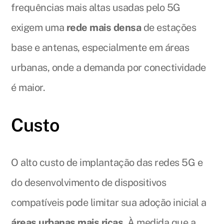
frequências mais altas usadas pelo 5G
exigem uma
rede mais densa
de estações
base e antenas, especialmente em áreas
urbanas, onde a demanda por conectividade
é maior.
Custo
O alto custo de implantação das redes 5G e
do desenvolvimento de dispositivos
compatíveis pode limitar sua adoção inicial a
áreas urbanas mais ricas
. À medida que a