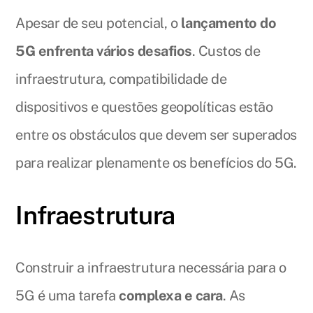
Apesar de seu potencial, o
lançamento do
5G enfrenta vários desafios
. Custos de
infraestrutura, compatibilidade de
dispositivos e questões geopolíticas estão
entre os obstáculos que devem ser superados
para realizar plenamente os benefícios do 5G.
Infraestrutura
Construir a infraestrutura necessária para o
5G é uma tarefa
complexa e cara
. As