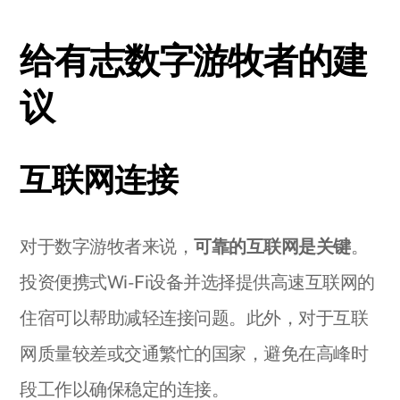
给有志数字游牧者的建
议
互联网连接
对于数字游牧者来说，
可靠的互联网是关键
。
投资便携式Wi-Fi设备并选择提供高速互联网的
住宿可以帮助减轻连接问题。此外，对于互联
网质量较差或交通繁忙的国家，避免在高峰时
段工作以确保稳定的连接。