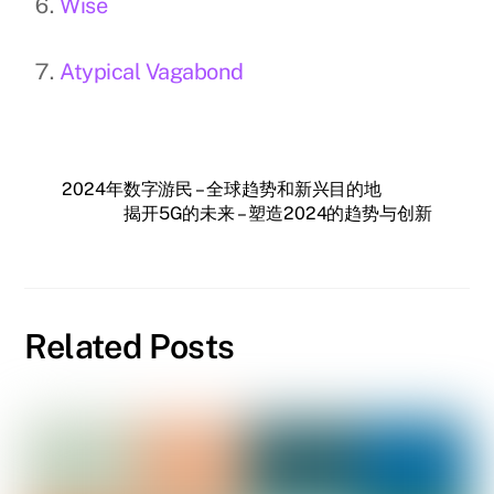
Wise
Atypical Vagabond
2024年数字游民 – 全球趋势和新兴目的地
揭开5G的未来 – 塑造2024的趋势与创新
Related Posts