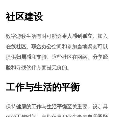
社区建设
数字游牧生活有时可能会
令人感到孤立
。加入
在线社区
、
联合办公
空间和参加当地聚会可以
提供
归属感
和支持。这些社区在网络、
分享经
验
和寻找伙伴方面是无价的。
工作与生活的平衡
保持
健康的工作与生活平衡
至关重要。设定具