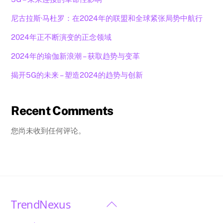
尼古拉斯·马杜罗：在2024年的联盟和全球紧张局势中航行
2024年正不断演变的正念领域
2024年的瑜伽新浪潮 – 获取趋势与变革
揭开5G的未来 – 塑造2024的趋势与创新
Recent Comments
您尚未收到任何评论。
TrendNexus
Back
To