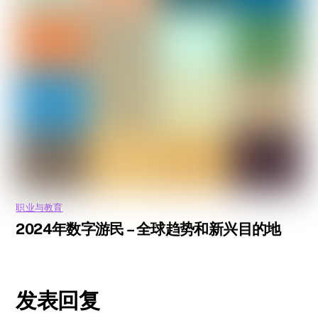
职业与教育
2024年数字游民 – 全球趋势和新兴目的地
发表回复