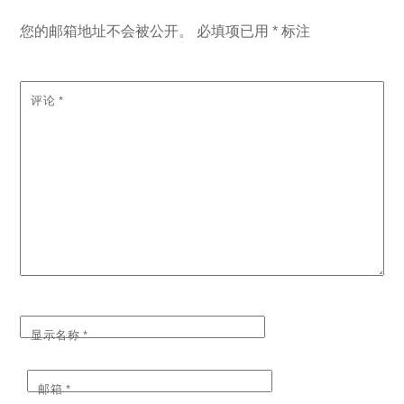
您的邮箱地址不会被公开。
必填项已用
*
标注
评论
*
显示名称
*
邮箱
*