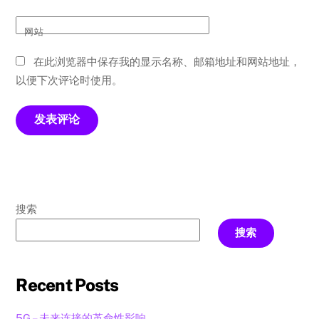
网站
在此浏览器中保存我的显示名称、邮箱地址和网站地址，
以便下次评论时使用。
搜索
搜索
Recent Posts
5G – 未来连接的革命性影响