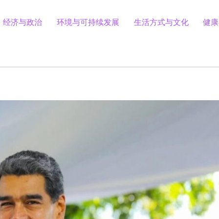
经济与政治
环境与可持续发展
生活方式与文化
健康