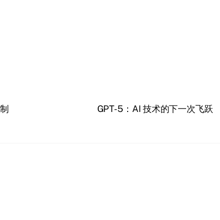
制
GPT-5：AI 技术的下一次飞跃