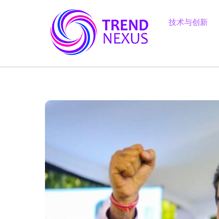
Skip
to
技术与创新
content