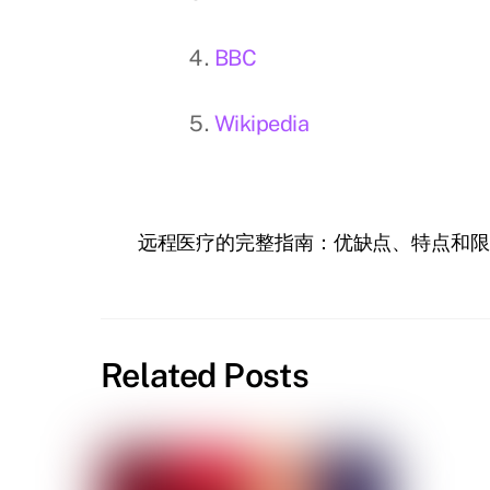
BBC
Wikipedia
远程医疗的完整指南：优缺点、特点和限
Related Posts