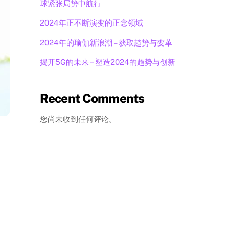
球紧张局势中航行
2024年正不断演变的正念领域
2024年的瑜伽新浪潮 – 获取趋势与变革
揭开5G的未来 – 塑造2024的趋势与创新
Recent Comments
您尚未收到任何评论。