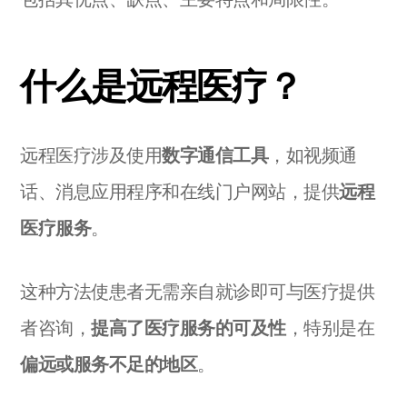
什么是远程医疗？
远程医疗涉及使用
数字通信工具
，如视频通
话、消息应用程序和在线门户网站，提供
远程
医疗服务
。
这种方法使患者无需亲自就诊即可与医疗提供
者咨询，
提高了医疗服务的可及性
，特别是在
偏远或服务不足的地区
。