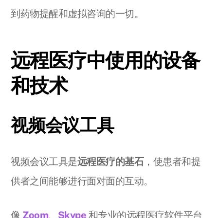
到药物提醒和虚拟咨询的一切。
远程医疗中使用的设备
和技术
视频会议工具
视频会议工具是
远程医疗的基石
，使患者和提
供者之间能够进行面对面的互动。
像
Zoom
、
Skype
和专业的远程医疗软件平台