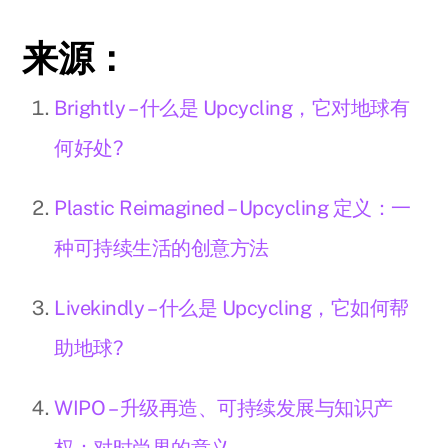
来源：
Brightly – 什么是 Upcycling，它对地球有
何好处?
Plastic Reimagined – Upcycling 定义：一
种可持续生活的创意方法
Livekindly – 什么是 Upcycling，它如何帮
助地球?
WIPO – 升级再造、可持续发展与知识产