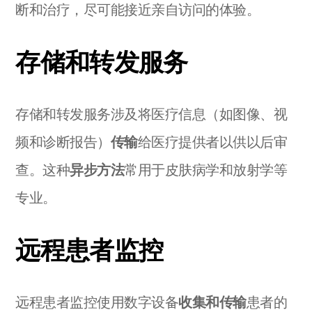
断和治疗，尽可能接近亲自访问的体验。
存储和转发服务
存储和转发服务涉及将医疗信息（如图像、视
频和诊断报告）
传输
给医疗提供者以供以后审
查。这种
异步方法
常用于皮肤病学和放射学等
专业。
远程患者监控
远程患者监控使用数字设备
收集和传输
患者的