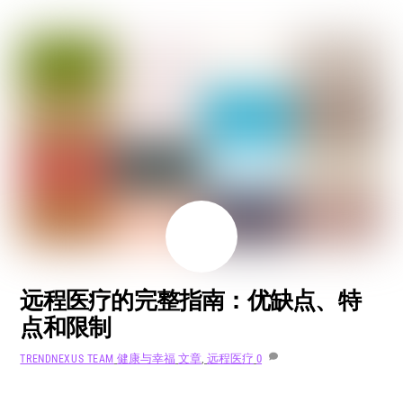
8 月
3
2024
远程医疗的完整指南：优缺点、特
点和限制
健康与幸福
文章
,
远程医疗
0
TRENDNEXUS TEAM