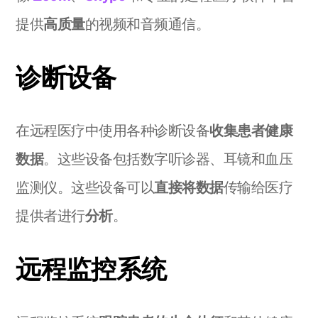
提供
高质量
的视频和音频通信。
诊断设备
在远程医疗中使用各种诊断设备
收集患者健康
数据
。这些设备包括数字听诊器、耳镜和血压
监测仪。这些设备可以
直接将数据
传输给医疗
提供者进行
分析
。
远程监控系统