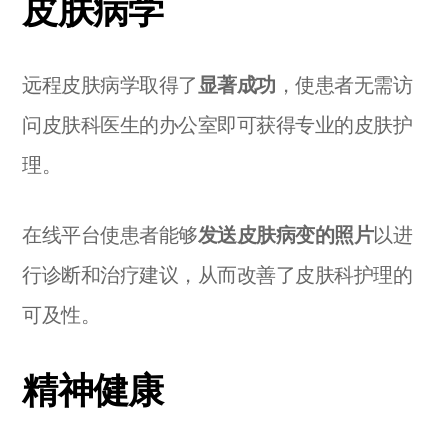
皮肤病学
远程皮肤病学取得了
显著成功
，使患者无需访
问皮肤科医生的办公室即可获得专业的皮肤护
理。
在线平台使患者能够
发送皮肤病变的照片
以进
行诊断和治疗建议，从而改善了皮肤科护理的
可及性。
精神健康