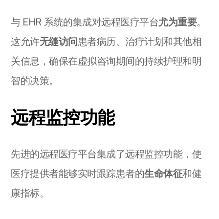
与 EHR 系统的集成对远程医疗平台
尤为重要
。
这允许
无缝访问
患者病历、治疗计划和其他相
关信息，确保在虚拟咨询期间的持续护理和明
智的决策。
远程监控功能
先进的远程医疗平台集成了远程监控功能，使
医疗提供者能够实时跟踪患者的
生命体征
和健
康指标。