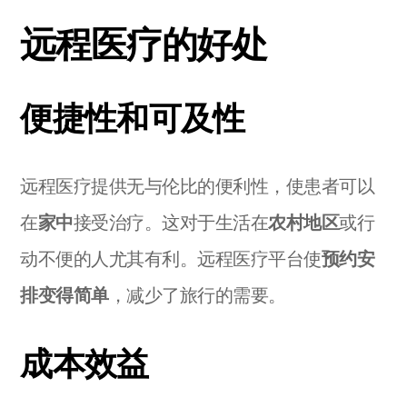
远程医疗的好处
便捷性和可及性
远程医疗提供无与伦比的便利性，使患者可以
在
家中
接受治疗。这对于生活在
农村地区
或行
动不便的人尤其有利。远程医疗平台使
预约安
排变得简单
，减少了旅行的需要。
成本效益