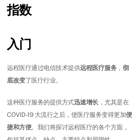
指数
入门
远程医疗通过电信技术提供
远程医疗服务
，
彻
底改变
了医疗行业。
这种医疗服务的提供方式
迅速增长
，尤其是在
COVID-19 大流行之后，使医疗服务变得更加
便
捷和方便
。我们将探讨远程医疗的各个方面，
包括其优点、缺点、主要特点和局限性。