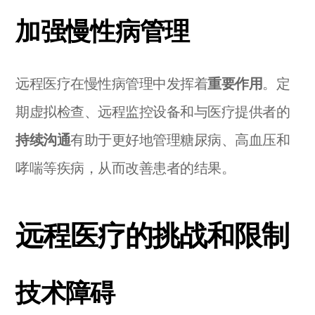
加强慢性病管理
远程医疗在慢性病管理中发挥着
重要作用
。定
期虚拟检查、远程监控设备和与医疗提供者的
持续沟通
有助于更好地管理糖尿病、高血压和
哮喘等疾病，从而改善患者的结果。
远程医疗的挑战和限制
技术障碍