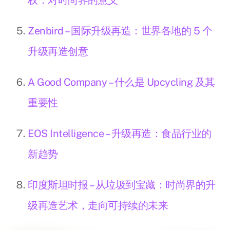
权：对时尚界的意义
Zenbird – 国际升级再造：世界各地的 5 个
升级再造创意
A Good Company – 什么是 Upcycling 及其
重要性
EOS Intelligence – 升级再造：食品行业的
新趋势
印度斯坦时报 – 从垃圾到宝藏：时尚界的升
级再造艺术，走向可持续的未来