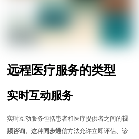
远程医疗服务的类型
实时互动服务
实时互动服务包括患者和医疗提供者之间的
视
频咨询
。这种
同步通信
方法允许立即评估、诊