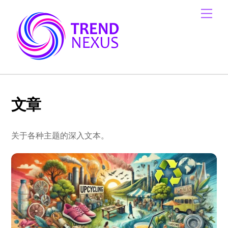
Skip
Men
to
content
文章
关于各种主题的深入文本。