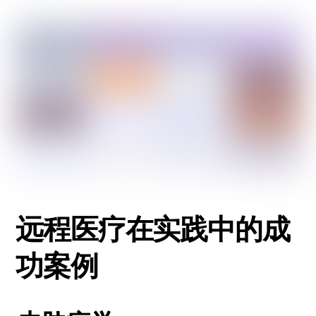
远程医疗在实践中的成
功案例