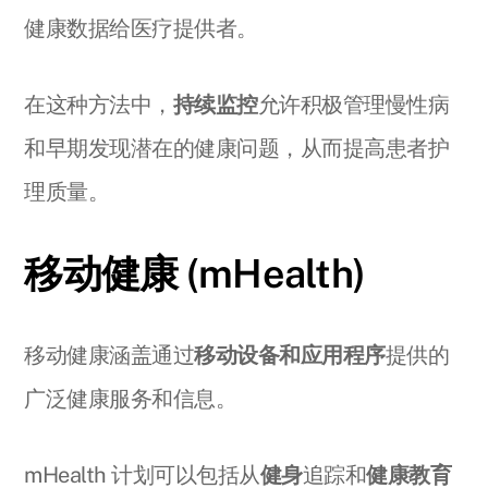
健康数据给医疗提供者。
在这种方法中，
持续监控
允许积极管理慢性病
和早期发现潜在的健康问题，从而提高患者护
理质量。
移动健康 (mHealth)
移动健康涵盖通过
移动设备和应用程序
提供的
广泛健康服务和信息。
mHealth 计划可以包括从
健身
追踪和
健康教育