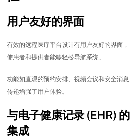
用户友好的界面
有效的远程医疗平台设计有用户友好的界面，
使患者和提供者能够轻松导航系统。
功能如直观的预约安排、视频会议和安全消息
传递增强了用户体验。
与电子健康记录 (EHR) 的
集成