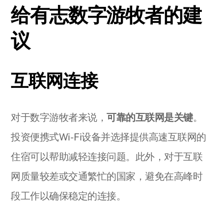
给有志数字游牧者的建
议
互联网连接
对于数字游牧者来说，
可靠的互联网是关键
。
投资便携式Wi-Fi设备并选择提供高速互联网的
住宿可以帮助减轻连接问题。此外，对于互联
网质量较差或交通繁忙的国家，避免在高峰时
段工作以确保稳定的连接。