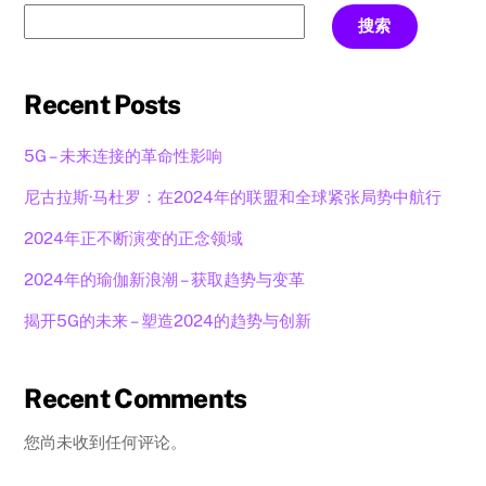
搜索
Recent Posts
5G – 未来连接的革命性影响
尼古拉斯·马杜罗：在2024年的联盟和全球紧张局势中航行
2024年正不断演变的正念领域
2024年的瑜伽新浪潮 – 获取趋势与变革
揭开5G的未来 – 塑造2024的趋势与创新
Recent Comments
您尚未收到任何评论。