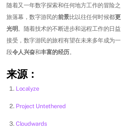
随着又一年数字探索和任何地方工作的冒险之
旅落幕，数字游民的
前景
比以往任何时候都
更
光明
。随着技术的不断进步和远程工作的日益
接受，数字游民的旅程有望在未来多年成为一
段
令人兴奋
和
丰富的经历
。
来源：
Localyze
Project Untethered
Cloudwards