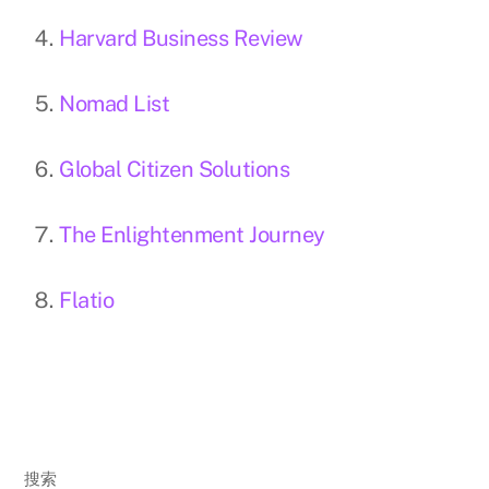
Harvard Business Review
Nomad List
Global Citizen Solutions
The Enlightenment Journey
Flatio
搜索