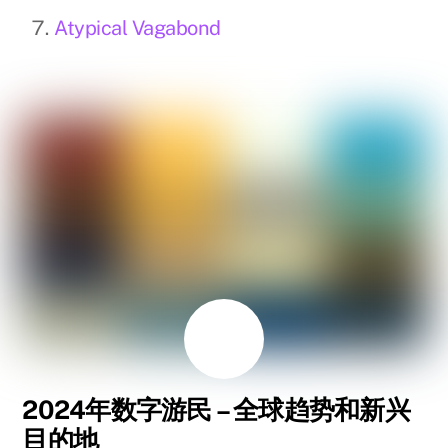
Atypical Vagabond
8 月
5
2024
2024年数字游民 – 全球趋势和新兴
目的地