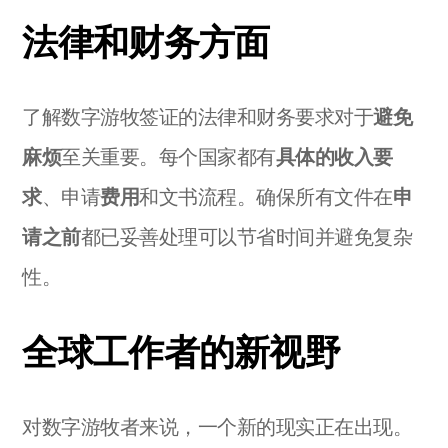
法律和财务方面
了解数字游牧签证的法律和财务要求对于
避免
麻烦
至关重要。每个国家都有
具体的收入要
求
、申请
费用
和文书流程。确保所有文件在
申
请之前
都已妥善处理可以节省时间并避免复杂
性。
全球工作者的新视野
对数字游牧者来说，一个新的现实正在出现。