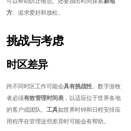
可以帮助防止倦怠。还要抽出时间探索
新地
方
、追求爱好和放松。
挑战与考虑
时区差异
跨不同时区工作可能会
具有挑战性
。数字游牧
者必须
有效管理时间表
，以适应位于世界各地
的客户或团队。
工具
如世界时钟和日程安排应
用程序在管理这些差异时可能会有帮助。