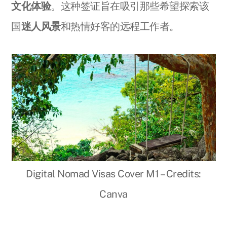
文化体验
。这种签证旨在吸引那些希望探索该
国
迷人风景
和热情好客的远程工作者。
Digital Nomad Visas Cover M1 – Credits:
Canva