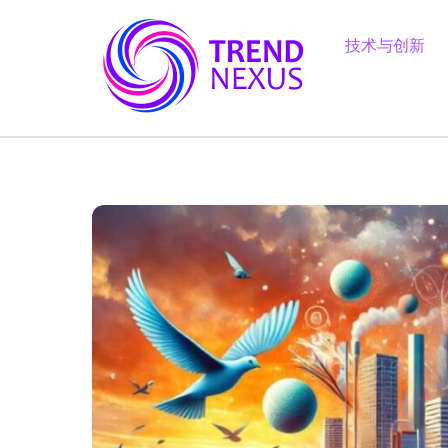
Skip
to
技术与创新
content