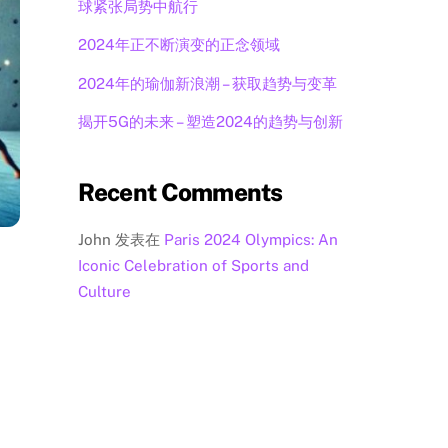
球紧张局势中航行
2024年正不断演变的正念领域
2024年的瑜伽新浪潮 – 获取趋势与变革
揭开5G的未来 – 塑造2024的趋势与创新
Recent Comments
John
发表在
Paris 2024 Olympics: An
Iconic Celebration of Sports and
Culture