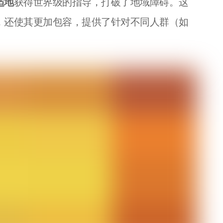
适地
获得世界级的指导，打破了地域障碍。这
，还使其更加包容，提供了针对不同人群（如