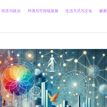
经济与政治
环境与可持续发展
生活方式与文化
健康