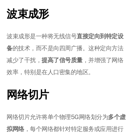
波束成形
波束成形是一种将无线信号
直接定向到特定设
备
的技术，而不是向四周广播。这种定向方法
减少了干扰，
提高了信号质量
，并增强了网络
效率，特别是在人口密集的地区。
网络切片
网络切片允许将单个物理5G网络划分为
多个虚
拟网络
，每个网络都针对特定服务或应用进行