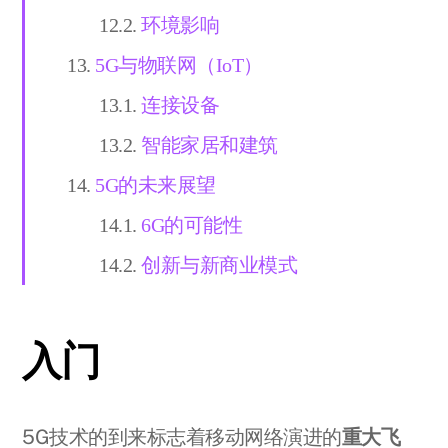
环境影响
5G与物联网（IoT）
连接设备
智能家居和建筑
5G的未来展望
6G的可能性
创新与新商业模式
入门
5G技术的到来标志着移动网络演进的
重大飞