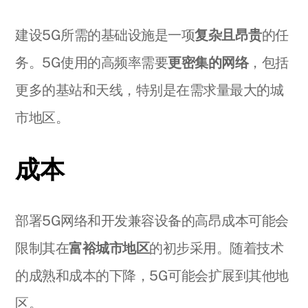
建设5G所需的基础设施是一项
复杂且昂贵
的任
务。5G使用的高频率需要
更密集的网络
，包括
更多的基站和天线，特别是在需求量最大的城
市地区。
成本
部署5G网络和开发兼容设备的高昂成本可能会
限制其在
富裕城市地区
的初步采用。随着技术
的成熟和成本的下降，5G可能会扩展到其他地
区。