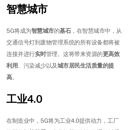
智慧城市
5G将成为
智慧城市
的
基石
，在智慧城市中，从
交通信号灯到废物管理系统的所有设备都将被
连接并进行
实时
管理。这将带来资源的
更高效
利用
、污染减少以及
城市居民生活质量的提
高
。
工业4.0
在制造业中，5G将为工业4.0提供动力，工厂