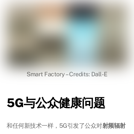
Smart Factory – Credits: Dall-E
5G与公众健康问题
和任何新技术一样，5G引发了公众对
射频辐射