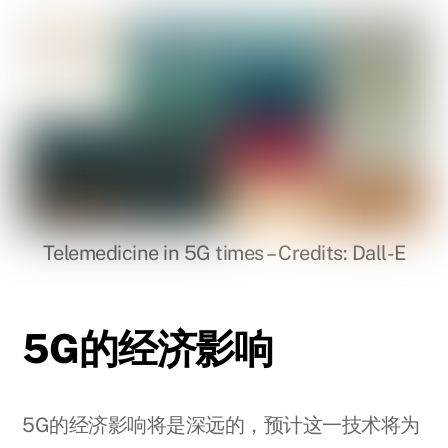
Telemedicine in 5G times – Credits: Dall-E
5G的经济影响
5G的经济影响将是深远的，预计这一技术将为