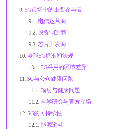
5G市场中的主要参与者
电信运营商
设备制造商
芯片开发商
全球5G标准和法规
5G采用的区域差异
5G与公众健康问题
辐射与健康问题
科学研究与官方立场
5G的可持续性
能源消耗