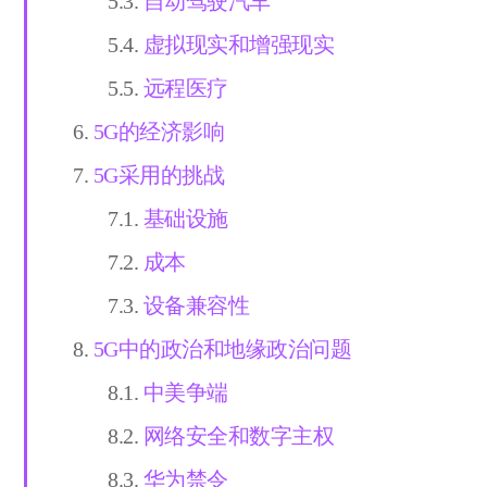
自动驾驶汽车
虚拟现实和增强现实
远程医疗
5G的经济影响
5G采用的挑战
基础设施
成本
设备兼容性
5G中的政治和地缘政治问题
中美争端
网络安全和数字主权
华为禁令