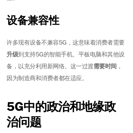
设备兼容性
许多现有设备不兼容5G，这意味着消费者需要
升级
到支持5G的智能手机、平板电脑和其他设
备，以充分利用新网络。这一过渡
需要时间
，
因为制造商和消费者都在适应。
5G中的政治和地缘政
治问题