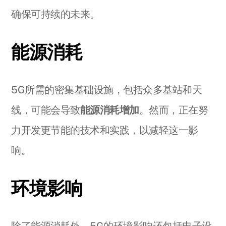
确保可持续的未来。
能源消耗
5G所需的密集基础设施，包括众多基站和天
线，可能会导致
能源消耗增加
。然而，正在努
力开发更节能的技术和实践，以减轻这一影
响。
环境影响