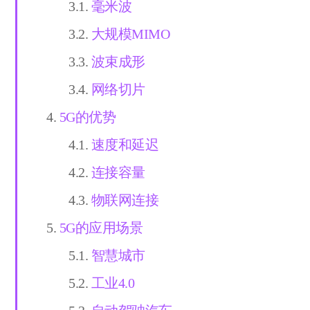
毫米波
大规模MIMO
波束成形
网络切片
5G的优势
速度和延迟
连接容量
物联网连接
5G的应用场景
智慧城市
工业4.0