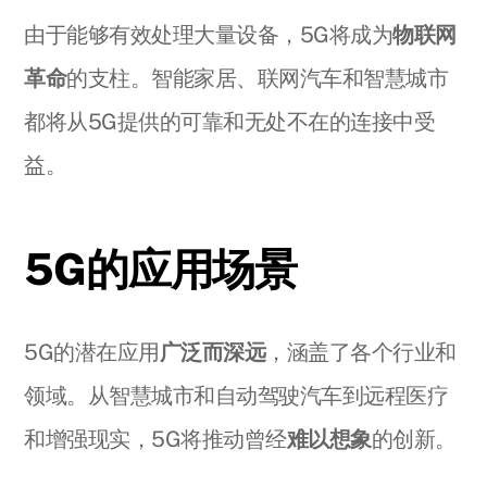
由于能够有效处理大量设备，5G将成为
物联网
革命
的支柱。智能家居、联网汽车和智慧城市
都将从5G提供的可靠和无处不在的连接中受
益。
5G的应用场景
5G的潜在应用
广泛而深远
，涵盖了各个行业和
领域。从智慧城市和自动驾驶汽车到远程医疗
和增强现实，5G将推动曾经
难以想象
的创新。