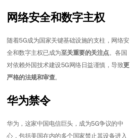
网络安全和数字主权
随着5G成为国家关键基础设施的支柱，网络安
全和数字主权已成为
至关重要的关注点
。各国
对依赖外国技术建设5G网络日益谨慎，导致
更
严格的法规和审查
。
华为禁令
华为，这家中国电信巨头，成为5G争议的中
心，包括美国在内的多个国家禁止其设备进入