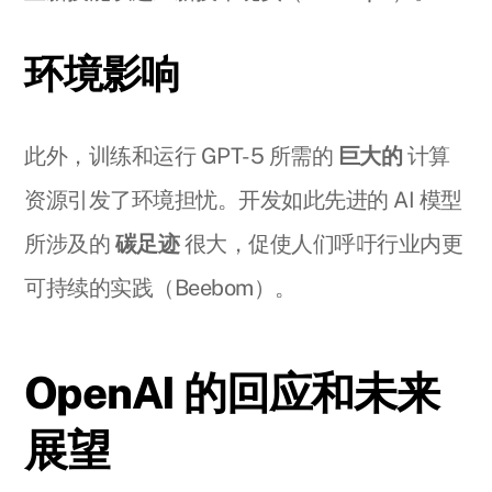
环境影响
此外，训练和运行 GPT-5 所需的
巨大的
计算
资源引发了环境担忧。开发如此先进的 AI 模型
所涉及的
碳足迹
很大，促使人们呼吁行业内更
可持续的实践（Beebom）。
OpenAI 的回应和未来
展望