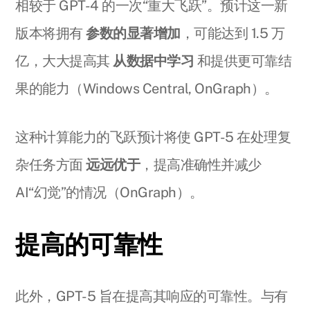
相较于 GPT-4 的一次“重大飞跃”。预计这一新
版本将拥有
参数的显著增加
，可能达到 1.5 万
亿，大大提高其
从数据中学习
和提供更可靠结
果的能力（Windows Central, OnGraph）。
这种计算能力的飞跃预计将使 GPT-5 在处理复
杂任务方面
远远优于
，提高准确性并减少
AI“幻觉”的情况（OnGraph）。
提高的可靠性
此外，GPT-5 旨在提高其响应的可靠性。与有