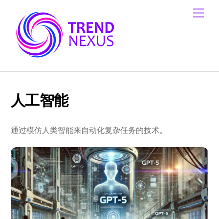
Skip
Men
to
content
人工智能
通过模仿人类智能来自动化复杂任务的技术。