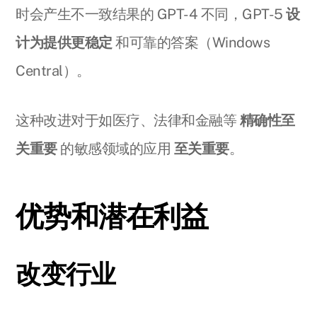
时会产生不一致结果的 GPT-4 不同，GPT-5
设
计为提供更稳定
和可靠的答案（Windows
Central）。
这种改进对于如医疗、法律和金融等
精确性至
关重要
的敏感领域的应用
至关重要
。
优势和潜在利益
改变行业