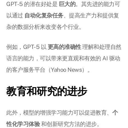
GPT-5 的潜在好处是
巨大的
。其先进的能力可
以通过
自动化复杂任务
、提高生产力和提供复
杂的数据分析来改变各个行业。
例如，GPT-5 以
更高的准确性
理解和处理自然
语言的能力，可以带来更直观和有效的 AI 驱动
的客户服务平台（Yahoo News）。
教育和研究的进步
此外，模型的增强学习能力可以促进教育、
个
性化学习体验
和创新研究方法的进步。