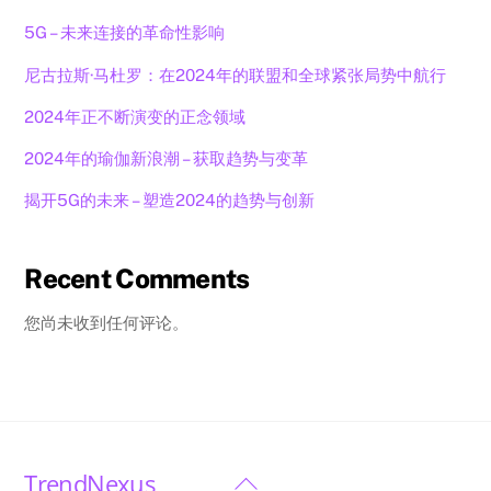
5G – 未来连接的革命性影响
尼古拉斯·马杜罗：在2024年的联盟和全球紧张局势中航行
2024年正不断演变的正念领域
2024年的瑜伽新浪潮 – 获取趋势与变革
揭开5G的未来 – 塑造2024的趋势与创新
Recent Comments
您尚未收到任何评论。
TrendNexus
Back