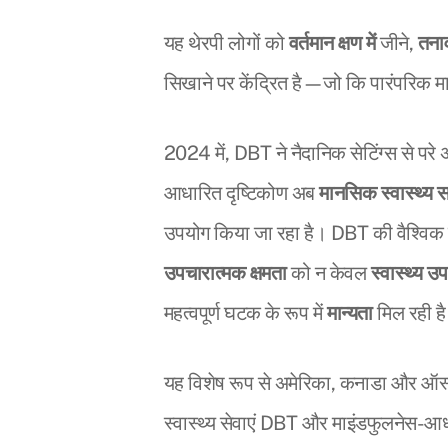
यह थेरपी लोगों को
वर्तमान क्षण में
जीने,
तनाव
सिखाने पर केंद्रित है—जो कि पारंपरिक मा
2024 में, DBT ने नैदानिक सेटिंग्स से परे
आधारित दृष्टिकोण अब
मानसिक स्वास्थ्य 
उपयोग किया जा रहा है। DBT की वैश्विक स
उपचारात्मक क्षमता
को न केवल
स्वास्थ्य 
महत्वपूर्ण घटक के रूप में
मान्यता
मिल रही ह
यह विशेष रूप से अमेरिका, कनाडा और ऑस्ट्र
स्वास्थ्य सेवाएं DBT और माइंडफुलनेस-आध