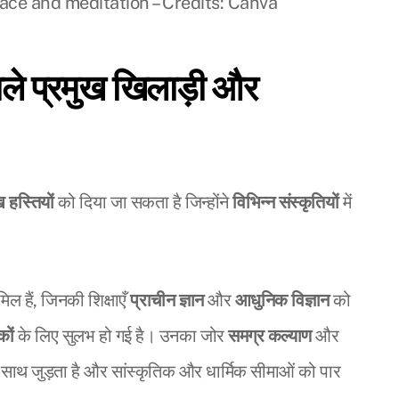
ace and meditation – Credits: Canva
वाले प्रमुख खिलाड़ी और
ख हस्तियों
को दिया जा सकता है जिन्होंने
विभिन्न संस्कृतियों
में
िल हैं, जिनकी शिक्षाएँ
प्राचीन ज्ञान
और
आधुनिक विज्ञान
को
कों
के लिए सुलभ हो गई है। उनका जोर
समग्र कल्याण
और
 के साथ जुड़ता है और सांस्कृतिक और धार्मिक सीमाओं को पार