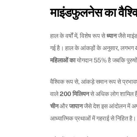
माइंडफुलनेस का वैश्व
हाल के वर्षों में, विशेष रूप से
ध्यान
जैसे माइंड
गई है। हाल के आंकड़ों के अनुसार, लगभग
महिलाओं का
योगदान 55% है जबकि पुरुष
वैश्विक रूप से, आंकड़े समान रूप से प्रभाव
वाले
200 मिलियन
से अधिक लोग शामिल हैं, 
चीन
और
जापान
जैसे देश इस आंदोलन में अ
आध्यात्मिक प्रथाओं में गहराई से निहित है।