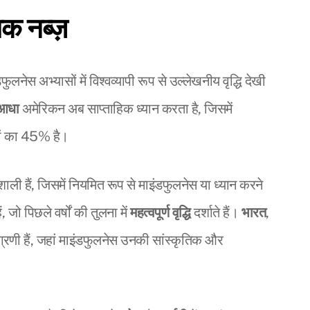
िक नब्ज़
फुलनेस अभ्यासों में विश्वव्यापी रूप से उल्लेखनीय वृद्धि देखी
आधा
अमेरिकन अब साप्ताहिक ध्यान करता है, जिसमें
ों का 45% है।
शाली हैं, जिसमें नियमित रूप से माइंडफुलनेस या ध्यान करने
जो पिछले वर्षों की तुलना में
महत्वपूर्ण वृद्धि
दर्शाते हैं।
भारत
,
ग्रणी हैं, जहां माइंडफुलनेस उनकी सांस्कृतिक और