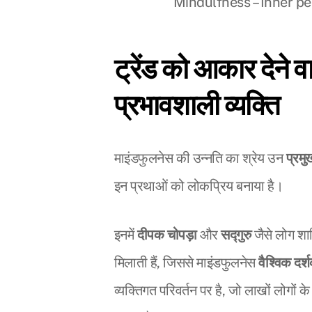
Mindulfness – Inner pe
ट्रेंड को आकार देने 
प्रभावशाली व्यक्ति
माइंडफुलनेस की उन्नति का श्रेय उन
प्रमु
इन प्रथाओं को लोकप्रिय बनाया है।
इनमें
दीपक चोपड़ा
और
सद्गुरु
जैसे लोग शाम
मिलाती हैं, जिससे माइंडफुलनेस
वैश्विक दर्श
व्यक्तिगत परिवर्तन पर है, जो लाखों लोगों