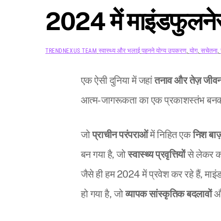
2024 में माइंडफुलने
स्वास्थ्य और भलाई
पहनने योग्य उपकरण
,
योग
,
सचेतना
,
TRENDNEXUS TEAM
एक ऐसी दुनिया में जहां
तनाव और तेज़ जीव
आत्म-जागरूकता का एक प्रकाशस्तंभ बन
जो
प्राचीन परंपराओं
में निहित एक
निश बाज
बन गया है, जो
स्वास्थ्य प्रवृत्तियों
से लेकर क
जैसे ही हम 2024 में प्रवेश कर रहे हैं, म
हो गया है, जो
व्यापक सांस्कृतिक बदलावों
और