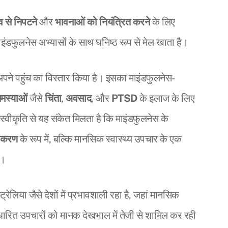
 से निपटने
और
भावनाओं को नियंत्रित करने
के लिए
इंडफुलनेस अभ्यासों के साथ घनिष्ठ रूप से मेल खाता है।
 अपने पहुंच का विस्तार किया है। इसका माइंडफुलनेस-
समस्याओं
जैसे
चिंता
,
अवसाद
, और
PTSD
के इलाज के लिए
्वीकृति से यह संकेत मिलता है कि माइंडफुलनेस के
उपकरण
के रूप में, बल्कि मानसिक स्वास्थ्य उपचार के एक
ै।
ेलिया जैसे देशों में प्रभावशाली रहा है, जहां मानसिक
ारित उपचारों को मानक देखभाल में तेजी से शामिल कर रही