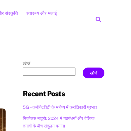
र संस्कृति
स्वास्थ्य और भलाई
Search
खोजें
खोजें
Recent Posts
5G – कनेक्टिविटी के भविष्य में क्रांतिकारी प्रभाव
निकोलस मादुरो: 2024 में गठबंधनों और वैश्विक
तनावों के बीच संतुलन बनाना