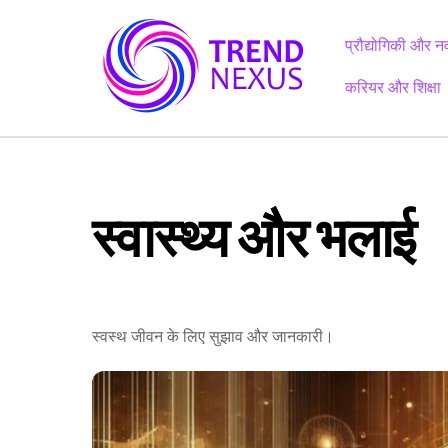
Skip
to
प्रौद्योगिकी और न
content
करियर और शिक्षा
स्वास्थ्य और भलाई
स्वस्थ जीवन के लिए सुझाव और जानकारी।