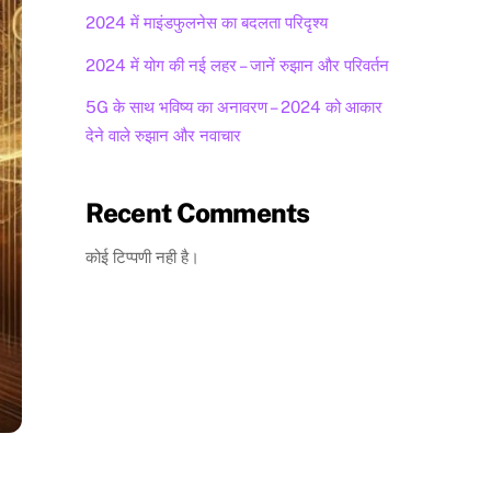
2024 में माइंडफुलनेस का बदलता परिदृश्य
2024 में योग की नई लहर – जानें रुझान और परिवर्तन
5G के साथ भविष्य का अनावरण – 2024 को आकार
देने वाले रुझान और नवाचार
Recent Comments
कोई टिप्पणी नही है।