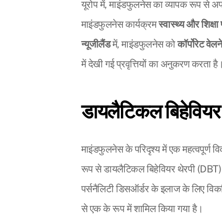
यूरोप में, माइंडफुलनेस का व्यापक रूप से अ
माइंडफुलनेस कार्यक्रम
स्वास्थ्य और शिक्षा
न्यूजीलैंड
में, माइंडफुलनेस को
कॉर्पोरेट वेलन
में देखी गई प्रवृत्तियों का अनुकरण करता है
डायलैटिकल बिहेवियर
माइंडफुलनेस के परिदृश्य में एक महत्वपूर्
रूप से डायलैटिकल बिहेवियर थेरपी (DBT
पर्सनैलिटी डिसऑर्डर के इलाज के लिए वि
से एक के रूप में शामिल किया गया है।