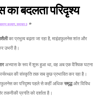
स का बदलता परिदृश्य
समग्र कल्याण
,
समाचार
0
नशैली
का प्रभुत्व बढ़ता जा रहा है, माइंडफुलनेस शांत और
कर उभरी है।
़ार
अभ्यास के रूप में शुरू हुआ था, वह अब एक वैश्विक घटना
ार्यस्थल की संस्कृति तक सब कुछ प्रभावित कर रहा है।
ाइंडफुलनेस का परिदृश्य पहले से कहीं अधिक
समृद्ध
और विविध
 तकनीकी प्रगति को दर्शाता है।