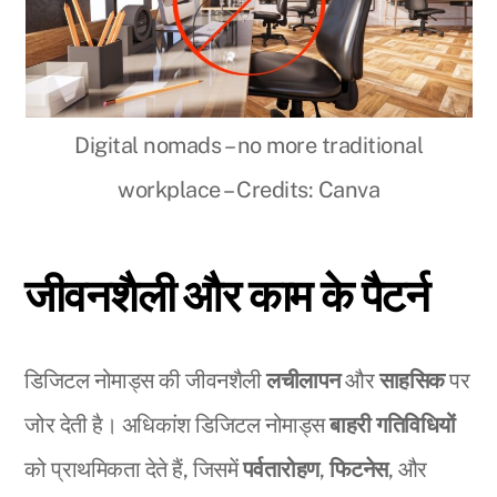
Digital nomads – no more traditional
workplace – Credits: Canva
जीवनशैली और काम के पैटर्न
डिजिटल नोमाड्स की जीवनशैली
लचीलापन
और
साहसिक
पर
जोर देती है। अधिकांश डिजिटल नोमाड्स
बाहरी गतिविधियों
को प्राथमिकता देते हैं, जिसमें
पर्वतारोहण
,
फिटनेस
, और