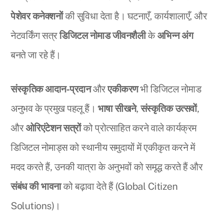
पेशेवर कनेक्शनों
की सुविधा देता है। घटनाएँ, कार्यशालाएँ, और
नेटवर्किंग सत्र
डिजिटल नोमाड जीवनशैली
के
अभिन्न अंग
बनते जा रहे हैं।
संस्कृतिक आदान-प्रदान
और
एकीकरण
भी डिजिटल नोमाड
अनुभव के प्रमुख पहलू हैं।
भाषा सीखने
,
संस्कृतिक उत्सवों
,
और
ओरिएंटेशन सत्रों
को प्रोत्साहित करने वाले कार्यक्रम
डिजिटल नोमाड्स को स्थानीय समुदायों में एकीकृत करने में
मदद करते हैं, उनकी यात्रा के अनुभवों को समृद्ध करते हैं और
संबंध की भावना
को बढ़ावा देते हैं (Global Citizen
Solutions)।