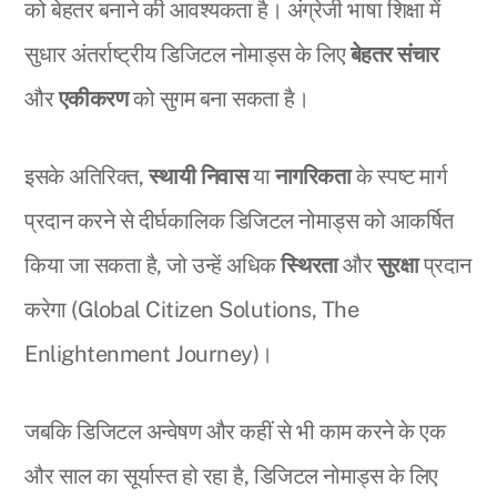
को बेहतर बनाने की आवश्यकता है। अंग्रेजी भाषा शिक्षा में
सुधार अंतर्राष्ट्रीय डिजिटल नोमाड्स के लिए
बेहतर संचार
और
एकीकरण
को सुगम बना सकता है।
इसके अतिरिक्त,
स्थायी निवास
या
नागरिकता
के स्पष्ट मार्ग
प्रदान करने से दीर्घकालिक डिजिटल नोमाड्स को आकर्षित
किया जा सकता है, जो उन्हें अधिक
स्थिरता
और
सुरक्षा
प्रदान
करेगा (Global Citizen Solutions, The
Enlightenment Journey)।
जबकि डिजिटल अन्वेषण और कहीं से भी काम करने के एक
और साल का सूर्यास्त हो रहा है, डिजिटल नोमाड्स के लिए