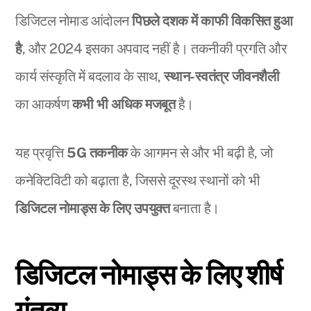
डिजिटल नोमाड आंदोलन
पिछले दशक में काफी विकसित हुआ
है
, और 2024 इसका अपवाद नहीं है। तकनीकी प्रगति और
कार्य संस्कृति में बदलाव के साथ,
स्थान-स्वतंत्र जीवनशैली
का आकर्षण
कभी भी अधिक मजबूत
है।
यह प्रवृत्ति
5G तकनीक
के आगमन से और भी बढ़ी है, जो
कनेक्टिविटी को बढ़ाता है, जिससे दूरस्थ स्थानों को भी
डिजिटल नोमाड्स के लिए उपयुक्त
बनाता है।
डिजिटल नोमाड्स के लिए शीर्ष
गंतव्य