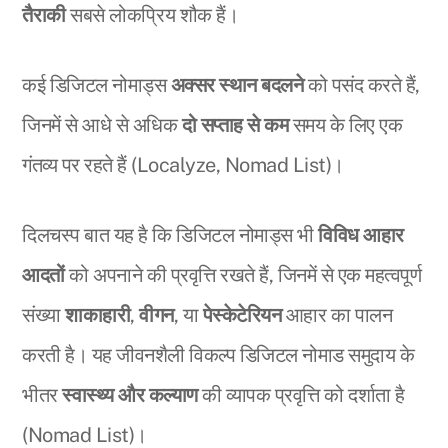
तैराकी
सबसे लोकप्रिय शौक हैं।
कई डिजिटल नोमाड्स
अक्सर स्थान बदलने
को पसंद करते हैं,
जिनमें से आधे से अधिक
दो सप्ताह से कम
समय के लिए एक
गंतव्य पर रहते हैं (Localyze, Nomad List)।
दिलचस्प बात यह है कि डिजिटल नोमाड्स भी
विविध आहार
आदतों
को अपनाने की प्रवृत्ति रखते हैं, जिनमें से एक महत्वपूर्ण
संख्या
शाकाहारी
,
वीगन
, या
पेस्केटेरियन
आहार का पालन
करती है। यह जीवनशैली विकल्प डिजिटल नोमाड समुदाय के
भीतर
स्वास्थ्य और कल्याण
की व्यापक प्रवृत्ति को दर्शाता है
(Nomad List)।