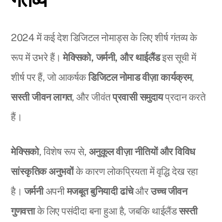
2024 में कई देश डिजिटल नोमाड्स के लिए शीर्ष गंतव्य के
रूप में उभरे हैं।
मेक्सिको, जर्मनी, और थाईलैंड
इस सूची में
शीर्ष पर हैं, जो आकर्षक
डिजिटल नोमाड वीज़ा कार्यक्रम
,
सस्ती जीवन लागत
, और जीवंत
प्रवासी समुदाय
प्रदान करते
हैं।
मेक्सिको
, विशेष रूप से,
अनुकूल वीज़ा नीतियों और विविध
सांस्कृतिक अनुभवों
के कारण लोकप्रियता में वृद्धि देख रहा
है।
जर्मनी
अपनी
मजबूत बुनियादी ढांचे
और
उच्च जीवन
गुणवत्ता
के लिए पसंदीदा बना हुआ है, जबकि थाईलैंड
सस्ती