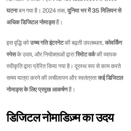
घटना
बन गया है। 2024 तक,
दुनिया भर में 35 मिलियन से
अधिक डिजिटल नोमाड्स
हैं।
इस वृद्धि को
उच्च गति इंटरनेट
की बढ़ती उपलब्धता,
कोवर्किंग
स्पेस
के उदय, और नियोक्ताओं द्वारा
रिमोट वर्क
की व्यापक
स्वीकृति द्वारा प्रेरित किया गया है। दूरस्थ रूप से काम करते
समय यात्रा करने की लचीलापन और स्वतंत्रता
कई डिजिटल
नोमाड्स के लिए प्रमुख आकर्षण
हैं।
डिजिटल नोमाडिज़्म का उदय