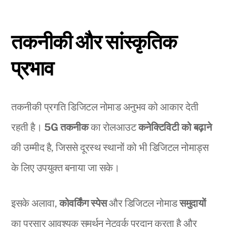
तकनीकी और सांस्कृतिक
प्रभाव
तकनीकी प्रगति डिजिटल नोमाड अनुभव को आकार देती
रहती है।
5G तकनीक
का रोलआउट
कनेक्टिविटी को बढ़ाने
की उम्मीद है, जिससे दूरस्थ स्थानों को भी डिजिटल नोमाड्स
के लिए उपयुक्त बनाया जा सके।
इसके अलावा,
कोवर्किंग स्पेस
और डिजिटल नोमाड
समुदायों
का प्रसार आवश्यक समर्थन नेटवर्क प्रदान करता है और