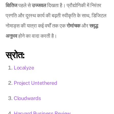
क्षितिज
पहले से
उज्जवल
दिखता है। प्रौद्योगिकी में निरंतर
प्रगति और दूरस्थ कार्य की बढ़ती स्वीकृति के साथ, डिजिटल
नोमाड्स की यात्रा कई वर्षों तक एक
रोमांचक
और
समृद्ध
अनुभव
होने का वादा करती है।
स्रोत:
Localyze
Project Untethered
Cloudwards
Harvard Business Review