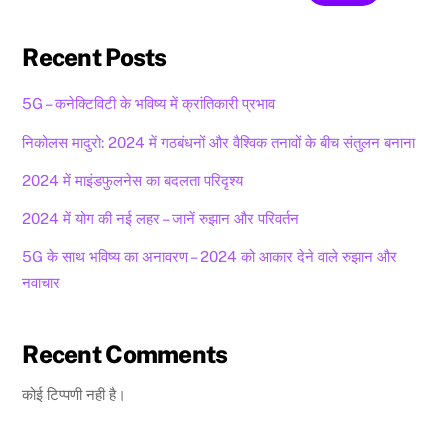
Recent Posts
5G – कनेक्टिविटी के भविष्य में क्रांतिकारी प्रभाव
निकोलस मादुरो: 2024 में गठबंधनों और वैश्विक तनावों के बीच संतुलन बनाना
2024 में माइंडफुलनेस का बदलता परिदृश्य
2024 में योग की नई लहर – जानें रुझान और परिवर्तन
5G के साथ भविष्य का अनावरण – 2024 को आकार देने वाले रुझान और
नवाचार
Recent Comments
कोई टिप्पणी नही है।