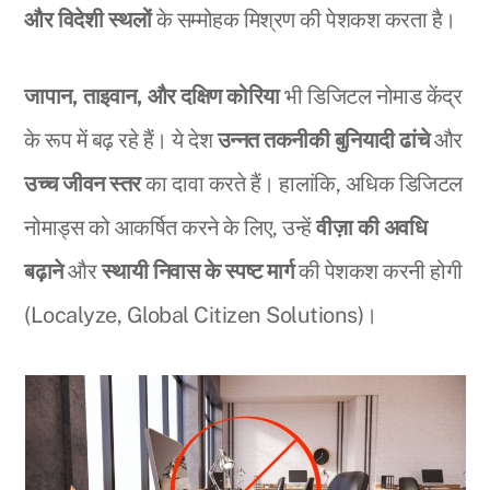
और विदेशी स्थलों
के सम्मोहक मिश्रण की पेशकश करता है।
जापान, ताइवान, और दक्षिण कोरिया
भी डिजिटल नोमाड केंद्र
के रूप में बढ़ रहे हैं। ये देश
उन्नत तकनीकी बुनियादी ढांचे
और
उच्च जीवन स्तर
का दावा करते हैं। हालांकि, अधिक डिजिटल
नोमाड्स को आकर्षित करने के लिए, उन्हें
वीज़ा की अवधि
बढ़ाने
और
स्थायी निवास के स्पष्ट मार्ग
की पेशकश करनी होगी
(Localyze, Global Citizen Solutions)।