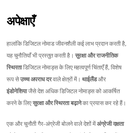
अपेक्षाएँ
हालांकि डिजिटल नोमाड जीवनशैली कई लाभ प्रदान करती है,
यह चुनौतियाँ भी प्रस्तुत करती है।
सुरक्षा और राजनीतिक
स्थिरता
डिजिटल नोमाड्स के लिए महत्वपूर्ण चिंताएँ हैं, विशेष
रूप से
उच्च अपराध दर
वाले क्षेत्रों में।
थाईलैंड
और
इंडोनेशिया
जैसे देश अधिक डिजिटल नोमाड्स को आकर्षित
करने के लिए
सुरक्षा और स्थिरता बढ़ाने
का प्रयास कर रहे हैं।
एक और चुनौती गैर-अंग्रेजी बोलने वाले देशों में
अंग्रेजी दक्षता