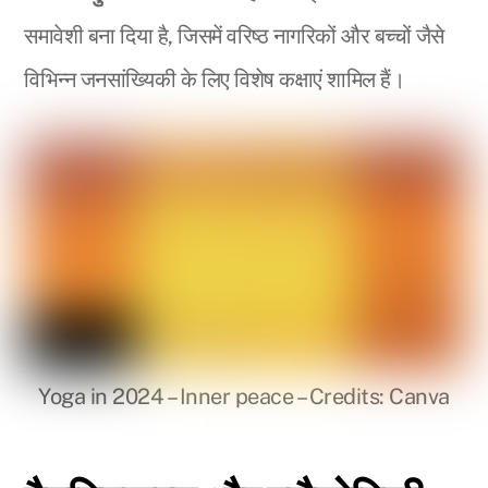
समावेशी बना दिया है, जिसमें वरिष्ठ नागरिकों और बच्चों जैसे
विभिन्न जनसांख्यिकी के लिए विशेष कक्षाएं शामिल हैं।
Yoga in 2024 – Inner peace – Credits: Canva