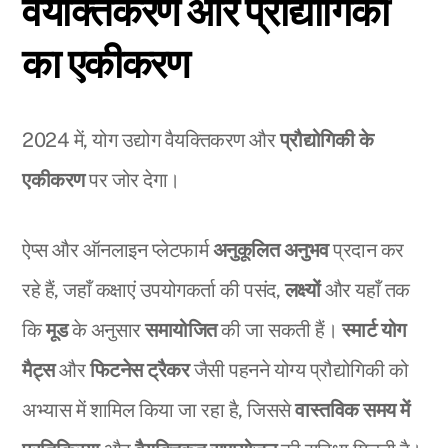
वैयक्तिकरण और प्रौद्योगिकी
का एकीकरण
2024 में, योग उद्योग वैयक्तिकरण और
प्रौद्योगिकी के
एकीकरण
पर जोर देगा।
ऐप्स और ऑनलाइन प्लेटफार्म
अनुकूलित अनुभव
प्रदान कर
रहे हैं, जहाँ कक्षाएं उपयोगकर्ता की पसंद,
लक्ष्यों
और यहाँ तक
कि
मूड
के अनुसार
समायोजित
की जा सकती हैं।
स्मार्ट योग
मैट्स
और
फिटनेस ट्रैकर
जैसी पहनने योग्य प्रौद्योगिकी को
अभ्यास में शामिल किया जा रहा है, जिससे
वास्तविक समय में