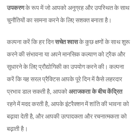
उपकरण
के रूप में जो आपको अनुग्रह और उपस्थित के साथ
चुनौतियों का सामना करने के लिए सशक्त बनाता है।
कल्पना करें कि हर दिन
सचेत श्वास
के कुछ क्षणों के साथ शुरू
करने की संभावना या अपने मानसिक कल्याण को ट्रैक और
सुधारने के लिए प्रौद्योगिकी का उपयोग करने की। कल्पना
करें कि यह सरल प्रैक्टिस आपके पूरे दिन में कैसे लहरदार
प्रभाव डाल सकती है, आपको
अराजकता के बीच केंद्रित
रहने में मदद करती है, आपके इंटरैक्शन में शांति की भावना को
बढ़ावा देती है, और आपकी उत्पादकता और रचनात्मकता को
बढ़ाती है।