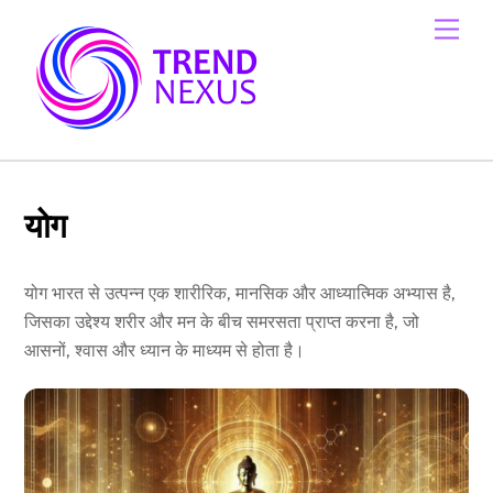
Skip
Men
to
content
योग
योग भारत से उत्पन्न एक शारीरिक, मानसिक और आध्यात्मिक अभ्यास है,
जिसका उद्देश्य शरीर और मन के बीच समरसता प्राप्त करना है, जो
आसनों, श्वास और ध्यान के माध्यम से होता है।