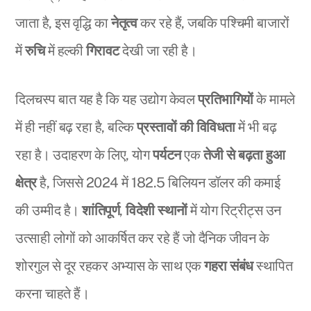
जाता है, इस वृद्धि का
नेतृत्व
कर रहे हैं, जबकि पश्चिमी बाजारों
में
रुचि
में हल्की
गिरावट
देखी जा रही है।
दिलचस्प बात यह है कि यह उद्योग केवल
प्रतिभागियों
के मामले
में ही नहीं बढ़ रहा है, बल्कि
प्रस्तावों की विविधता
में भी बढ़
रहा है। उदाहरण के लिए, योग
पर्यटन
एक
तेजी से बढ़ता हुआ
क्षेत्र
है, जिससे 2024 में 182.5 बिलियन डॉलर की कमाई
की उम्मीद है।
शांतिपूर्ण
,
विदेशी स्थानों
में योग रिट्रीट्स उन
उत्साही लोगों को आकर्षित कर रहे हैं जो दैनिक जीवन के
शोरगुल से दूर रहकर अभ्यास के साथ एक
गहरा संबंध
स्थापित
करना चाहते हैं।