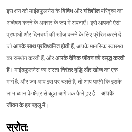
इस क्षण को माइंडफुलनेस के
विविध
और
गतिशील
परिदृश्य का
अन्वेषण करने के अवसर के रूप में अपनाएँ। इसे आपको ऐसी
प्रथाओं और दिनचर्या की खोज करने के लिए प्रेरित करने दें
जो
आपके साथ प्रतिध्वनित होती हैं
, आपके मानसिक स्वास्थ्य
का समर्थन करती हैं, और
आपके दैनिक जीवन को समृद्ध करती
हैं
। माइंडफुलनेस का रास्ता
निरंतर वृद्धि और खोज
का एक
मार्ग है, और जब आप इस पर चलते हैं, तो आप पाएंगे कि इसके
लाभ ध्यान के क्षेत्र से बहुत आगे तक फैले हुए हैं—
आपके
जीवन के हर पहलू में
।
स्रोत: