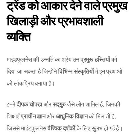
ट्रेंड को आकार देने वाले प्रमुख
खिलाड़ी और प्रभावशाली
व्यक्ति
माइंडफुलनेस की उन्नति का श्रेय उन
प्रमुख हस्तियों
को
दिया जा सकता है जिन्होंने
विभिन्न संस्कृतियों
में इन प्रथाओं
को लोकप्रिय बनाया है।
इनमें
दीपक चोपड़ा
और
सद्गुरु
जैसे लोग शामिल हैं, जिनकी
शिक्षाएँ
प्राचीन ज्ञान
और
आधुनिक विज्ञान
को मिलाती हैं,
जिससे माइंडफुलनेस
वैश्विक दर्शकों
के लिए सुलभ हो गई है।