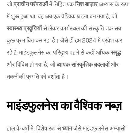
जो
प्राचीन परंपराओं
में निहित एक
निश बाज़ार
अभ्यास के रूप
में शुरू हुआ था, वह अब एक वैश्विक घटना बन गया है, जो
स्वास्थ्य प्रवृत्तियों
से लेकर कार्यस्थल की संस्कृति तक सब
कुछ प्रभावित कर रहा है। जैसे ही हम 2024 में प्रवेश कर
रहे हैं, माइंडफुलनेस का परिदृश्य पहले से कहीं अधिक
समृद्ध
और विविध हो गया है, जो
व्यापक सांस्कृतिक बदलावों
और
तकनीकी प्रगति को दर्शाता है।
माइंडफुलनेस का वैश्विक नब्ज़
हाल के वर्षों में, विशेष रूप से
ध्यान
जैसे माइंडफुलनेस अभ्यासों