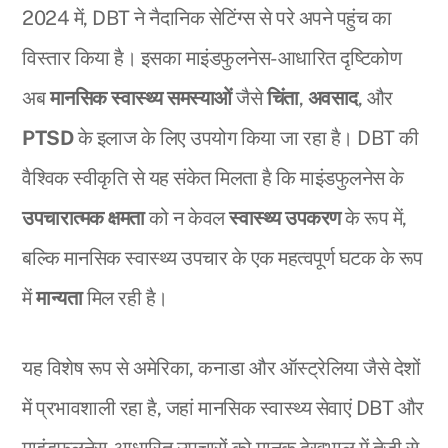
2024 में, DBT ने नैदानिक सेटिंग्स से परे अपने पहुंच का
विस्तार किया है। इसका माइंडफुलनेस-आधारित दृष्टिकोण
अब
मानसिक स्वास्थ्य समस्याओं
जैसे
चिंता
,
अवसाद
, और
PTSD
के इलाज के लिए उपयोग किया जा रहा है। DBT की
वैश्विक स्वीकृति से यह संकेत मिलता है कि माइंडफुलनेस के
उपचारात्मक क्षमता
को न केवल
स्वास्थ्य उपकरण
के रूप में,
बल्कि मानसिक स्वास्थ्य उपचार के एक महत्वपूर्ण घटक के रूप
में
मान्यता
मिल रही है।
यह विशेष रूप से अमेरिका, कनाडा और ऑस्ट्रेलिया जैसे देशों
में प्रभावशाली रहा है, जहां मानसिक स्वास्थ्य सेवाएं DBT और