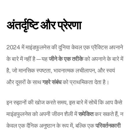
अंतर्दृष्टि और प्रेरणा
2024 में माइंडफुलनेस की दुनिया केवल एक प्रैक्टिस अपनाने
के बारे में नहीं है—यह
जीने के एक तरीके
को अपनाने के बारे में
है, जो मानसिक स्पष्टता, भावनात्मक लचीलापन, और स्वयं
और दूसरों के साथ
गहरे संबंध
को प्राथमिकता देता है।
इन रुझानों की खोज करते समय, इस बारे में सोचें कि आप कैसे
माइंडफुलनेस को अपनी जीवन शैली में
समेकित
कर सकते हैं, न
केवल एक दैनिक अनुष्ठान के रूप में, बल्कि एक
परिवर्तनकारी