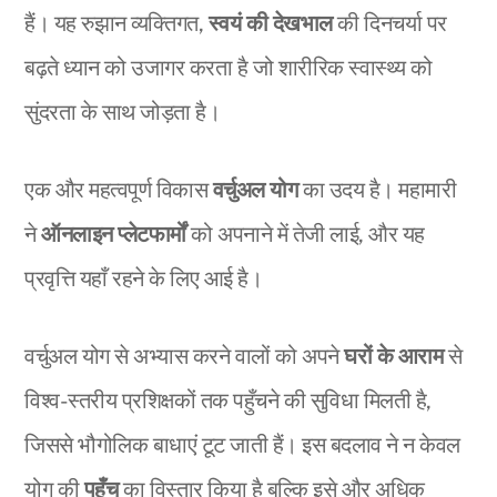
हैं। यह रुझान व्यक्तिगत,
स्वयं की देखभाल
की दिनचर्या पर
बढ़ते ध्यान को उजागर करता है जो शारीरिक स्वास्थ्य को
सुंदरता के साथ जोड़ता है।
एक और महत्वपूर्ण विकास
वर्चुअल योग
का उदय है। महामारी
ने
ऑनलाइन प्लेटफार्मों
को अपनाने में तेजी लाई, और यह
प्रवृत्ति यहाँ रहने के लिए आई है।
वर्चुअल योग से अभ्यास करने वालों को अपने
घरों के आराम
से
विश्व-स्तरीय प्रशिक्षकों तक पहुँचने की सुविधा मिलती है,
जिससे भौगोलिक बाधाएं टूट जाती हैं। इस बदलाव ने न केवल
योग की
पहुँच
का विस्तार किया है बल्कि इसे और अधिक