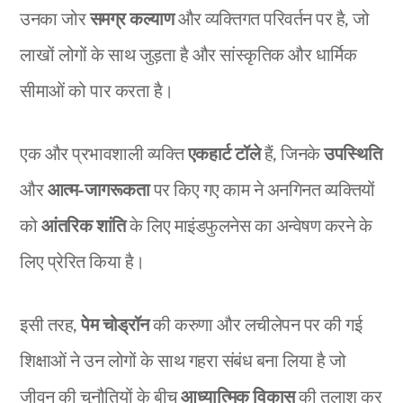
उनका जोर
समग्र कल्याण
और व्यक्तिगत परिवर्तन पर है, जो
लाखों लोगों के साथ जुड़ता है और सांस्कृतिक और धार्मिक
सीमाओं को पार करता है।
एक और प्रभावशाली व्यक्ति
एकहार्ट टॉले
हैं, जिनके
उपस्थिति
और
आत्म-जागरूकता
पर किए गए काम ने अनगिनत व्यक्तियों
को
आंतरिक शांति
के लिए माइंडफुलनेस का अन्वेषण करने के
लिए प्रेरित किया है।
इसी तरह,
पेम चोड्रॉन
की करुणा और लचीलेपन पर की गई
शिक्षाओं ने उन लोगों के साथ गहरा संबंध बना लिया है जो
जीवन की चुनौतियों के बीच
आध्यात्मिक विकास
की तलाश कर