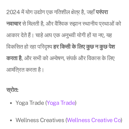
2024 में योग उद्योग एक गतिशील क्षेत्र है, जहाँ
परंपरा
नवाचार
से मिलती है, और वैश्विक रुझान स्थानीय प्रथाओं को
आकार देते हैं। चाहे आप एक अनुभवी योगी हों या नए, यह
विकसित हो रहा परिदृश्य
हर किसी के लिए कुछ न कुछ पेश
करता है
, और सभी को अन्वेषण, संपर्क और विकास के लिए
आमंत्रित करता है।
स्रोत:
Yoga Trade (
Yoga Trade
)
Wellness Creatives (
Wellness Creative Co
)