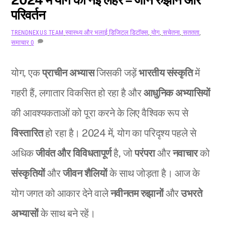
परिवर्तन
स्वास्थ्य और भलाई
डिजिटल डिटॉक्स
,
योग
,
सचेतना
,
सततता
,
TRENDNEXUS TEAM
समाचार
0
योग, एक
प्राचीन अभ्यास
जिसकी जड़ें
भारतीय संस्कृति
में
गहरी हैं, लगातार विकसित हो रहा है और
आधुनिक अभ्यासियों
की आवश्यकताओं को पूरा करने के लिए वैश्विक रूप से
विस्तारित
हो रहा है। 2024 में, योग का परिदृश्य पहले से
अधिक
जीवंत और विविधतापूर्ण
है, जो
परंपरा
और
नवाचार
को
संस्कृतियों
और
जीवन शैलियों
के साथ जोड़ता है। आज के
योग जगत को आकार देने वाले
नवीनतम रुझानों
और
उभरते
अभ्यासों
के साथ बने रहें।