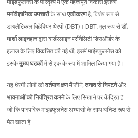
माइंडफुलनेस के परिदृश्य में एक महत्वपूर्ण विकास इसका
मनोवैज्ञानिक उपचारों
के साथ
एकीकरण
है, विशेष रूप से
डायलैटिकल बिहेवियर थेरपी (DBT)। DBT, मूल रूप से
डॉ.
मार्शा लाइनहान
द्वारा बार्डरलाइन पर्सनैलिटी डिसऑर्डर के
इलाज के लिए विकसित की गई थी, इसमें माइंडफुलनेस को
इसके
मुख्य घटकों
में से एक के रूप में शामिल किया गया है।
यह थेरपी लोगों को
वर्तमान क्षण में
जीने,
तनाव से निपटने
और
भावनाओं को नियंत्रित करने
के लिए सिखाने पर केंद्रित है—
जो कि पारंपरिक माइंडफुलनेस अभ्यासों के साथ घनिष्ठ रूप से
मेल खाता है।