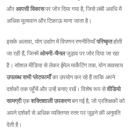
और
आपसी विकास
पर जोर दिया गया है, जिसे लंबी अवधि में
अधिक मूल्यवान और टिकाऊ माना जाता है।
इसके अलावा, योग उद्योग में विपणन रणनीतियाँ
परिष्कृत
होती
जा रही हैं, जिनमें
ओमनी-चैनल
जुड़ाव पर जोर दिया जा रहा
है। सोशल मीडिया से लेकर ईमेल मार्केटिंग तक, योग व्यवसाय
उपलब्ध सभी प्लेटफार्मों
का उपयोग कर रहे हैं ताकि अपने
दर्शकों तक पहुँचें और उन्हें बनाए रखें। विशेष रूप से
वीडियो
सामग्री
एक
शक्तिशाली उपकरण
बन गई है, जो प्रशिक्षकों को
अपने दर्शकों से अधिक व्यक्तिगत स्तर पर जुड़ने की अनुमति
देती है।