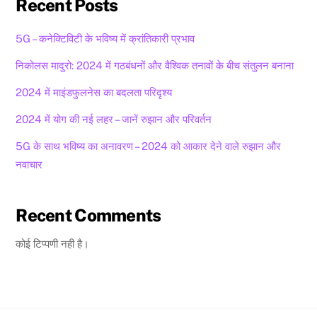
Recent Posts
5G – कनेक्टिविटी के भविष्य में क्रांतिकारी प्रभाव
निकोलस मादुरो: 2024 में गठबंधनों और वैश्विक तनावों के बीच संतुलन बनाना
2024 में माइंडफुलनेस का बदलता परिदृश्य
2024 में योग की नई लहर – जानें रुझान और परिवर्तन
5G के साथ भविष्य का अनावरण – 2024 को आकार देने वाले रुझान और
नवाचार
Recent Comments
कोई टिप्पणी नही है।