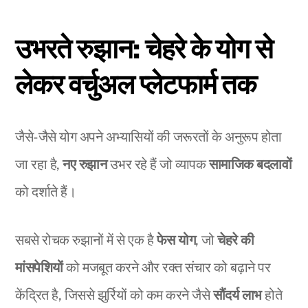
उभरते रुझान: चेहरे के योग से
लेकर वर्चुअल प्लेटफार्म तक
जैसे-जैसे योग अपने अभ्यासियों की जरूरतों के अनुरूप होता
जा रहा है,
नए रुझान
उभर रहे हैं जो व्यापक
सामाजिक बदलावों
को दर्शाते हैं।
सबसे रोचक रुझानों में से एक है
फेस योग
, जो
चेहरे की
मांसपेशियों
को मजबूत करने और रक्त संचार को बढ़ाने पर
केंद्रित है, जिससे झुर्रियों को कम करने जैसे
सौंदर्य लाभ
होते