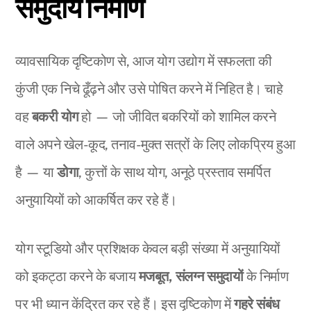
समुदाय निर्माण
व्यावसायिक दृष्टिकोण से, आज योग उद्योग में सफलता की
कुंजी एक निचे ढूँढ़ने और उसे पोषित करने में निहित है। चाहे
वह
बकरी योग
हो — जो जीवित बकरियों को शामिल करने
वाले अपने खेल-कूद, तनाव-मुक्त सत्रों के लिए लोकप्रिय हुआ
है — या
डोगा
, कुत्तों के साथ योग, अनूठे प्रस्ताव समर्पित
अनुयायियों को आकर्षित कर रहे हैं।
योग स्टूडियो और प्रशिक्षक केवल बड़ी संख्या में अनुयायियों
को इकट्ठा करने के बजाय
मजबूत, संलग्न समुदायों
के निर्माण
पर भी ध्यान केंद्रित कर रहे हैं। इस दृष्टिकोण में
गहरे संबंध