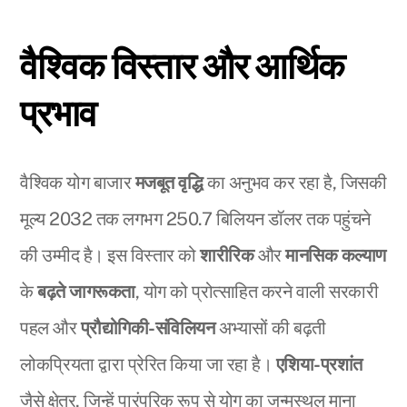
वैश्विक विस्तार और आर्थिक
प्रभाव
वैश्विक योग बाजार
मजबूत वृद्धि
का अनुभव कर रहा है, जिसकी
मूल्य 2032 तक लगभग 250.7 बिलियन डॉलर तक पहुंचने
की उम्मीद है। इस विस्तार को
शारीरिक
और
मानसिक कल्याण
के
बढ़ते जागरूकता
, योग को प्रोत्साहित करने वाली सरकारी
पहल और
प्रौद्योगिकी-संविलियन
अभ्यासों की बढ़ती
लोकप्रियता द्वारा प्रेरित किया जा रहा है।
एशिया-प्रशांत
जैसे क्षेत्र, जिन्हें पारंपरिक रूप से योग का जन्मस्थल माना