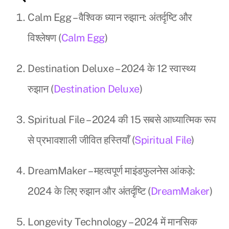
Calm Egg – वैश्विक ध्यान रुझान: अंतर्दृष्टि और
विश्लेषण (
Calm Egg
)
Destination Deluxe – 2024 के 12 स्वास्थ्य
रुझान (
Destination Deluxe
)
Spiritual File – 2024 की 15 सबसे आध्यात्मिक रूप
से प्रभावशाली जीवित हस्तियाँ (
Spiritual File
)
DreamMaker – महत्वपूर्ण माइंडफुलनेस आंकड़े:
2024 के लिए रुझान और अंतर्दृष्टि (
DreamMaker
)
Longevity Technology – 2024 में मानसिक