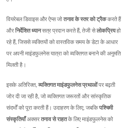
वियरेबल डिवाइस और ऐप्स जो
तनाव के स्तर को ट्रैक
करते हैं
और
निर्देशित ध्यान
सत्र प्रदान करते हैं, तेजी से
लोकप्रिय
हो
रहे हैं, जिससे व्यक्तियों को वास्तविक समय के डेटा के आधार
पर अपनी माइंडफुलनेस यात्रा को व्यक्तिगत बनाने की अनुमति
मिलती है।
इसके अतिरिक्त,
व्यक्तिगत माइंडफुलनेस प्रथाओं
पर बढ़ती
जोर दी जा रही है, जो व्यक्तिगत जरूरतों और सांस्कृतिक
संदर्भों को पूरा करती हैं। उदाहरण के लिए, जबकि
पश्चिमी
संस्कृतियाँ
अक्सर
तनाव से राहत
के लिए माइंडफुलनेस को