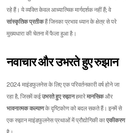
रहे हैं। ये व्यक्ति केवल आध्यात्मिक मार्गदर्शक नहीं हैं; वे
सांस्कृतिक प्रतीक
हैं जिनका प्रभाव ध्यान के क्षेत्र से परे
मुख्यधारा की चेतना में फैला हुआ है।
नवाचार और उभरते हुए रुझान
2024 माइंडफुलनेस के लिए एक परिवर्तनकारी वर्ष होने जा
रहा है, जिसमें कई
उभरते हुए रुझान
हमारे
मानसिक
और
भावनात्मक कल्याण
के दृष्टिकोण को बदल सकते हैं। इनमें से
एक रुझान माइंडफुलनेस प्रथाओं में प्रौद्योगिकी का
एकीकरण
है।