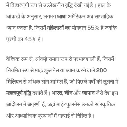
में विश्वव्यापी रूप से उल्लेखनीय वृद्धि देखी गई है। हाल के
आंकड़ों के अनुसार, लगभग
आधा
अमेरिकन अब साप्ताहिक
ध्यान करता है, जिसमें
महिलाओं का
योगदान 55% है जबकि
पुरुषों का 45% है।
वैश्विक रूप से, आंकड़े समान रूप से प्रभावशाली हैं, जिसमें
नियमित रूप से माइंडफुलनेस या ध्यान करने वाले
200
मिलियन
से अधिक लोग शामिल हैं, जो पिछले वर्षों की तुलना में
महत्वपूर्ण वृद्धि
दर्शाते हैं।
भारत
,
चीन
और
जापान
जैसे देश इस
आंदोलन में अग्रणी हैं, जहां माइंडफुलनेस उनकी सांस्कृतिक
और आध्यात्मिक प्रथाओं में गहराई से निहित है।