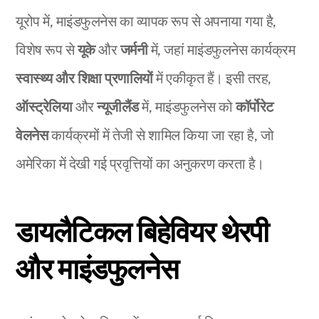
यूरोप में, माइंडफुलनेस का व्यापक रूप से अपनाया गया है,
विशेष रूप से
यूके
और
जर्मनी
में, जहां माइंडफुलनेस कार्यक्रम
स्वास्थ्य और शिक्षा प्रणालियों
में एकीकृत हैं। इसी तरह,
ऑस्ट्रेलिया
और
न्यूजीलैंड
में, माइंडफुलनेस को
कॉर्पोरेट
वेलनेस
कार्यक्रमों में तेजी से शामिल किया जा रहा है, जो
अमेरिका में देखी गई प्रवृत्तियों का अनुकरण करता है।
डायलैटिकल बिहेवियर थेरपी
और माइंडफुलनेस