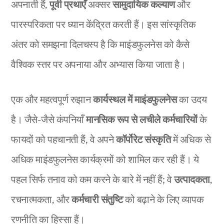
अपनाती हैं,
पूर्वी प्रथाएँ
अक्सर
सामुदायिक कल्याण
और
पारस्परिकता पर ध्यान केंद्रित करती हैं। इस सांस्कृतिक
अंतर को समझना दिलचस्प है कि माइंडफुलनेस को कैसे
वैश्विक स्तर पर अपनाया और अभ्यास किया जाता है।
एक और महत्वपूर्ण रुझान
कार्यस्थल में माइंडफुलनेस
का उदय
है। जैसे-जैसे कंपनियाँ
मानसिक रूप से लचीले कर्मचारियों
के
फायदों को पहचानती हैं, वे अपने
कॉर्पोरेट संस्कृति
में अधिक से
अधिक माइंडफुलनेस कार्यक्रमों को शामिल कर रही हैं। ये
पहल सिर्फ तनाव को कम करने के बारे में नहीं हैं; वे
उत्पादकता
,
रचनात्मकता, और
कर्मचारी संतुष्टि
को बढ़ाने के लिए व्यापक
रणनीति का हिस्सा हैं।