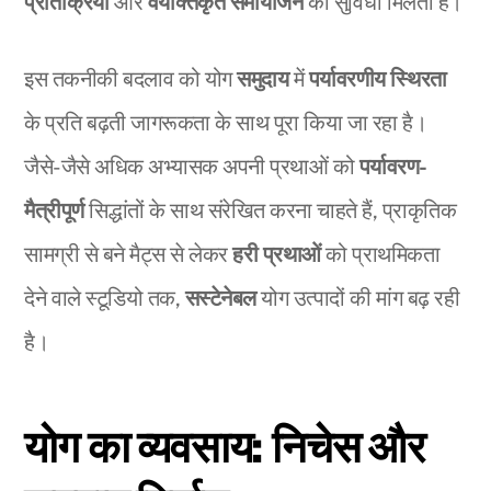
प्रतिक्रिया
और
वैयक्तिकृत समायोजन
की सुविधा मिलती है।
इस तकनीकी बदलाव को योग
समुदाय
में
पर्यावरणीय स्थिरता
के प्रति बढ़ती जागरूकता के साथ पूरा किया जा रहा है।
जैसे-जैसे अधिक अभ्यासक अपनी प्रथाओं को
पर्यावरण-
मैत्रीपूर्ण
सिद्धांतों के साथ संरेखित करना चाहते हैं, प्राकृतिक
सामग्री से बने मैट्स से लेकर
हरी प्रथाओं
को प्राथमिकता
देने वाले स्टूडियो तक,
सस्टेनेबल
योग उत्पादों की मांग बढ़ रही
है।
योग का व्यवसाय: निचेस और